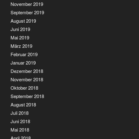
November 2019
September 2019
August 2019
Juni 2019
Mai 2019
März 2019
Februar 2019
Januar 2019
Dezember 2018
November 2018
Oktober 2018
September 2018
August 2018
Juli 2018
Juni 2018
Mai 2018
April 2018