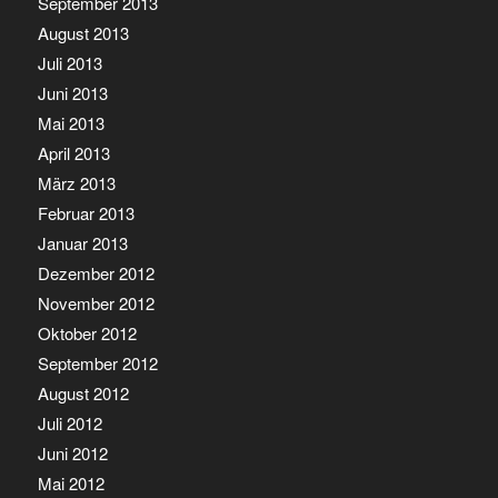
September 2013
August 2013
Juli 2013
Juni 2013
Mai 2013
April 2013
März 2013
Februar 2013
Januar 2013
Dezember 2012
November 2012
Oktober 2012
September 2012
August 2012
Juli 2012
Juni 2012
Mai 2012