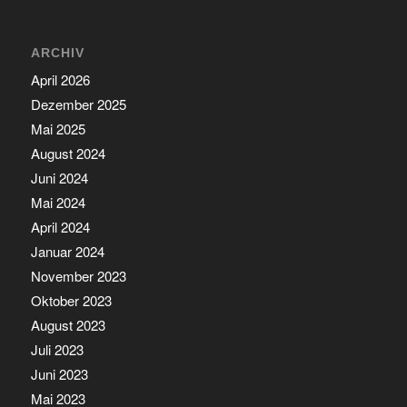
ARCHIV
April 2026
Dezember 2025
Mai 2025
August 2024
Juni 2024
Mai 2024
April 2024
Januar 2024
November 2023
Oktober 2023
August 2023
Juli 2023
Juni 2023
Mai 2023