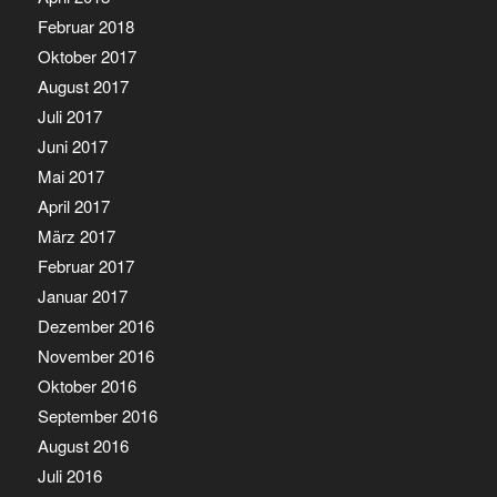
Februar 2018
Oktober 2017
August 2017
Juli 2017
Juni 2017
Mai 2017
April 2017
März 2017
Februar 2017
Januar 2017
Dezember 2016
November 2016
Oktober 2016
September 2016
August 2016
Juli 2016