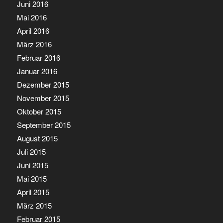
Juni 2016
Mai 2016
April 2016
März 2016
Februar 2016
Januar 2016
Dezember 2015
November 2015
Oktober 2015
September 2015
August 2015
Juli 2015
Juni 2015
Mai 2015
April 2015
März 2015
Februar 2015