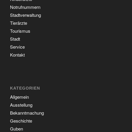
Notrufnummern
Stadtverwaltung
Tierärzte
Tourismus
Stadt
Service
Kontakt
KATEGORIEN
Allgemein
Ausstellung
Bekanntmachung
Geschichte
Guben