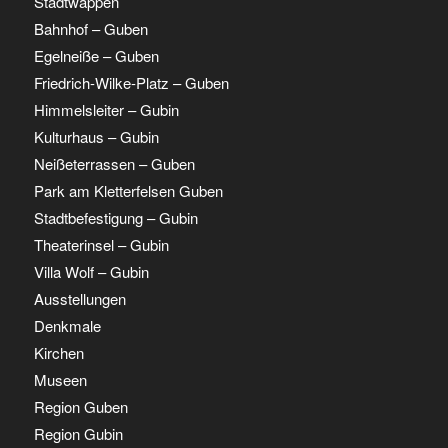
Stadtwappen
Bahnhof – Guben
Egelneiße – Guben
Friedrich-Wilke-Platz – Guben
Himmelsleiter – Gubin
Kulturhaus – Gubin
Neißeterrassen – Guben
Park am Kletterfelsen Guben
Stadtbefestigung – Gubin
Theaterinsel – Gubin
Villa Wolf – Gubin
Ausstellungen
Denkmale
Kirchen
Museen
Region Guben
Region Gubin