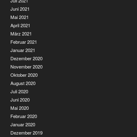
Juli 2021
Juni 2021
Mai 2021
April 2021
März 2021
Februar 2021
Januar 2021
Dezember 2020
November 2020
Oktober 2020
August 2020
Juli 2020
Juni 2020
Mai 2020
Februar 2020
Januar 2020
Dezember 2019