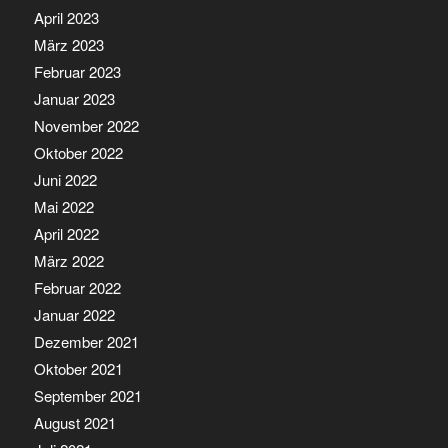
April 2023
März 2023
Februar 2023
Januar 2023
November 2022
Oktober 2022
Juni 2022
Mai 2022
April 2022
März 2022
Februar 2022
Januar 2022
Dezember 2021
Oktober 2021
September 2021
August 2021