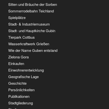
Sitten und Bräuche der Sorben
Sommerrodelbahn Teichland
Spielplätze
Stadt- & Industriemuseum
Stadt- und Hauptkirche Gubin
Tierpark Cottbus
Wasserkraftwerk Grießen
Wie der Name Guben entstand
Zielona Gora
Einkaufen
Einwohnerentwicklung
Geografische Lage
Geschichte
Persönlichkeiten
Publikationen
Stadtgliederung