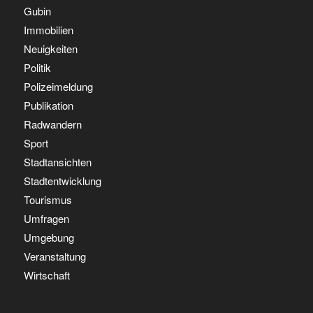
Gubin
Immobilien
Neuigkeiten
Politik
Polizeimeldung
Publikation
Radwandern
Sport
Stadtansichten
Stadtentwicklung
Tourismus
Umfragen
Umgebung
Veranstaltung
Wirtschaft