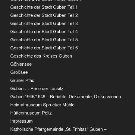
Geschichte der Stadt Guben Teil 1
Geschichte der Stadt Guben Teil 2
Geschichte der Stadt Guben Teil 3
Geschichte der Stadt Guben Teil 4
Geschichte der Stadt Guben Teil 5
Geschichte der Stadt Guben Teil 6
Geschichte des Kreises Guben
Göhlensee
Großsee
Grüner Pfad
Guben … Perle der Lausitz
Guben 1945/1946 – Berichte, Dokumente, Diskussionen
Heimatmuseum Sprucker Mühle
Hüttenmuseum Peitz
Impressum
Katholische Pfarrgemeinde „St. Trinitas“ Guben –