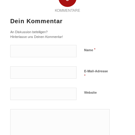
KOMMENTARE
Dein Kommentar
An Diskussion beteiligen?
Hinterlasse uns Deinen Kommentar!
*
Name
E-Mail-Adresse
*
Website