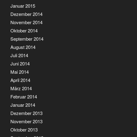
Januar 2015
Dezember 2014
November 2014
Oktober 2014
September 2014
August 2014
Juli 2014
Juni 2014
Mai 2014
April 2014
März 2014
Februar 2014
Januar 2014
Dezember 2013
November 2013
Oktober 2013