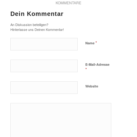
KOMMENTARE
Dein Kommentar
An Diskussion beteiligen?
Hinterlasse uns Deinen Kommentar!
*
Name
E-Mail-Adresse
*
Website