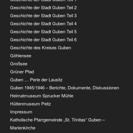
Geschichte der Stadt Guben Teil 2
Geschichte der Stadt Guben Teil 3
Geschichte der Stadt Guben Teil 4
Geschichte der Stadt Guben Teil 5
Geschichte der Stadt Guben Teil 6
Geschichte des Kreises Guben
Göhlensee
Großsee
Grüner Pfad
Guben … Perle der Lausitz
Guben 1945/1946 – Berichte, Dokumente, Diskussionen
Heimatmuseum Sprucker Mühle
Hüttenmuseum Peitz
Impressum
Katholische Pfarrgemeinde „St. Trinitas“ Guben –
Marienkirche