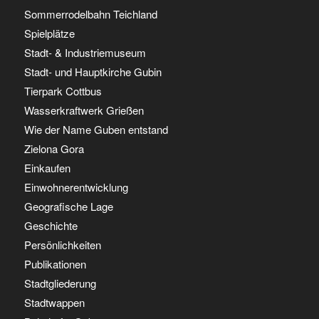
Sommerrodelbahn Teichland
Spielplätze
Stadt- & Industriemuseum
Stadt- und Hauptkirche Gubin
Tierpark Cottbus
Wasserkraftwerk Grießen
Wie der Name Guben entstand
Zielona Gora
Einkaufen
Einwohnerentwicklung
Geografische Lage
Geschichte
Persönlichkeiten
Publikationen
Stadtgliederung
Stadtwappen