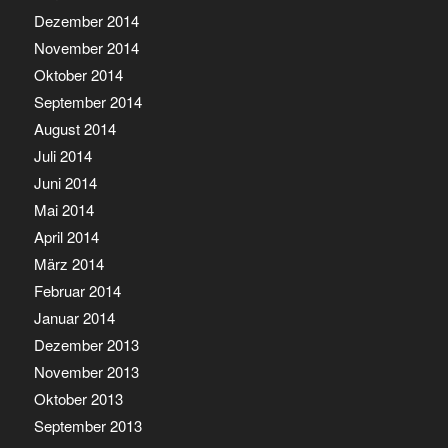
Dezember 2014
November 2014
Oktober 2014
September 2014
August 2014
Juli 2014
Juni 2014
Mai 2014
April 2014
März 2014
Februar 2014
Januar 2014
Dezember 2013
November 2013
Oktober 2013
September 2013