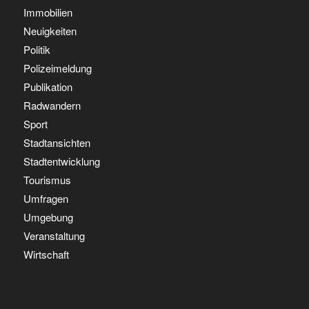
Immobilien
Neuigkeiten
Politik
Polizeimeldung
Publikation
Radwandern
Sport
Stadtansichten
Stadtentwicklung
Tourismus
Umfragen
Umgebung
Veranstaltung
Wirtschaft