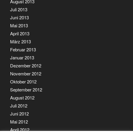
August 2013
Juli 2013
Juni 2013
Mai 2013
April 2013
März 2013
Februar 2013
Januar 2013
Dezember 2012
November 2012
Oktober 2012
September 2012
August 2012
Juli 2012
Juni 2012
Mai 2012
April 2012