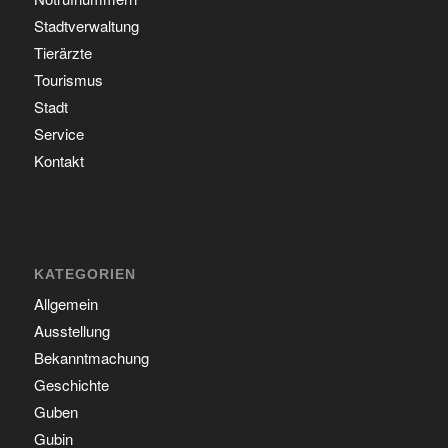
Stadtverwaltung
Tierärzte
Tourismus
Stadt
Service
Kontakt
KATEGORIEN
Allgemein
Ausstellung
Bekanntmachung
Geschichte
Guben
Gubin