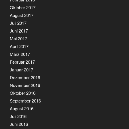
Oktober 2017
August 2017
Juli 2017
Juni 2017
Mai 2017
April 2017
März 2017
Februar 2017
Januar 2017
Dezember 2016
November 2016
Oktober 2016
September 2016
August 2016
Juli 2016
Juni 2016