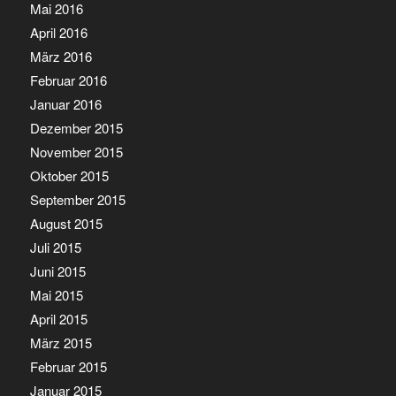
Mai 2016
April 2016
März 2016
Februar 2016
Januar 2016
Dezember 2015
November 2015
Oktober 2015
September 2015
August 2015
Juli 2015
Juni 2015
Mai 2015
April 2015
März 2015
Februar 2015
Januar 2015