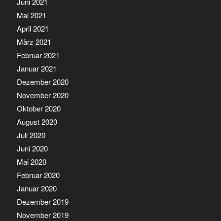
Juni 2021
Mai 2021
April 2021
März 2021
Februar 2021
Januar 2021
Dezember 2020
November 2020
Oktober 2020
August 2020
Juli 2020
Juni 2020
Mai 2020
Februar 2020
Januar 2020
Dezember 2019
November 2019