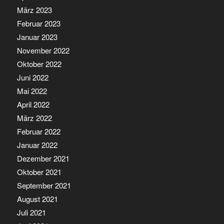
März 2023
Februar 2023
Januar 2023
November 2022
Oktober 2022
Juni 2022
Mai 2022
April 2022
März 2022
Februar 2022
Januar 2022
Dezember 2021
Oktober 2021
September 2021
August 2021
Juli 2021