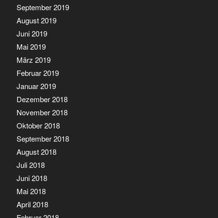
September 2019
August 2019
Juni 2019
Mai 2019
März 2019
Februar 2019
Januar 2019
Dezember 2018
November 2018
Oktober 2018
September 2018
August 2018
Juli 2018
Juni 2018
Mai 2018
April 2018
Februar 2018