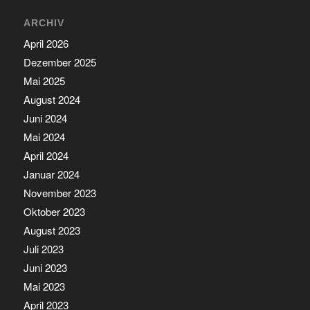
ARCHIV
April 2026
Dezember 2025
Mai 2025
August 2024
Juni 2024
Mai 2024
April 2024
Januar 2024
November 2023
Oktober 2023
August 2023
Juli 2023
Juni 2023
Mai 2023
April 2023