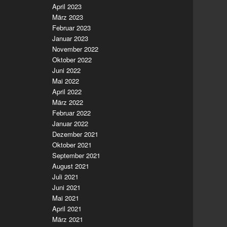
April 2023
März 2023
Februar 2023
Januar 2023
November 2022
Oktober 2022
Juni 2022
Mai 2022
April 2022
März 2022
Februar 2022
Januar 2022
Dezember 2021
Oktober 2021
September 2021
August 2021
Juli 2021
Juni 2021
Mai 2021
April 2021
März 2021