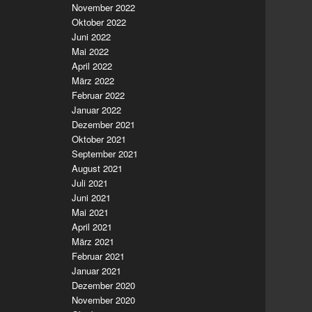
November 2022
Oktober 2022
Juni 2022
Mai 2022
April 2022
März 2022
Februar 2022
Januar 2022
Dezember 2021
Oktober 2021
September 2021
August 2021
Juli 2021
Juni 2021
Mai 2021
April 2021
März 2021
Februar 2021
Januar 2021
Dezember 2020
November 2020