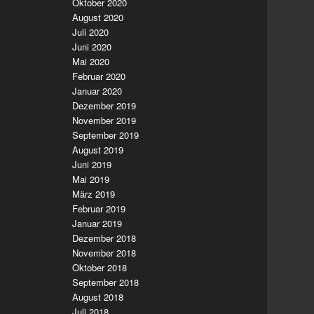
Oktober 2020
August 2020
Juli 2020
Juni 2020
Mai 2020
Februar 2020
Januar 2020
Dezember 2019
November 2019
September 2019
August 2019
Juni 2019
Mai 2019
März 2019
Februar 2019
Januar 2019
Dezember 2018
November 2018
Oktober 2018
September 2018
August 2018
Juli 2018