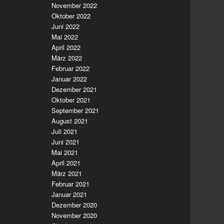
November 2022
Oktober 2022
Juni 2022
Mai 2022
April 2022
März 2022
Februar 2022
Januar 2022
Dezember 2021
Oktober 2021
September 2021
August 2021
Juli 2021
Juni 2021
Mai 2021
April 2021
März 2021
Februar 2021
Januar 2021
Dezember 2020
November 2020