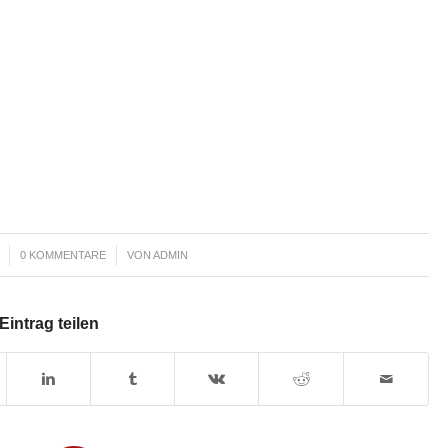
/
0 KOMMENTARE
VON
ADMIN
Eintrag teilen