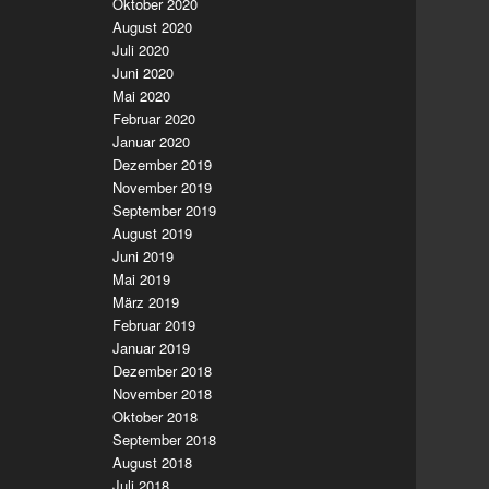
Oktober 2020
August 2020
Juli 2020
Juni 2020
Mai 2020
Februar 2020
Januar 2020
Dezember 2019
November 2019
September 2019
August 2019
Juni 2019
Mai 2019
März 2019
Februar 2019
Januar 2019
Dezember 2018
November 2018
Oktober 2018
September 2018
August 2018
Juli 2018