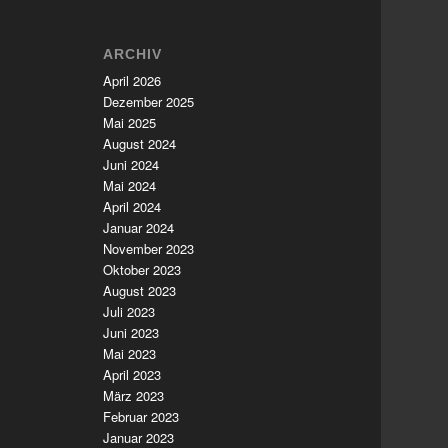
ARCHIV
April 2026
Dezember 2025
Mai 2025
August 2024
Juni 2024
Mai 2024
April 2024
Januar 2024
November 2023
Oktober 2023
August 2023
Juli 2023
Juni 2023
Mai 2023
April 2023
März 2023
Februar 2023
Januar 2023