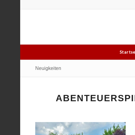
Starts
Neuigkeiten
ABENTEUERSPI