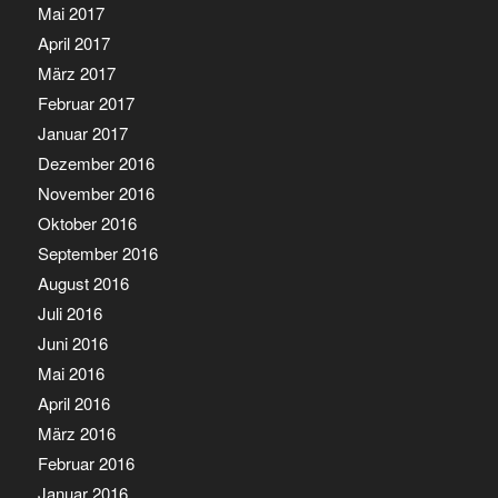
Mai 2017
April 2017
März 2017
Februar 2017
Januar 2017
Dezember 2016
November 2016
Oktober 2016
September 2016
August 2016
Juli 2016
Juni 2016
Mai 2016
April 2016
März 2016
Februar 2016
Januar 2016