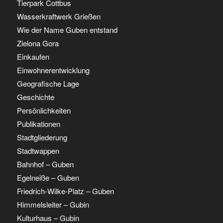
Tierpark Cottbus
Wasserkraftwerk Grießen
Wie der Name Guben entstand
Zielona Gora
Einkaufen
Einwohnerentwicklung
Geografische Lage
Geschichte
Persönlichkeiten
Publikationen
Stadtgliederung
Stadtwappen
Bahnhof – Guben
Egelneiße – Guben
Friedrich-Wilke-Platz – Guben
Himmelsleiter – Gubin
Kulturhaus – Gubin