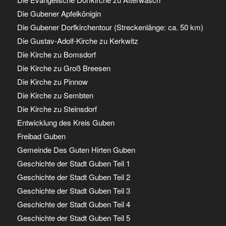
Die Gubener Apfelkönigin
Die Gubener Dorfkirchentour (Streckenlänge: ca. 50 km)
Die Gustav-Adolf-Kirche zu Kerkwitz
Die Kirche zu Bomsdorf
Die Kirche zu Groß Breesen
Die Kirche zu Pinnow
Die Kirche zu Sembten
Die Kirche zu Steinsdorf
Entwicklung des Kreis Guben
Freibad Guben
Gemeinde Des Guten Hirten Guben
Geschichte der Stadt Guben Teil 1
Geschichte der Stadt Guben Teil 2
Geschichte der Stadt Guben Teil 3
Geschichte der Stadt Guben Teil 4
Geschichte der Stadt Guben Teil 5