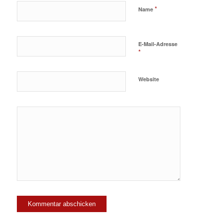
*
Name
E-Mail-Adresse
*
Website