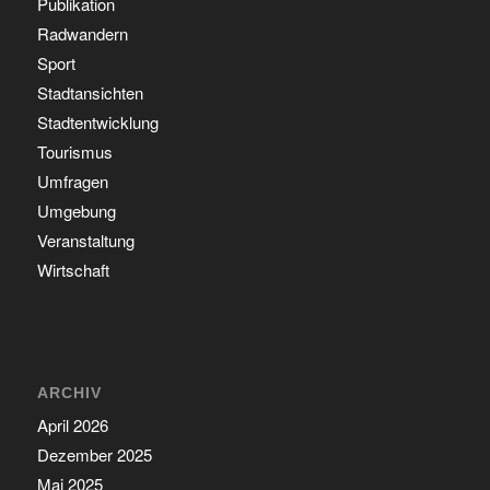
Publikation
Radwandern
Sport
Stadtansichten
Stadtentwicklung
Tourismus
Umfragen
Umgebung
Veranstaltung
Wirtschaft
ARCHIV
April 2026
Dezember 2025
Mai 2025