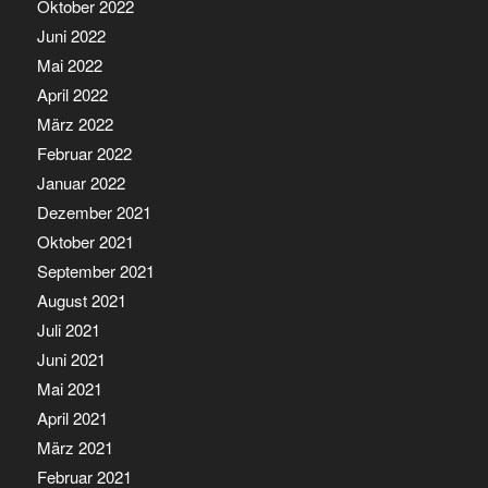
Oktober 2022
Juni 2022
Mai 2022
April 2022
März 2022
Februar 2022
Januar 2022
Dezember 2021
Oktober 2021
September 2021
August 2021
Juli 2021
Juni 2021
Mai 2021
April 2021
März 2021
Februar 2021