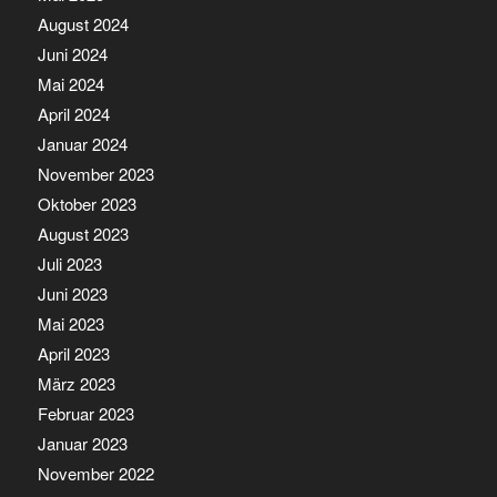
August 2024
Juni 2024
Mai 2024
April 2024
Januar 2024
November 2023
Oktober 2023
August 2023
Juli 2023
Juni 2023
Mai 2023
April 2023
März 2023
Februar 2023
Januar 2023
November 2022