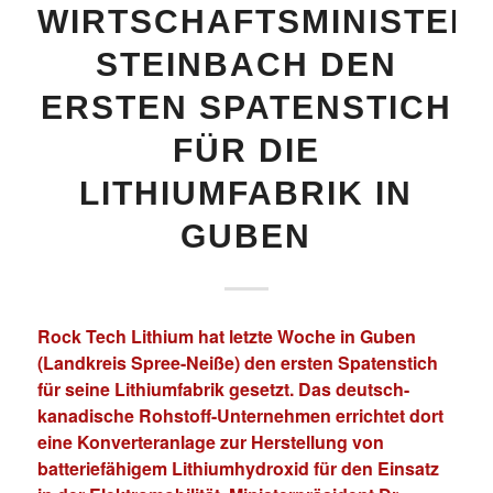
WIRTSCHAFTSMINISTER
STEINBACH DEN
ERSTEN SPATENSTICH
FÜR DIE
LITHIUMFABRIK IN
GUBEN
Rock Tech Lithium hat letzte Woche in Guben
(Landkreis Spree-Neiße) den ersten Spatenstich
für seine Lithiumfabrik gesetzt. Das deutsch-
kanadische Rohstoff-Unternehmen errichtet dort
eine Konverteranlage zur Herstellung von
batteriefähigem Lithiumhydroxid für den Einsatz