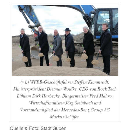
(v.l.) WFBB-Geschäftsführer Steffen Kammradt,
Ministerpräsident Dietmar Woidke, CEO von Rock Tech
Lithium Dirk Harbecke, Bürgermeister Fred Mahro,
Wirtschaftsminister Jörg Steinbach und
Vorstandsmitglied der Mercedes-Benz Group AG
Markus Schäfer.
Quelle & Foto: Stadt Guben