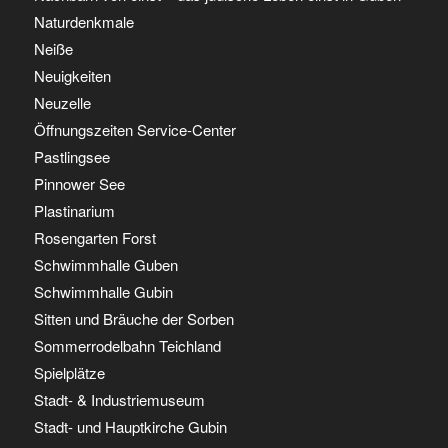
Naturdenkmale
Neiße
Neuigkeiten
Neuzelle
Öffnungszeiten Service-Center
Pastlingsee
Pinnower See
Plastinarium
Rosengarten Forst
Schwimmhalle Guben
Schwimmhalle Gubin
Sitten und Bräuche der Sorben
Sommerrodelbahn Teichland
Spielplätze
Stadt- & Industriemuseum
Stadt- und Hauptkirche Gubin