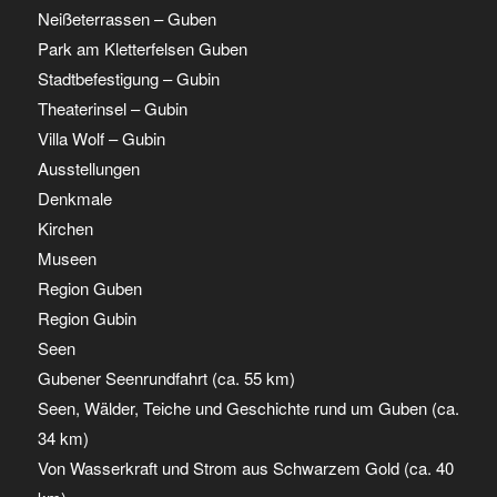
Neißeterrassen – Guben
Park am Kletterfelsen Guben
Stadtbefestigung – Gubin
Theaterinsel – Gubin
Villa Wolf – Gubin
Ausstellungen
Denkmale
Kirchen
Museen
Region Guben
Region Gubin
Seen
Gubener Seenrundfahrt (ca. 55 km)
Seen, Wälder, Teiche und Geschichte rund um Guben (ca.
34 km)
Von Wasserkraft und Strom aus Schwarzem Gold (ca. 40