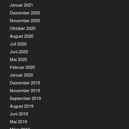
Januar 2021
Dezember 2020
November 2020
Oktober 2020
August 2020
Juli 2020
Juni 2020
Mai 2020
Februar 2020
Januar 2020
Dezember 2019
November 2019
September 2019
August 2019
Juni 2019
Mai 2019