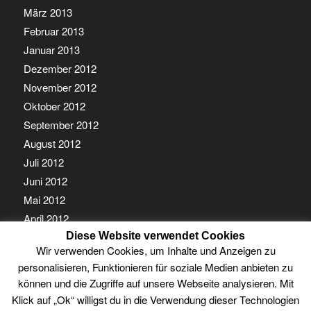
März 2013
Februar 2013
Januar 2013
Dezember 2012
November 2012
Oktober 2012
September 2012
August 2012
Juli 2012
Juni 2012
Mai 2012
April 2012
Diese Website verwendet Cookies
März 2012
Wir verwenden Cookies, um Inhalte und Anzeigen zu
Februar 2012
personalisieren, Funktionieren für soziale Medien anbieten zu
Januar 2012
können und die Zugriffe auf unsere Webseite analysieren. Mit
Klick auf „Ok“ willigst du in die Verwendung dieser Technologien