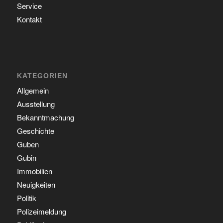
Service
Kontakt
KATEGORIEN
Allgemein
Ausstellung
Bekanntmachung
Geschichte
Guben
Gubin
Immobilien
Neuigkeiten
Politik
Polizeimeldung