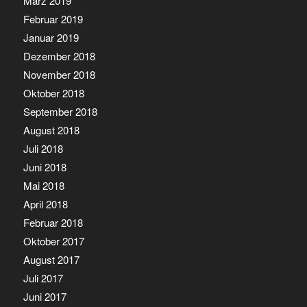
März 2019
Februar 2019
Januar 2019
Dezember 2018
November 2018
Oktober 2018
September 2018
August 2018
Juli 2018
Juni 2018
Mai 2018
April 2018
Februar 2018
Oktober 2017
August 2017
Juli 2017
Juni 2017