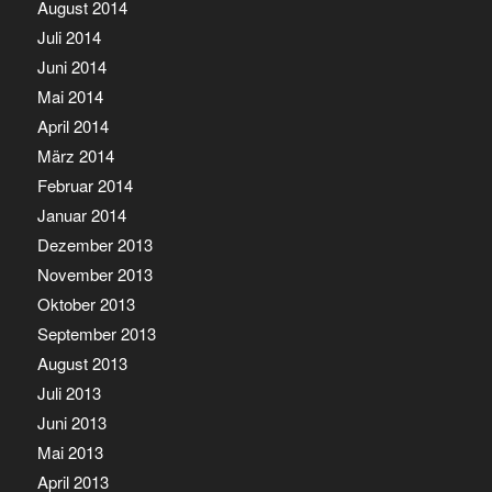
August 2014
Juli 2014
Juni 2014
Mai 2014
April 2014
März 2014
Februar 2014
Januar 2014
Dezember 2013
November 2013
Oktober 2013
September 2013
August 2013
Juli 2013
Juni 2013
Mai 2013
April 2013