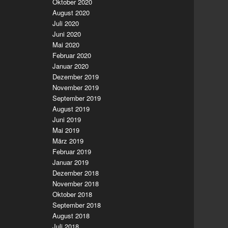
Oktober 2020
August 2020
Juli 2020
Juni 2020
Mai 2020
Februar 2020
Januar 2020
Dezember 2019
November 2019
September 2019
August 2019
Juni 2019
Mai 2019
März 2019
Februar 2019
Januar 2019
Dezember 2018
November 2018
Oktober 2018
September 2018
August 2018
Juli 2018