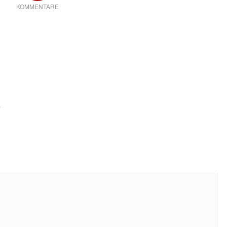
KOMMENTARE
*