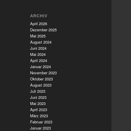
ARCHIV
April 2026
Dezember 2025
Mai 2025
August 2024
Juni 2024
Mai 2024
April 2024
Januar 2024
November 2023
Oktober 2023
August 2023
Juli 2023
Juni 2023
Mai 2023
April 2023
März 2023
Februar 2023
Januar 2023