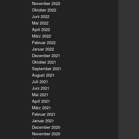
November 2022
Oktober 2022
Juni 2022
Mai 2022
April 2022
März 2022
Februar 2022
Januar 2022
Dezember 2021
Oktober 2021
September 2021
August 2021
Juli 2021
Juni 2021
Mai 2021
April 2021
März 2021
Februar 2021
Januar 2021
Dezember 2020
November 2020