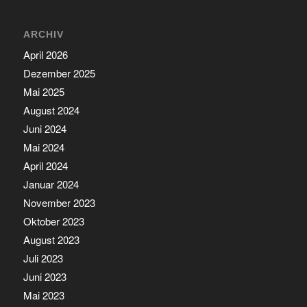
ARCHIV
April 2026
Dezember 2025
Mai 2025
August 2024
Juni 2024
Mai 2024
April 2024
Januar 2024
November 2023
Oktober 2023
August 2023
Juli 2023
Juni 2023
Mai 2023