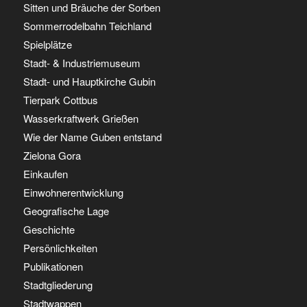
Sitten und Bräuche der Sorben
Sommerrodelbahn Teichland
Spielplätze
Stadt- & Industriemuseum
Stadt- und Hauptkirche Gubin
Tierpark Cottbus
Wasserkraftwerk Grießen
Wie der Name Guben entstand
Zielona Gora
Einkaufen
Einwohnerentwicklung
Geografische Lage
Geschichte
Persönlichkeiten
Publikationen
Stadtgliederung
Stadtwappen