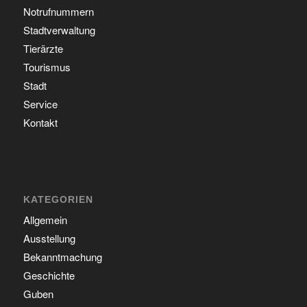
Notrufnummern
Stadtverwaltung
Tierärzte
Tourismus
Stadt
Service
Kontakt
KATEGORIEN
Allgemein
Ausstellung
Bekanntmachung
Geschichte
Guben