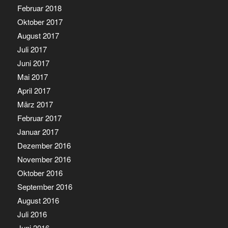
Februar 2018
Oktober 2017
August 2017
Juli 2017
Juni 2017
Mai 2017
April 2017
März 2017
Februar 2017
Januar 2017
Dezember 2016
November 2016
Oktober 2016
September 2016
August 2016
Juli 2016
Juni 2016