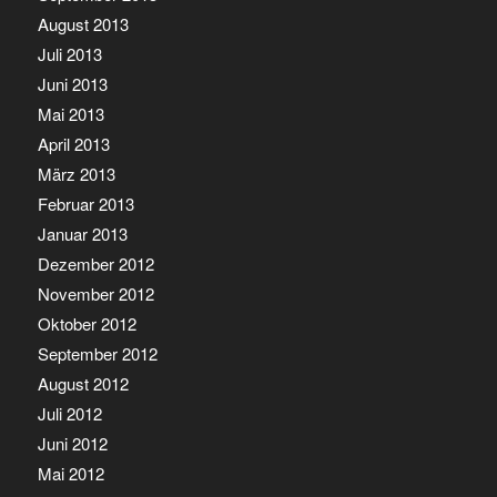
August 2013
Juli 2013
Juni 2013
Mai 2013
April 2013
März 2013
Februar 2013
Januar 2013
Dezember 2012
November 2012
Oktober 2012
September 2012
August 2012
Juli 2012
Juni 2012
Mai 2012