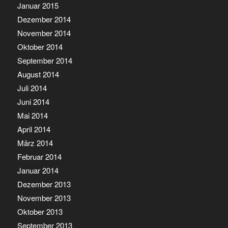
Januar 2015
Dezember 2014
November 2014
Oktober 2014
September 2014
August 2014
Juli 2014
Juni 2014
Mai 2014
April 2014
März 2014
Februar 2014
Januar 2014
Dezember 2013
November 2013
Oktober 2013
September 2013