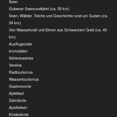
Seen
Gubener Seenrundfahrt (ca. 55 km)
Seen, Wälder, Teiche und Geschichte rund um Guben (ca.
34 km)
Von Wasserkraft und Strom aus Schwarzem Gold (ca. 40
km)
Ausflugsziele
Immobilien
Sehenswertes
Vereine
Radtourismus
Wassertourismus
Gastronomie
Apfelfest
Zahnärzte
Apotheken
Kinderärzte