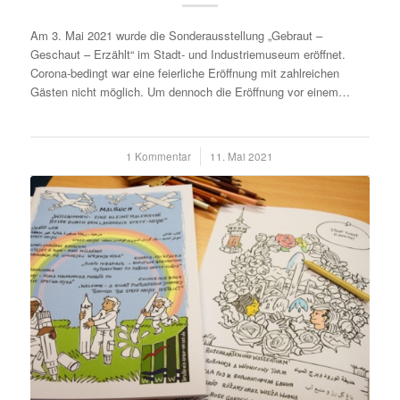
Am 3. Mai 2021 wurde die Sonderausstellung „Gebraut –
Geschaut – Erzählt“ im Stadt- und Industriemuseum eröffnet.
Corona-bedingt war eine feierliche Eröffnung mit zahlreichen
Gästen nicht möglich. Um dennoch die Eröffnung vor einem…
1 Kommentar
/
11. Mai 2021