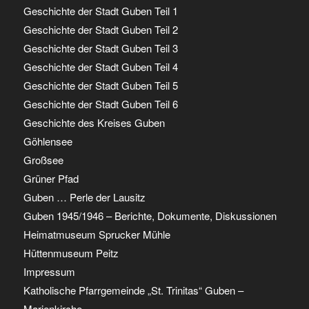
Geschichte der Stadt Guben Teil 1
Geschichte der Stadt Guben Teil 2
Geschichte der Stadt Guben Teil 3
Geschichte der Stadt Guben Teil 4
Geschichte der Stadt Guben Teil 5
Geschichte der Stadt Guben Teil 6
Geschichte des Kreises Guben
Göhlensee
Großsee
Grüner Pfad
Guben … Perle der Lausitz
Guben 1945/1946 – Berichte, Dokumente, Diskussionen
Heimatmuseum Sprucker Mühle
Hüttenmuseum Peitz
Impressum
Katholische Pfarrgemeinde „St. Trinitas“ Guben –
Marienkirche