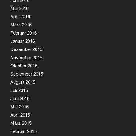
Mai 2016
April 2016
März 2016
Februar 2016
Januar 2016
Dezember 2015
November 2015
Oktober 2015
September 2015
August 2015
Juli 2015
Juni 2015
Mai 2015
April 2015
März 2015
Februar 2015