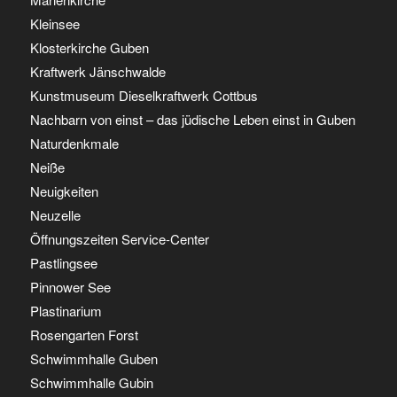
Kleinsee
Klosterkirche Guben
Kraftwerk Jänschwalde
Kunstmuseum Dieselkraftwerk Cottbus
Nachbarn von einst – das jüdische Leben einst in Guben
Naturdenkmale
Neiße
Neuigkeiten
Neuzelle
Öffnungszeiten Service-Center
Pastlingsee
Pinnower See
Plastinarium
Rosengarten Forst
Schwimmhalle Guben
Schwimmhalle Gubin