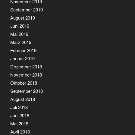
November 2019
September 2019
August 2019
Juni 2019
Mai 2019
März 2019
Februar 2019
Januar 2019
Dezember 2018
November 2018
Oktober 2018
September 2018
August 2018
Juli 2018
Juni 2018
Mai 2018
April 2018