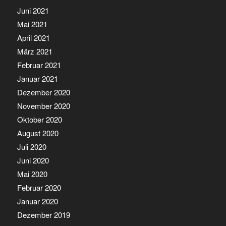
Juni 2021
Mai 2021
April 2021
März 2021
Februar 2021
Januar 2021
Dezember 2020
November 2020
Oktober 2020
August 2020
Juli 2020
Juni 2020
Mai 2020
Februar 2020
Januar 2020
Dezember 2019