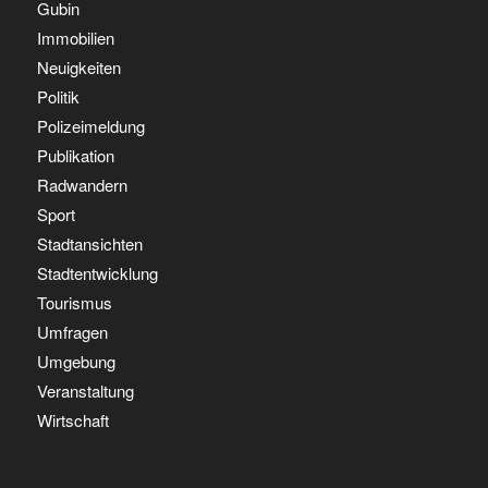
Gubin
Immobilien
Neuigkeiten
Politik
Polizeimeldung
Publikation
Radwandern
Sport
Stadtansichten
Stadtentwicklung
Tourismus
Umfragen
Umgebung
Veranstaltung
Wirtschaft