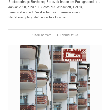
Stadtoberhaupt Bartłomiej Bartczak haben am Freitagabend, 31.
Januar 2020, rund 160 Gäste aus Wirtschaft, Politik,
Vereinsleben und Gesellschaft zum gemeinsamen
Neujahrsempfang der deutsch-polnischen…
0 Kommentare
/
4. Februar 2020