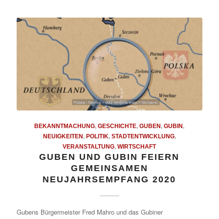
BEKANNTMACHUNG
,
GESCHICHTE
,
GUBEN
,
GUBIN
,
NEUIGKEITEN
,
POLITIK
,
STADTENTWICKLUNG
,
VERANSTALTUNG
,
WIRTSCHAFT
GUBEN UND GUBIN FEIERN
GEMEINSAMEN
NEUJAHRSEMPFANG 2020
Gubens Bürgermeister Fred Mahro und das Gubiner