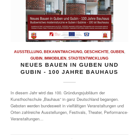
AUSSTELLUNG
,
BEKANNTMACHUNG
,
GESCHICHTE
,
GUBEN
,
GUBIN
,
IMMOBILIEN
,
STADTENTWICKLUNG
NEUES BAUEN IN GUBEN UND
GUBIN - 100 JAHRE BAUHAUS
In diesem Jahr wird das 100. Gründungsjubiläum der
Kunsthochschule „Bauhaus“ in ganz Deutschland begangen.
Geboten werden bundesweit in vielfältigen Veranstaltungen und
Orten zahlreiche Ausstellungen, Festivals, Theater, Performance-
Veranstaltungen…