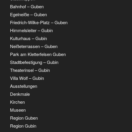
Bahnhof – Guben
Egelneiße – Guben
Friedrich-Wilke-Platz – Guben
Himmelsleiter – Gubin
Kulturhaus – Gubin
Neißeterrassen – Guben
Park am Kletterfelsen Guben
Stadtbefestigung – Gubin
Theaterinsel – Gubin
Villa Wolf – Gubin
Ausstellungen
Denkmale
Kirchen
Museen
Region Guben
Region Gubin