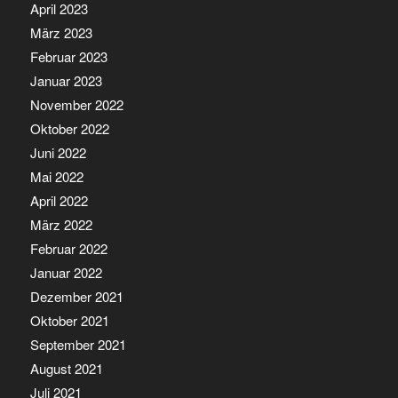
April 2023
März 2023
Februar 2023
Januar 2023
November 2022
Oktober 2022
Juni 2022
Mai 2022
April 2022
März 2022
Februar 2022
Januar 2022
Dezember 2021
Oktober 2021
September 2021
August 2021
Juli 2021