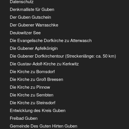
Datenschutz
Denkmalliste für Guben
Der Guben Gutschein
Der Gubener Warraschke
Deulowitzer See
Die Evangelische Dorfkirche zu Atterwasch
Die Gubener Apfelkönigin
Die Gubener Dorfkirchentour (Streckenlänge: ca. 50 km)
Die Gustav-Adolf-Kirche zu Kerkwitz
Die Kirche zu Bomsdorf
Die Kirche zu Groß Breesen
Die Kirche zu Pinnow
Die Kirche zu Sembten
Die Kirche zu Steinsdorf
Entwicklung des Kreis Guben
Freibad Guben
Gemeinde Des Guten Hirten Guben