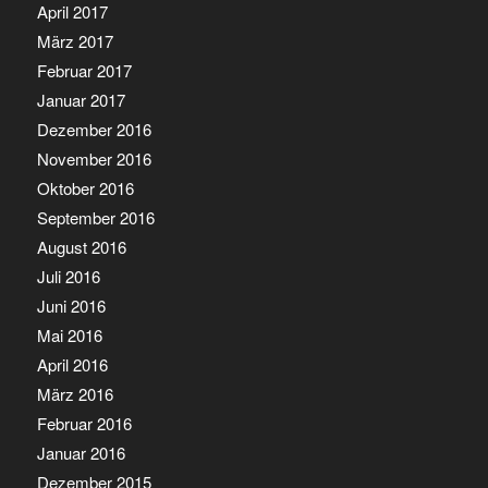
April 2017
März 2017
Februar 2017
Januar 2017
Dezember 2016
November 2016
Oktober 2016
September 2016
August 2016
Juli 2016
Juni 2016
Mai 2016
April 2016
März 2016
Februar 2016
Januar 2016
Dezember 2015