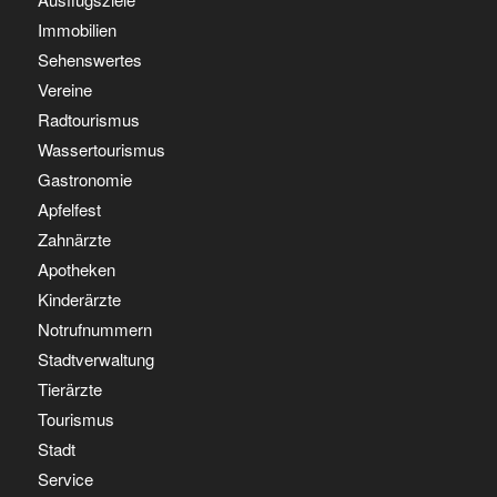
Immobilien
Sehenswertes
Vereine
Radtourismus
Wassertourismus
Gastronomie
Apfelfest
Zahnärzte
Apotheken
Kinderärzte
Notrufnummern
Stadtverwaltung
Tierärzte
Tourismus
Stadt
Service