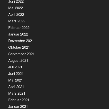
Juni 2022
Mai 2022
April 2022
März 2022
Februar 2022
Januar 2022
Dezember 2021
Oktober 2021
September 2021
August 2021
Juli 2021
Juni 2021
Mai 2021
April 2021
März 2021
Februar 2021
Januar 2021