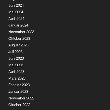
Juni 2024
Mai 2024
April 2024
Januar 2024
November 2023
Oktober 2023
August 2023
Juli 2023
Juni 2023
Mai 2023
April 2023
März 2023
Februar 2023
Januar 2023
November 2022
Oktober 2022