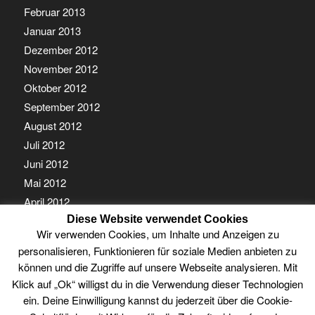
Februar 2013
Januar 2013
Dezember 2012
November 2012
Oktober 2012
September 2012
August 2012
Juli 2012
Juni 2012
Mai 2012
April 2012
Diese Website verwendet Cookies
März 2012
Wir verwenden Cookies, um Inhalte und Anzeigen zu
Februar 2012
personalisieren, Funktionieren für soziale Medien anbieten zu
Januar 2012
können und die Zugriffe auf unsere Webseite analysieren. Mit
Klick auf „Ok“ willigst du in die Verwendung dieser Technologien
ein. Deine Einwilligung kannst du jederzeit über die Cookie-