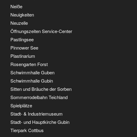
Neiße
Neuigkeiten
Neuzelle
Öffnungszeiten Service-Center
Pastlingsee
Pinnower See
Plastinarium
Rosengarten Forst
Schwimmhalle Guben
Schwimmhalle Gubin
Sitten und Bräuche der Sorben
Sommerrodelbahn Teichland
Spielplätze
Stadt- & Industriemuseum
Stadt- und Hauptkirche Gubin
Tierpark Cottbus