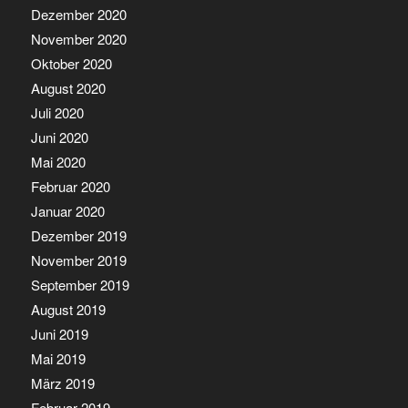
Dezember 2020
November 2020
Oktober 2020
August 2020
Juli 2020
Juni 2020
Mai 2020
Februar 2020
Januar 2020
Dezember 2019
November 2019
September 2019
August 2019
Juni 2019
Mai 2019
März 2019
Februar 2019