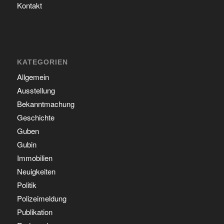
Kontakt
KATEGORIEN
Allgemein
Ausstellung
Bekanntmachung
Geschichte
Guben
Gubin
Immobilien
Neuigkeiten
Politik
Polizeimeldung
Publikation