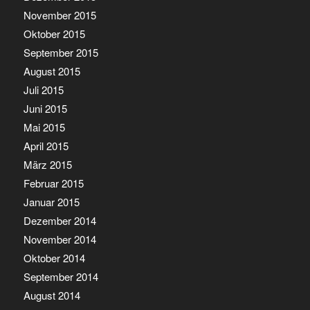
November 2015
Oktober 2015
September 2015
August 2015
Juli 2015
Juni 2015
Mai 2015
April 2015
März 2015
Februar 2015
Januar 2015
Dezember 2014
November 2014
Oktober 2014
September 2014
August 2014