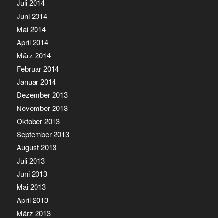
Juli 2014
Juni 2014
Mai 2014
April 2014
März 2014
Februar 2014
Januar 2014
Dezember 2013
November 2013
Oktober 2013
September 2013
August 2013
Juli 2013
Juni 2013
Mai 2013
April 2013
März 2013