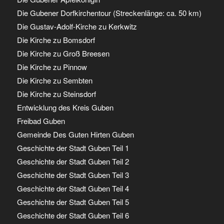
Die Gubener Dorfkirchentour (Streckenlänge: ca. 50 km)
Die Gustav-Adolf-Kirche zu Kerkwitz
Die Kirche zu Bomsdorf
Die Kirche zu Groß Breesen
Die Kirche zu Pinnow
Die Kirche zu Sembten
Die Kirche zu Steinsdorf
Entwicklung des Kreis Guben
Freibad Guben
Gemeinde Des Guten Hirten Guben
Geschichte der Stadt Guben Teil 1
Geschichte der Stadt Guben Teil 2
Geschichte der Stadt Guben Teil 3
Geschichte der Stadt Guben Teil 4
Geschichte der Stadt Guben Teil 5
Geschichte der Stadt Guben Teil 6