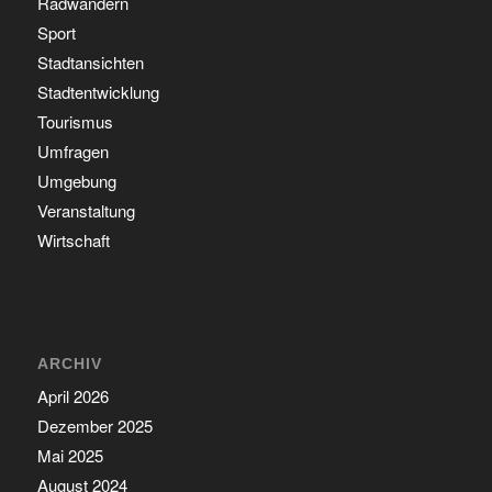
Radwandern
Sport
Stadtansichten
Stadtentwicklung
Tourismus
Umfragen
Umgebung
Veranstaltung
Wirtschaft
ARCHIV
April 2026
Dezember 2025
Mai 2025
August 2024