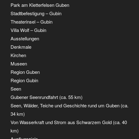
Park am Kletterfelsen Guben
Stadtbefestigung – Gubin
Theaterinsel – Gubin
Villa Wolf – Gubin
Ausstellungen
Denkmale
Kirchen
Museen
Region Guben
Region Gubin
Seen
Gubener Seenrundfahrt (ca. 55 km)
Seen, Wälder, Teiche und Geschichte rund um Guben (ca.
34 km)
Von Wasserkraft und Strom aus Schwarzem Gold (ca. 40
km)
Ausflugsziele