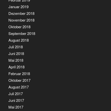
Januar 2019
Dezember 2018
November 2018
Oktober 2018
September 2018
August 2018
Juli 2018
Juni 2018
Mai 2018
April 2018
Februar 2018
Oktober 2017
August 2017
Juli 2017
Juni 2017
Mai 2017