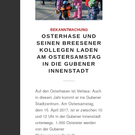
BEKANNTMACHUNG
OSTERHASE UND
SEINEN BREESENER
KOLLEGEN LADEN
AM OSTERSAMSTAG
IN DIE GUBENER
INNENSTADT
Auf den Osterhasen ist Verlass: Auch
in diesem Jahr kommt er ins Gubener
Stadtzentrum. Am Ostersamstag,
dem 15. April 2017, ist er zwischen 10
und 12 Uhr in der Gubener Innenstadt
unterwegs. 1.000 Ostereier werden
von der Gubener