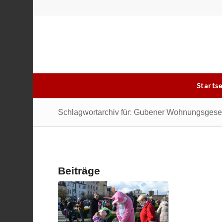
Starts
Schlagwortarchiv für: Gubener Wohnungsgesel
Beiträge