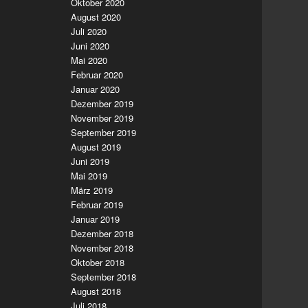
Oktober 2020
August 2020
Juli 2020
Juni 2020
Mai 2020
Februar 2020
Januar 2020
Dezember 2019
November 2019
September 2019
August 2019
Juni 2019
Mai 2019
März 2019
Februar 2019
Januar 2019
Dezember 2018
November 2018
Oktober 2018
September 2018
August 2018
Juli 2018