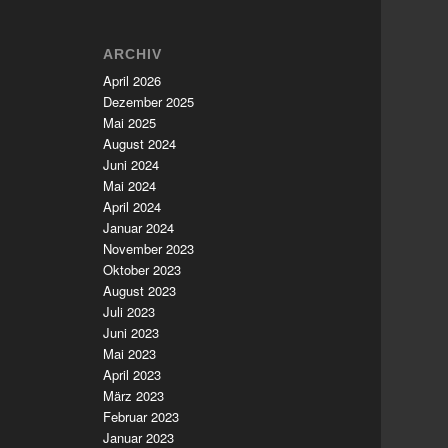
ARCHIV
April 2026
Dezember 2025
Mai 2025
August 2024
Juni 2024
Mai 2024
April 2024
Januar 2024
November 2023
Oktober 2023
August 2023
Juli 2023
Juni 2023
Mai 2023
April 2023
März 2023
Februar 2023
Januar 2023