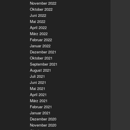
November 2022
Oktober 2022
Juni 2022
Mai 2022
April 2022
März 2022
Februar 2022
Januar 2022
Dezember 2021
Oktober 2021
September 2021
August 2021
Juli 2021
Juni 2021
Mai 2021
April 2021
März 2021
Februar 2021
Januar 2021
Dezember 2020
November 2020