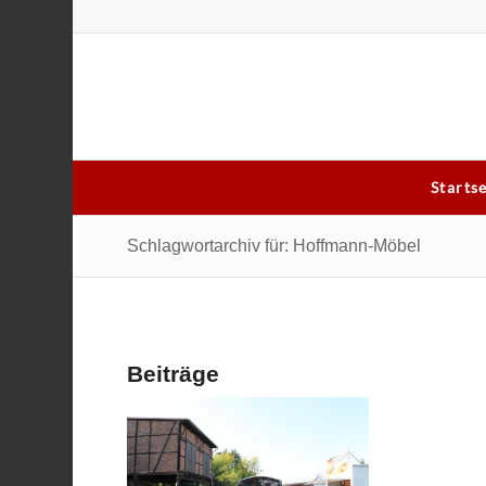
Starts
Schlagwortarchiv für: Hoffmann-Möbel
Beiträge