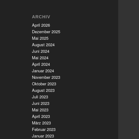
ARCHIV
April 2026
Dezember 2025
Mai 2025
August 2024
Juni 2024
Mai 2024
April 2024
Januar 2024
November 2023
Oktober 2023
August 2023
Juli 2023
Juni 2023
Mai 2023
April 2023
März 2023
Februar 2023
Januar 2023