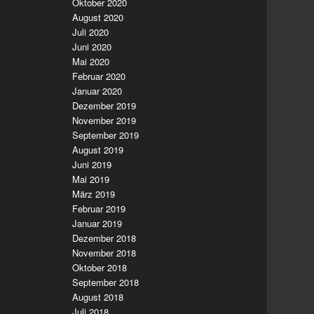
Oktober 2020
August 2020
Juli 2020
Juni 2020
Mai 2020
Februar 2020
Januar 2020
Dezember 2019
November 2019
September 2019
August 2019
Juni 2019
Mai 2019
März 2019
Februar 2019
Januar 2019
Dezember 2018
November 2018
Oktober 2018
September 2018
August 2018
Juli 2018