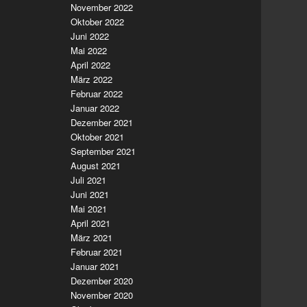
November 2022
Oktober 2022
Juni 2022
Mai 2022
April 2022
März 2022
Februar 2022
Januar 2022
Dezember 2021
Oktober 2021
September 2021
August 2021
Juli 2021
Juni 2021
Mai 2021
April 2021
März 2021
Februar 2021
Januar 2021
Dezember 2020
November 2020