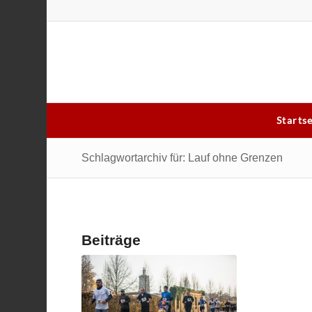
Starts
Schlagwortarchiv für: Lauf ohne Grenzen
Beiträge