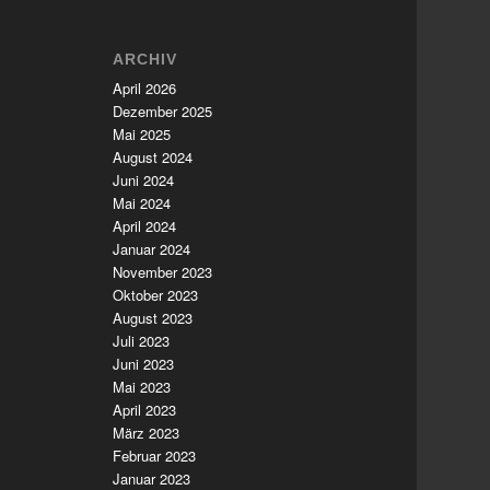
ARCHIV
April 2026
Dezember 2025
Mai 2025
August 2024
Juni 2024
Mai 2024
April 2024
Januar 2024
November 2023
Oktober 2023
August 2023
Juli 2023
Juni 2023
Mai 2023
April 2023
März 2023
Februar 2023
Januar 2023