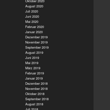
Oktober 2020
August 2020
Juli 2020
Juni 2020
Mai 2020
Februar 2020
Januar 2020
Dezember 2019
November 2019
September 2019
August 2019
Juni 2019
Mai 2019
März 2019
Februar 2019
Januar 2019
Dezember 2018
November 2018
Oktober 2018
September 2018
August 2018
Juli 2018