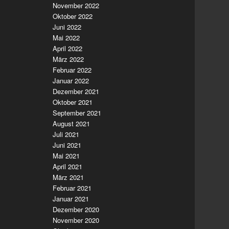
November 2022
Oktober 2022
Juni 2022
Mai 2022
April 2022
März 2022
Februar 2022
Januar 2022
Dezember 2021
Oktober 2021
September 2021
August 2021
Juli 2021
Juni 2021
Mai 2021
April 2021
März 2021
Februar 2021
Januar 2021
Dezember 2020
November 2020