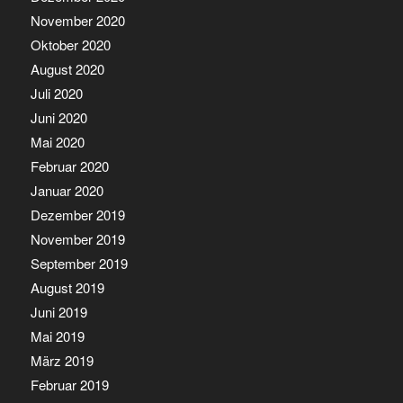
November 2020
Oktober 2020
August 2020
Juli 2020
Juni 2020
Mai 2020
Februar 2020
Januar 2020
Dezember 2019
November 2019
September 2019
August 2019
Juni 2019
Mai 2019
März 2019
Februar 2019