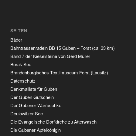
SEITEN
Bäder
Bahntrassenradeln BB 15 Guben – Forst (ca. 33 km)
Band 7 der Kieselsteine von Gerd Müller
Borak See
Brandenburgisches Textilmuseum Forst (Lausitz)
Datenschutz
Denkmalliste für Guben
Der Guben Gutschein
Der Gubener Warraschke
Deulowitzer See
Die Evangelische Dorfkirche zu Atterwasch
Die Gubener Apfelkönigin