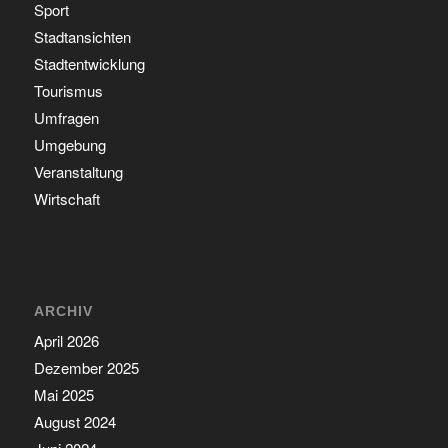
Sport
Stadtansichten
Stadtentwicklung
Tourismus
Umfragen
Umgebung
Veranstaltung
Wirtschaft
ARCHIV
April 2026
Dezember 2025
Mai 2025
August 2024