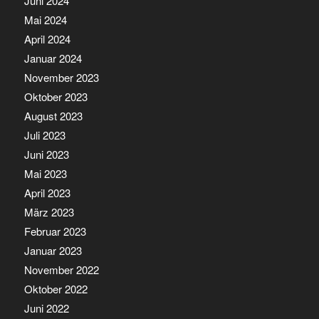
Juni 2024
Mai 2024
April 2024
Januar 2024
November 2023
Oktober 2023
August 2023
Juli 2023
Juni 2023
Mai 2023
April 2023
März 2023
Februar 2023
Januar 2023
November 2022
Oktober 2022
Juni 2022