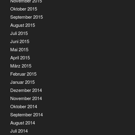
November 2015
Oktober 2015
September 2015
August 2015
Juli 2015
Juni 2015
Mai 2015
April 2015
März 2015
Februar 2015
Januar 2015
Dezember 2014
November 2014
Oktober 2014
September 2014
August 2014
Juli 2014