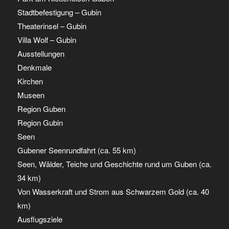
Stadtbefestigung – Gubin
Theaterinsel – Gubin
Villa Wolf – Gubin
Ausstellungen
Denkmale
Kirchen
Museen
Region Guben
Region Gubin
Seen
Gubener Seenrundfahrt (ca. 55 km)
Seen, Wälder, Teiche und Geschichte rund um Guben (ca.
34 km)
Von Wasserkraft und Strom aus Schwarzem Gold (ca. 40
km)
Ausflugsziele