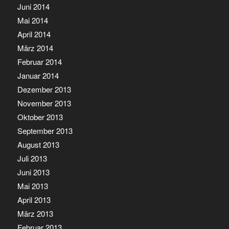
Juni 2014
Mai 2014
April 2014
März 2014
Februar 2014
Januar 2014
Dezember 2013
November 2013
Oktober 2013
September 2013
August 2013
Juli 2013
Juni 2013
Mai 2013
April 2013
März 2013
Februar 2013