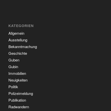
KATEGORIEN
Allgemein
Ausstellung
Bekanntmachung
Geschichte
Guben
Gubin
Immobilien
Neuigkeiten
Politik
Polizeimeldung
Publikation
Radwandern