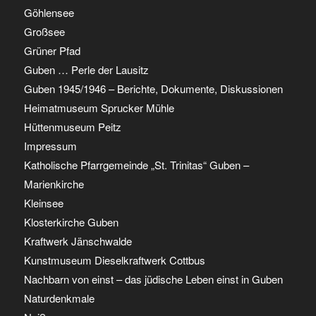
Göhlensee
Großsee
Grüner Pfad
Guben … Perle der Lausitz
Guben 1945/1946 – Berichte, Dokumente, Diskussionen
Heimatmuseum Sprucker Mühle
Hüttenmuseum Peitz
Impressum
Katholische Pfarrgemeinde „St. Trinitas“ Guben –
Marienkirche
Kleinsee
Klosterkirche Guben
Kraftwerk Jänschwalde
Kunstmuseum Dieselkraftwerk Cottbus
Nachbarn von einst – das jüdische Leben einst in Guben
Naturdenkmale