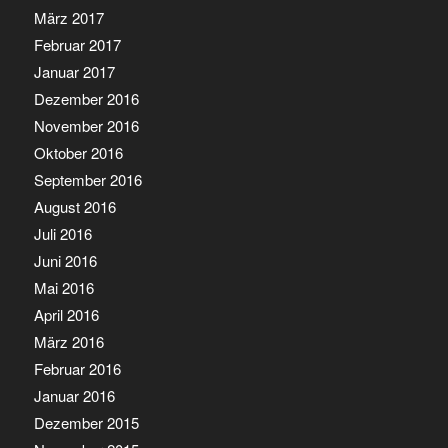
März 2017
Februar 2017
Januar 2017
Dezember 2016
November 2016
Oktober 2016
September 2016
August 2016
Juli 2016
Juni 2016
Mai 2016
April 2016
März 2016
Februar 2016
Januar 2016
Dezember 2015