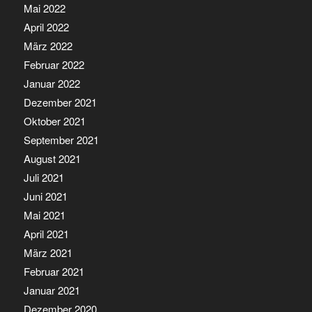
Mai 2022
April 2022
März 2022
Februar 2022
Januar 2022
Dezember 2021
Oktober 2021
September 2021
August 2021
Juli 2021
Juni 2021
Mai 2021
April 2021
März 2021
Februar 2021
Januar 2021
Dezember 2020