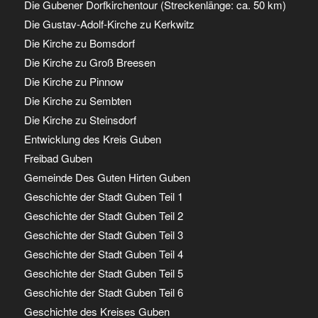
Die Gubener Dorfkirchentour (Streckenlänge: ca. 50 km)
Die Gustav-Adolf-Kirche zu Kerkwitz
Die Kirche zu Bomsdorf
Die Kirche zu Groß Breesen
Die Kirche zu Pinnow
Die Kirche zu Sembten
Die Kirche zu Steinsdorf
Entwicklung des Kreis Guben
Freibad Guben
Gemeinde Des Guten Hirten Guben
Geschichte der Stadt Guben Teil 1
Geschichte der Stadt Guben Teil 2
Geschichte der Stadt Guben Teil 3
Geschichte der Stadt Guben Teil 4
Geschichte der Stadt Guben Teil 5
Geschichte der Stadt Guben Teil 6
Geschichte des Kreises Guben