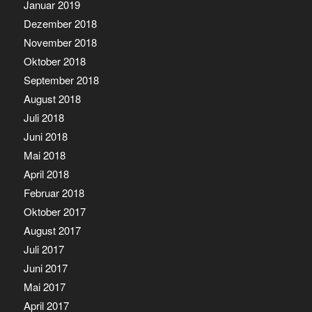
Januar 2019
Dezember 2018
November 2018
Oktober 2018
September 2018
August 2018
Juli 2018
Juni 2018
Mai 2018
April 2018
Februar 2018
Oktober 2017
August 2017
Juli 2017
Juni 2017
Mai 2017
April 2017