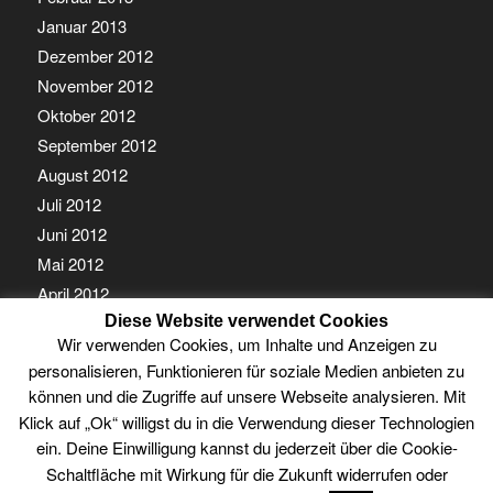
Januar 2013
Dezember 2012
November 2012
Oktober 2012
September 2012
August 2012
Juli 2012
Juni 2012
Mai 2012
April 2012
Diese Website verwendet Cookies
März 2012
Wir verwenden Cookies, um Inhalte und Anzeigen zu
Februar 2012
personalisieren, Funktionieren für soziale Medien anbieten zu
Januar 2012
können und die Zugriffe auf unsere Webseite analysieren. Mit
Klick auf „Ok“ willigst du in die Verwendung dieser Technologien
ein. Deine Einwilligung kannst du jederzeit über die Cookie-
Schaltfläche mit Wirkung für die Zukunft widerrufen oder