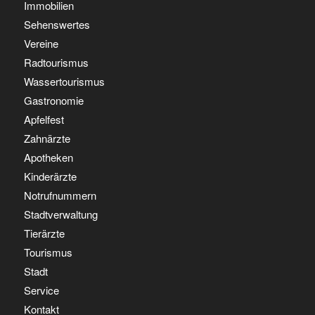
Immobilien
Sehenswertes
Vereine
Radtourismus
Wassertourismus
Gastronomie
Apfelfest
Zahnärzte
Apotheken
Kinderärzte
Notrufnummern
Stadtverwaltung
Tierärzte
Tourismus
Stadt
Service
Kontakt