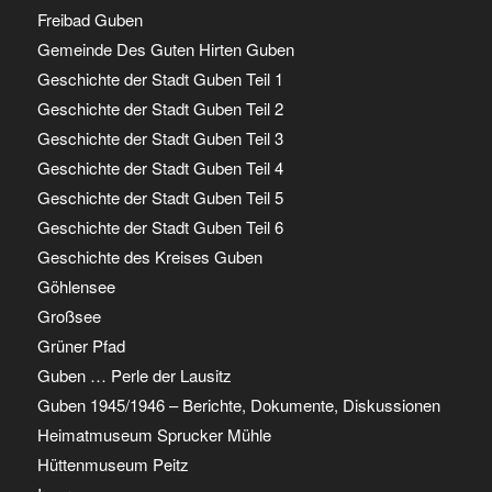
Freibad Guben
Gemeinde Des Guten Hirten Guben
Geschichte der Stadt Guben Teil 1
Geschichte der Stadt Guben Teil 2
Geschichte der Stadt Guben Teil 3
Geschichte der Stadt Guben Teil 4
Geschichte der Stadt Guben Teil 5
Geschichte der Stadt Guben Teil 6
Geschichte des Kreises Guben
Göhlensee
Großsee
Grüner Pfad
Guben … Perle der Lausitz
Guben 1945/1946 – Berichte, Dokumente, Diskussionen
Heimatmuseum Sprucker Mühle
Hüttenmuseum Peitz