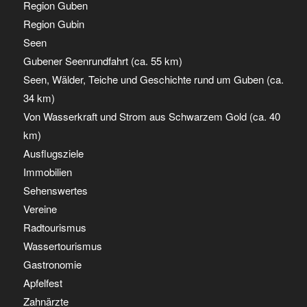
Region Guben
Region Gubin
Seen
Gubener Seenrundfahrt (ca. 55 km)
Seen, Wälder, Teiche und Geschichte rund um Guben (ca.
34 km)
Von Wasserkraft und Strom aus Schwarzem Gold (ca. 40
km)
Ausflugsziele
Immobilien
Sehenswertes
Vereine
Radtourismus
Wassertourismus
Gastronomie
Apfelfest
Zahnärzte