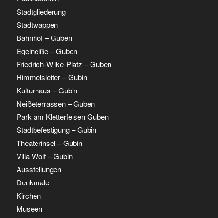
Stadtgliederung
Stadtwappen
Bahnhof – Guben
Egelneiße – Guben
Friedrich-Wilke-Platz – Guben
Himmelsleiter – Gubin
Kulturhaus – Gubin
Neißeterrassen – Guben
Park am Kletterfelsen Guben
Stadtbefestigung – Gubin
Theaterinsel – Gubin
Villa Wolf – Gubin
Ausstellungen
Denkmale
Kirchen
Museen