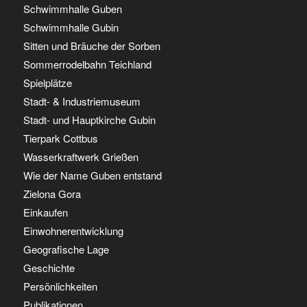
Schwimmhalle Guben
Schwimmhalle Gubin
Sitten und Bräuche der Sorben
Sommerrodelbahn Teichland
Spielplätze
Stadt- & Industriemuseum
Stadt- und Hauptkirche Gubin
Tierpark Cottbus
Wasserkraftwerk Grießen
Wie der Name Guben entstand
Zielona Gora
Einkaufen
Einwohnerentwicklung
Geografische Lage
Geschichte
Persönlichkeiten
Publikationen