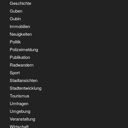
Geschichte
Guben
Gubin
Immobilien
Neuigkeiten
Politik
Polizeimeldung
Publikation
Radwandern
Sport
Stadtansichten
Stadtentwicklung
Tourismus
Umfragen
Umgebung
Veranstaltung
Wirtschaft