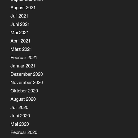
August 2021
Juli 2021
Juni 2021
Mai 2021
April 2021
März 2021
Februar 2021
Januar 2021
Dezember 2020
November 2020
Oktober 2020
August 2020
Juli 2020
Juni 2020
Mai 2020
Februar 2020