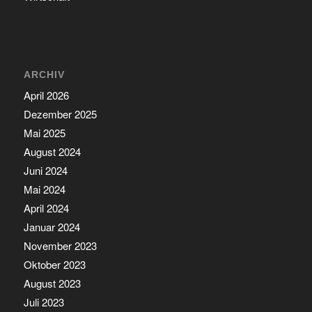
ARCHIV
April 2026
Dezember 2025
Mai 2025
August 2024
Juni 2024
Mai 2024
April 2024
Januar 2024
November 2023
Oktober 2023
August 2023
Juli 2023