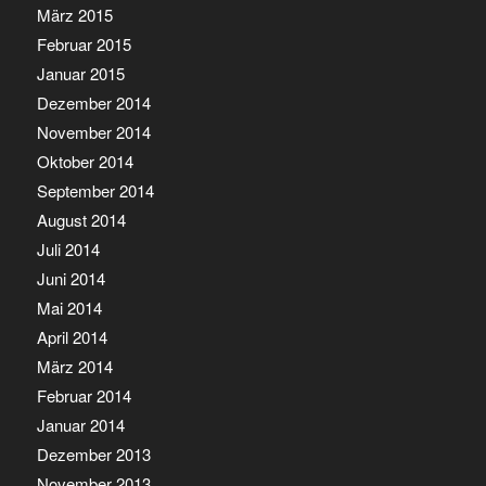
März 2015
Februar 2015
Januar 2015
Dezember 2014
November 2014
Oktober 2014
September 2014
August 2014
Juli 2014
Juni 2014
Mai 2014
April 2014
März 2014
Februar 2014
Januar 2014
Dezember 2013
November 2013