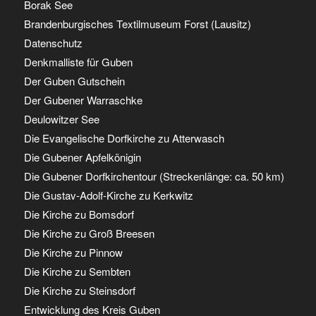
Borak See
Brandenburgisches Textilmuseum Forst (Lausitz)
Datenschutz
Denkmalliste für Guben
Der Guben Gutschein
Der Gubener Warraschke
Deulowitzer See
Die Evangelische Dorfkirche zu Atterwasch
Die Gubener Apfelkönigin
Die Gubener Dorfkirchentour (Streckenlänge: ca. 50 km)
Die Gustav-Adolf-Kirche zu Kerkwitz
Die Kirche zu Bomsdorf
Die Kirche zu Groß Breesen
Die Kirche zu Pinnow
Die Kirche zu Sembten
Die Kirche zu Steinsdorf
Entwicklung des Kreis Guben