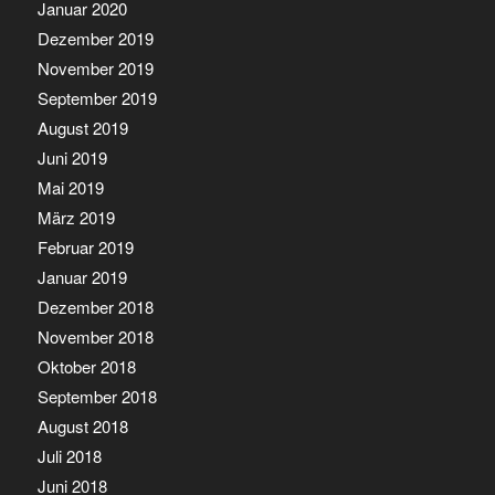
Januar 2020
Dezember 2019
November 2019
September 2019
August 2019
Juni 2019
Mai 2019
März 2019
Februar 2019
Januar 2019
Dezember 2018
November 2018
Oktober 2018
September 2018
August 2018
Juli 2018
Juni 2018