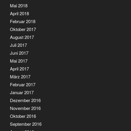
Mai 2018
April 2018
Februar 2018
Oktober 2017
August 2017
Juli 2017
Juni 2017
Mai 2017
April 2017
März 2017
Februar 2017
Januar 2017
Dezember 2016
November 2016
Oktober 2016
September 2016