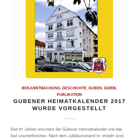
BEKANNTMACHUNG
,
GESCHICHTE
,
GUBEN
,
GUBIN
,
PUBLIKATION
GUBENER HEIMATKALENDER 2017
WURDE VORGESTELLT
Seit 61 Jahren erscheint der Gubener Heimatkalender und das
fast ununterbrochen. Nach dem Jubiläumsband im Vorjahr sind