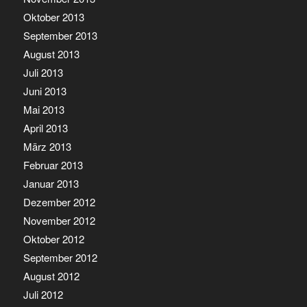
Oktober 2013
September 2013
August 2013
Juli 2013
Juni 2013
Mai 2013
April 2013
März 2013
Februar 2013
Januar 2013
Dezember 2012
November 2012
Oktober 2012
September 2012
August 2012
Juli 2012