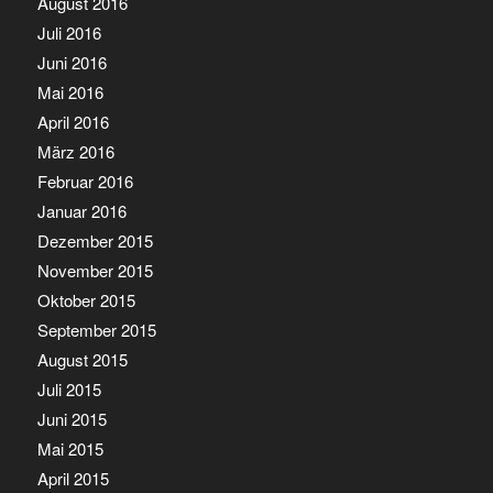
August 2016
Juli 2016
Juni 2016
Mai 2016
April 2016
März 2016
Februar 2016
Januar 2016
Dezember 2015
November 2015
Oktober 2015
September 2015
August 2015
Juli 2015
Juni 2015
Mai 2015
April 2015