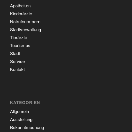
Apotheken
Kinderärzte
Notrufnummern
Stadtverwaltung
Tierärzte
Tourismus
Stadt
Service
Kontakt
KATEGORIEN
Allgemein
Ausstellung
Bekanntmachung