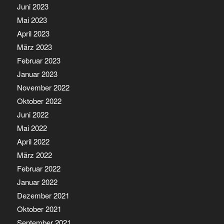
Juni 2023
Mai 2023
April 2023
März 2023
Februar 2023
Januar 2023
November 2022
Oktober 2022
Juni 2022
Mai 2022
April 2022
März 2022
Februar 2022
Januar 2022
Dezember 2021
Oktober 2021
September 2021