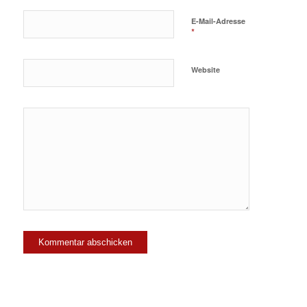
E-Mail-Adresse
*
Website