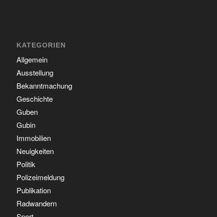
KATEGORIEN
Allgemein
Ausstellung
Bekanntmachung
Geschichte
Guben
Gubin
Immobilien
Neuigkeiten
Politik
Polizeimeldung
Publikation
Radwandern
Sport