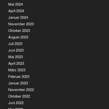
Mai 2024
April 2024
Januar 2024
November 2023
Oktober 2023
August 2023
Juli 2023
Juni 2023
Mai 2023
April 2023
März 2023
Februar 2023
Januar 2023
November 2022
Oktober 2022
Juni 2022