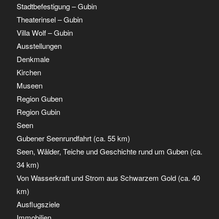
Stadtbefestigung – Gubin
Theaterinsel – Gubin
Villa Wolf – Gubin
Ausstellungen
Denkmale
Kirchen
Museen
Region Guben
Region Gubin
Seen
Gubener Seenrundfahrt (ca. 55 km)
Seen, Wälder, Teiche und Geschichte rund um Guben (ca.
34 km)
Von Wasserkraft und Strom aus Schwarzem Gold (ca. 40
km)
Ausflugsziele
Immobilien