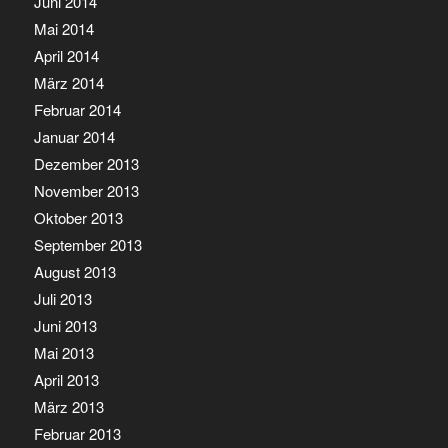
Juni 2014
Mai 2014
April 2014
März 2014
Februar 2014
Januar 2014
Dezember 2013
November 2013
Oktober 2013
September 2013
August 2013
Juli 2013
Juni 2013
Mai 2013
April 2013
März 2013
Februar 2013