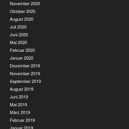
November 2020
Oktober 2020
August 2020
Juli 2020
Juni 2020
Mai 2020
Februar 2020
Januar 2020
Dezember 2019
November 2019
September 2019
August 2019
Juni 2019
Mai 2019
März 2019
Februar 2019
Januar 2019