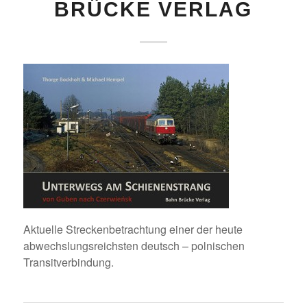
BRÜCKE VERLAG
Aktuelle Streckenbetrachtung einer der heute
abwechslungsreichsten deutsch – polnischen
Transitverbindung.