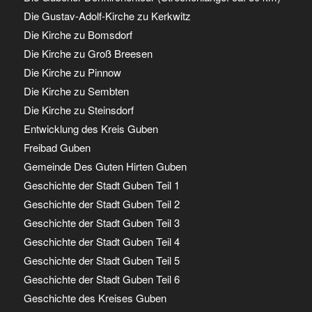
Die Gustav-Adolf-Kirche zu Kerkwitz
Die Kirche zu Bomsdorf
Die Kirche zu Groß Breesen
Die Kirche zu Pinnow
Die Kirche zu Sembten
Die Kirche zu Steinsdorf
Entwicklung des Kreis Guben
Freibad Guben
Gemeinde Des Guten Hirten Guben
Geschichte der Stadt Guben Teil 1
Geschichte der Stadt Guben Teil 2
Geschichte der Stadt Guben Teil 3
Geschichte der Stadt Guben Teil 4
Geschichte der Stadt Guben Teil 5
Geschichte der Stadt Guben Teil 6
Geschichte des Kreises Guben