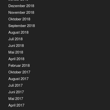
Dezember 2018
November 2018
Oktober 2018
September 2018
August 2018
Juli 2018
Juni 2018
Mai 2018
April 2018
Februar 2018
Oktober 2017
August 2017
Juli 2017
Juni 2017
Mai 2017
April 2017