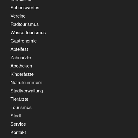
Sehenswertes
Vereine
Radtourismus
Wassertourismus
Gastronomie
Apfelfest
Zahnärzte
Apotheken
Kinderärzte
Notrufnummern
Stadtverwaltung
Tierärzte
Tourismus
Stadt
Service
Kontakt