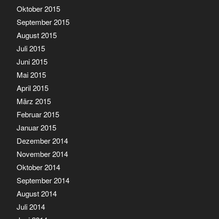
Oktober 2015
September 2015
August 2015
Juli 2015
Juni 2015
Mai 2015
April 2015
März 2015
Februar 2015
Januar 2015
Dezember 2014
November 2014
Oktober 2014
September 2014
August 2014
Juli 2014