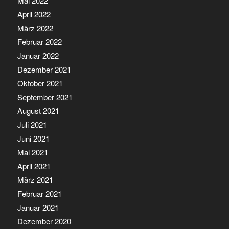
Mai 2022
April 2022
März 2022
Februar 2022
Januar 2022
Dezember 2021
Oktober 2021
September 2021
August 2021
Juli 2021
Juni 2021
Mai 2021
April 2021
März 2021
Februar 2021
Januar 2021
Dezember 2020