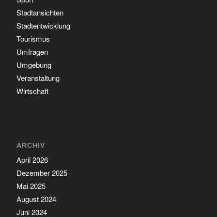
Stadtansichten
Stadtentwicklung
Tourismus
Umfragen
Umgebung
Veranstaltung
Wirtschaft
ARCHIV
April 2026
Dezember 2025
Mai 2025
August 2024
Juni 2024