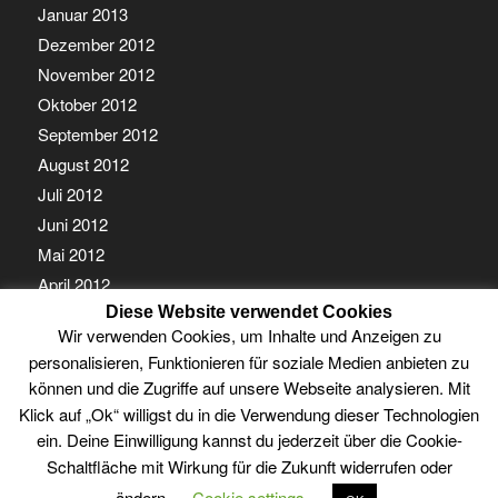
Januar 2013
Dezember 2012
November 2012
Oktober 2012
September 2012
August 2012
Juli 2012
Juni 2012
Mai 2012
April 2012
Diese Website verwendet Cookies
März 2012
Wir verwenden Cookies, um Inhalte und Anzeigen zu
Februar 2012
personalisieren, Funktionieren für soziale Medien anbieten zu
Januar 2012
können und die Zugriffe auf unsere Webseite analysieren. Mit
Klick auf „Ok“ willigst du in die Verwendung dieser Technologien
ein. Deine Einwilligung kannst du jederzeit über die Cookie-
Schaltfläche mit Wirkung für die Zukunft widerrufen oder
ändern.
Cookie settings