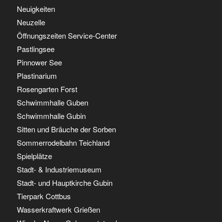
Neuigkeiten
Neuzelle
Öffnungszeiten Service-Center
Pastlingsee
Pinnower See
Plastinarium
Rosengarten Forst
Schwimmhalle Guben
Schwimmhalle Gubin
Sitten und Bräuche der Sorben
Sommerrodelbahn Teichland
Spielplätze
Stadt- & Industriemuseum
Stadt- und Hauptkirche Gubin
Tierpark Cottbus
Wasserkraftwerk Grießen