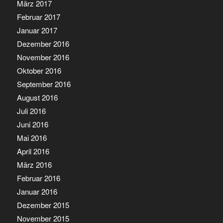
März 2017
Februar 2017
Januar 2017
Dezember 2016
November 2016
Oktober 2016
September 2016
August 2016
Juli 2016
Juni 2016
Mai 2016
April 2016
März 2016
Februar 2016
Januar 2016
Dezember 2015
November 2015