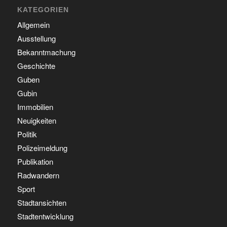
KATEGORIEN
Allgemein
Ausstellung
Bekanntmachung
Geschichte
Guben
Gubin
Immobilien
Neuigkeiten
Politik
Polizeimeldung
Publikation
Radwandern
Sport
Stadtansichten
Stadtentwicklung