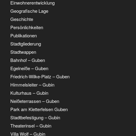
Einwohnerentwicklung
Geografische Lage
Geschichte
Persönlichkeiten
Publikationen
Stadtgliederung
Stadtwappen
Bahnhof – Guben
Egelneiße – Guben
Friedrich-Wilke-Platz – Guben
Himmelsleiter – Gubin
Kulturhaus – Gubin
Neißeterrassen – Guben
Park am Kletterfelsen Guben
Stadtbefestigung – Gubin
Theaterinsel – Gubin
Villa Wolf – Gubin