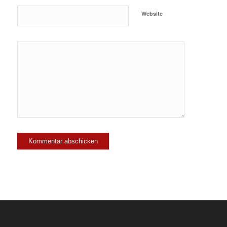
Website