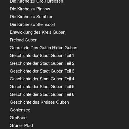
Die Kirche zu Groß Breesen
Die Kirche zu Pinnow
Die Kirche zu Sembten
Die Kirche zu Steinsdorf
Entwicklung des Kreis Guben
Freibad Guben
Gemeinde Des Guten Hirten Guben
Geschichte der Stadt Guben Teil 1
Geschichte der Stadt Guben Teil 2
Geschichte der Stadt Guben Teil 3
Geschichte der Stadt Guben Teil 4
Geschichte der Stadt Guben Teil 5
Geschichte der Stadt Guben Teil 6
Geschichte des Kreises Guben
Göhlensee
Großsee
Grüner Pfad