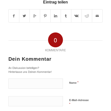
Eintrag teilen
0
KOMMENTARE
Dein Kommentar
An Diskussion beteiligen?
Hinterlasse uns Deinen Kommentar!
*
Name
E-Mail-Adresse
*