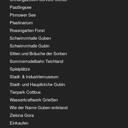
Pastlingsee
Pinnower See
Plastinarium
Rosengarten Forst
Schwimmhalle Guben
Schwimmhalle Gubin
Sitten und Bräuche der Sorben
Sommerrodelbahn Teichland
Spielplätze
Stadt- & Industriemuseum
Stadt- und Hauptkirche Gubin
Tierpark Cottbus
Wasserkraftwerk Grießen
Wie der Name Guben entstand
Zielona Gora
Einkaufen