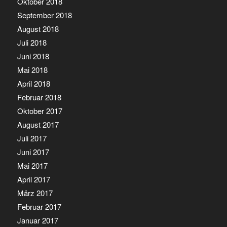
Oktober 2018
September 2018
August 2018
Juli 2018
Juni 2018
Mai 2018
April 2018
Februar 2018
Oktober 2017
August 2017
Juli 2017
Juni 2017
Mai 2017
April 2017
März 2017
Februar 2017
Januar 2017