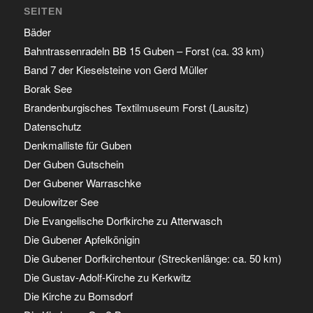
SEITEN
Bäder
Bahntrassenradeln BB 15 Guben – Forst (ca. 33 km)
Band 7 der Kieselsteine von Gerd Müller
Borak See
Brandenburgisches Textilmuseum Forst (Lausitz)
Datenschutz
Denkmalliste für Guben
Der Guben Gutschein
Der Gubener Warraschke
Deulowitzer See
Die Evangelische Dorfkirche zu Atterwasch
Die Gubener Apfelkönigin
Die Gubener Dorfkirchentour (Streckenlänge: ca. 50 km)
Die Gustav-Adolf-Kirche zu Kerkwitz
Die Kirche zu Bomsdorf