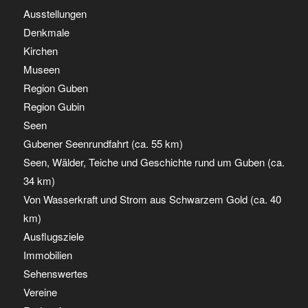
Ausstellungen
Denkmale
Kirchen
Museen
Region Guben
Region Gubin
Seen
Gubener Seenrundfahrt (ca. 55 km)
Seen, Wälder, Teiche und Geschichte rund um Guben (ca.
34 km)
Von Wasserkraft und Strom aus Schwarzem Gold (ca. 40
km)
Ausflugsziele
Immobilien
Sehenswertes
Vereine