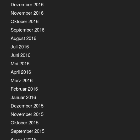
Dezember 2016
November 2016
Oktober 2016
September 2016
August 2016
Juli 2016
Juni 2016
Mai 2016
April 2016
März 2016
Februar 2016
Januar 2016
Dezember 2015
November 2015
Oktober 2015
September 2015
August 2015