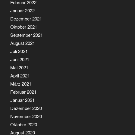
Februar 2022
Januar 2022
Dezember 2021
Oktober 2021
September 2021
August 2021
Juli 2021
Juni 2021
Mai 2021
April 2021
März 2021
Februar 2021
Januar 2021
Dezember 2020
November 2020
Oktober 2020
August 2020