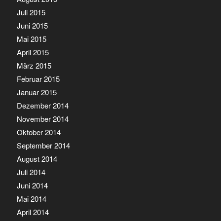
Juli 2015
Juni 2015
Mai 2015
April 2015
März 2015
Februar 2015
Januar 2015
Dezember 2014
November 2014
Oktober 2014
September 2014
August 2014
Juli 2014
Juni 2014
Mai 2014
April 2014