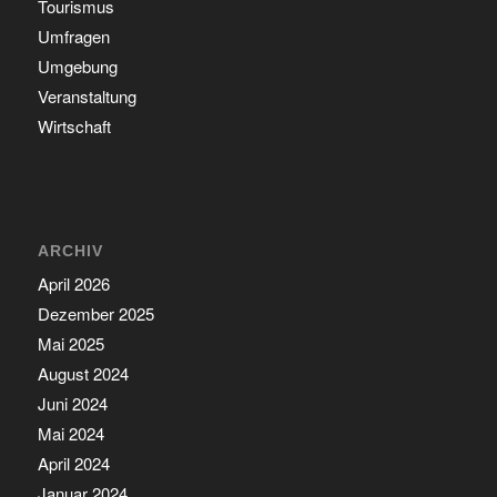
Tourismus
Umfragen
Umgebung
Veranstaltung
Wirtschaft
ARCHIV
April 2026
Dezember 2025
Mai 2025
August 2024
Juni 2024
Mai 2024
April 2024
Januar 2024