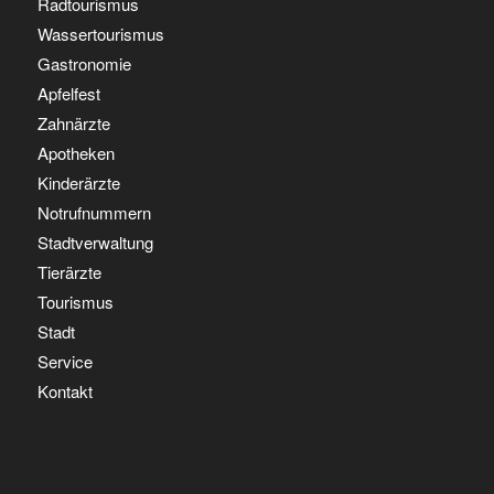
Radtourismus
Wassertourismus
Gastronomie
Apfelfest
Zahnärzte
Apotheken
Kinderärzte
Notrufnummern
Stadtverwaltung
Tierärzte
Tourismus
Stadt
Service
Kontakt