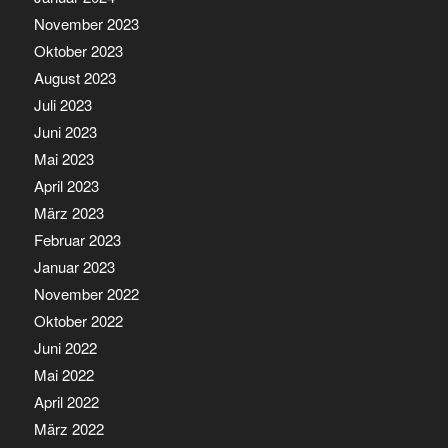
November 2023
Oktober 2023
August 2023
Juli 2023
Juni 2023
Mai 2023
April 2023
März 2023
Februar 2023
Januar 2023
November 2022
Oktober 2022
Juni 2022
Mai 2022
April 2022
März 2022