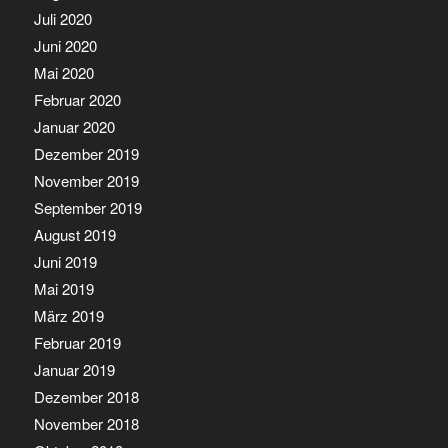
Juli 2020
Juni 2020
Mai 2020
Februar 2020
Januar 2020
Dezember 2019
November 2019
September 2019
August 2019
Juni 2019
Mai 2019
März 2019
Februar 2019
Januar 2019
Dezember 2018
November 2018