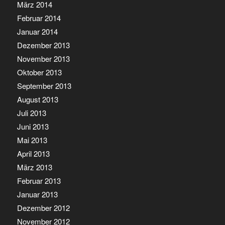
März 2014
Februar 2014
Januar 2014
Dezember 2013
November 2013
Oktober 2013
September 2013
August 2013
Juli 2013
Juni 2013
Mai 2013
April 2013
März 2013
Februar 2013
Januar 2013
Dezember 2012
November 2012