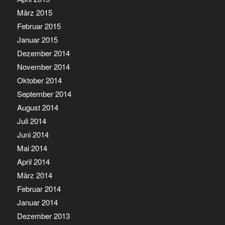
März 2015
Februar 2015
Januar 2015
Dezember 2014
November 2014
Oktober 2014
September 2014
August 2014
Juli 2014
Juni 2014
Mai 2014
April 2014
März 2014
Februar 2014
Januar 2014
Dezember 2013