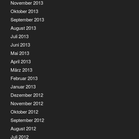
November 2013
Oktober 2013
September 2013
August 2013
Juli 2013
Juni 2013
Mai 2013
April 2013
März 2013
Februar 2013
Januar 2013
Dezember 2012
November 2012
Oktober 2012
September 2012
August 2012
Juli 2012