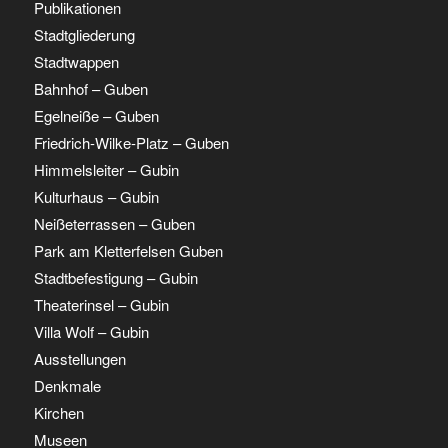
Publikationen
Stadtgliederung
Stadtwappen
Bahnhof – Guben
Egelneiße – Guben
Friedrich-Wilke-Platz – Guben
Himmelsleiter – Gubin
Kulturhaus – Gubin
Neißeterrassen – Guben
Park am Kletterfelsen Guben
Stadtbefestigung – Gubin
Theaterinsel – Gubin
Villa Wolf – Gubin
Ausstellungen
Denkmale
Kirchen
Museen