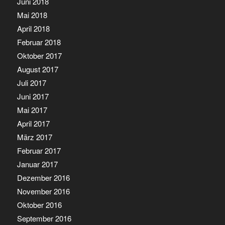
Juni 2018
Mai 2018
April 2018
Februar 2018
Oktober 2017
August 2017
Juli 2017
Juni 2017
Mai 2017
April 2017
März 2017
Februar 2017
Januar 2017
Dezember 2016
November 2016
Oktober 2016
September 2016