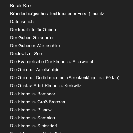
Borak See
Brandenburgisches Textilmuseum Forst (Lausitz)
Datenschutz
Denkmalliste für Guben
Der Guben Gutschein
Der Gubener Warraschke
Deulowitzer See
Die Evangelische Dorfkirche zu Atterwasch
Die Gubener Apfelkönigin
Die Gubener Dorfkirchentour (Streckenlänge: ca. 50 km)
Die Gustav-Adolf-Kirche zu Kerkwitz
Die Kirche zu Bomsdorf
Die Kirche zu Groß Breesen
Die Kirche zu Pinnow
Die Kirche zu Sembten
Die Kirche zu Steinsdorf