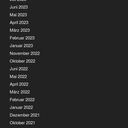
Juni 2023
Mai 2023
April 2023
März 2023
Februar 2023
Januar 2023
November 2022
Oktober 2022
Juni 2022
Mai 2022
April 2022
März 2022
Februar 2022
Januar 2022
Dezember 2021
Oktober 2021