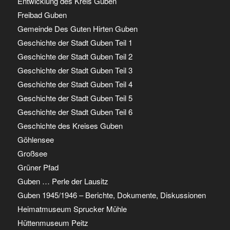
Entwicklung des Kreis Guben
Freibad Guben
Gemeinde Des Guten Hirten Guben
Geschichte der Stadt Guben Teil 1
Geschichte der Stadt Guben Teil 2
Geschichte der Stadt Guben Teil 3
Geschichte der Stadt Guben Teil 4
Geschichte der Stadt Guben Teil 5
Geschichte der Stadt Guben Teil 6
Geschichte des Kreises Guben
Göhlensee
Großsee
Grüner Pfad
Guben … Perle der Lausitz
Guben 1945/1946 – Berichte, Dokumente, Diskussionen
Heimatmuseum Sprucker Mühle
Hüttenmuseum Peitz