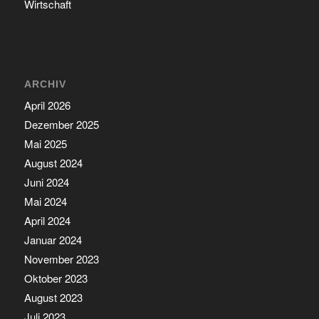
Wirtschaft
ARCHIV
April 2026
Dezember 2025
Mai 2025
August 2024
Juni 2024
Mai 2024
April 2024
Januar 2024
November 2023
Oktober 2023
August 2023
Juli 2023