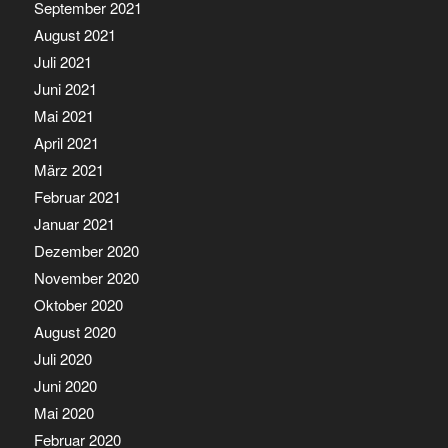
September 2021
August 2021
Juli 2021
Juni 2021
Mai 2021
April 2021
März 2021
Februar 2021
Januar 2021
Dezember 2020
November 2020
Oktober 2020
August 2020
Juli 2020
Juni 2020
Mai 2020
Februar 2020