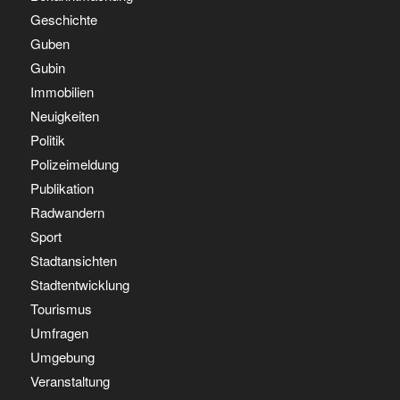
Geschichte
Guben
Gubin
Immobilien
Neuigkeiten
Politik
Polizeimeldung
Publikation
Radwandern
Sport
Stadtansichten
Stadtentwicklung
Tourismus
Umfragen
Umgebung
Veranstaltung