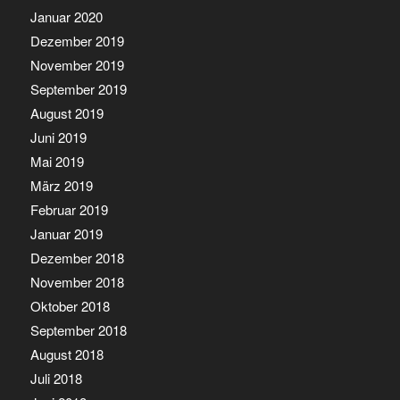
Januar 2020
Dezember 2019
November 2019
September 2019
August 2019
Juni 2019
Mai 2019
März 2019
Februar 2019
Januar 2019
Dezember 2018
November 2018
Oktober 2018
September 2018
August 2018
Juli 2018