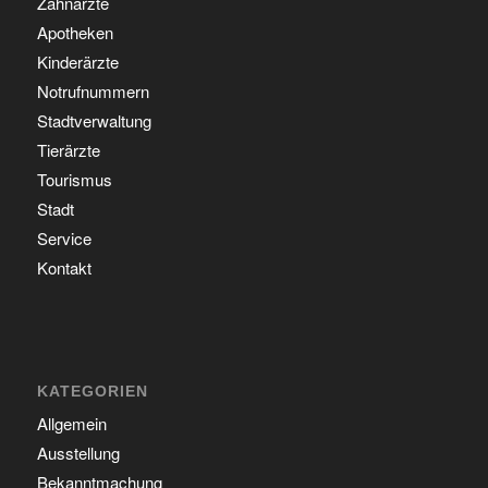
Zahnärzte
Apotheken
Kinderärzte
Notrufnummern
Stadtverwaltung
Tierärzte
Tourismus
Stadt
Service
Kontakt
KATEGORIEN
Allgemein
Ausstellung
Bekanntmachung