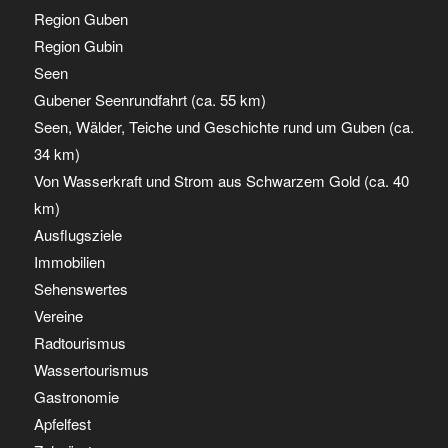
Region Guben
Region Gubin
Seen
Gubener Seenrundfahrt (ca. 55 km)
Seen, Wälder, Teiche und Geschichte rund um Guben (ca.
34 km)
Von Wasserkraft und Strom aus Schwarzem Gold (ca. 40
km)
Ausflugsziele
Immobilien
Sehenswertes
Vereine
Radtourismus
Wassertourismus
Gastronomie
Apfelfest