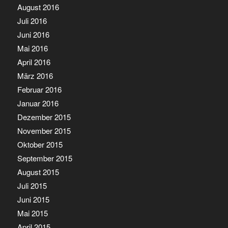
August 2016
Juli 2016
Juni 2016
Mai 2016
April 2016
März 2016
Februar 2016
Januar 2016
Dezember 2015
November 2015
Oktober 2015
September 2015
August 2015
Juli 2015
Juni 2015
Mai 2015
April 2015