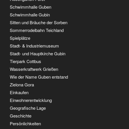
Schwimmhalle Guben
Schwimmhalle Gubin
Sitten und Bräuche der Sorben
Sommerrodelbahn Teichland
Spielplätze
Stadt- & Industriemuseum
Stadt- und Hauptkirche Gubin
Tierpark Cottbus
Wasserkraftwerk Grießen
Wie der Name Guben entstand
Zielona Gora
Einkaufen
Einwohnerentwicklung
Geografische Lage
Geschichte
Persönlichkeiten