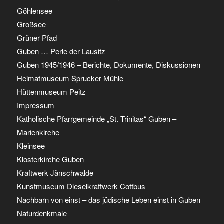
Göhlensee
Großsee
Grüner Pfad
Guben … Perle der Lausitz
Guben 1945/1946 – Berichte, Dokumente, Diskussionen
Heimatmuseum Sprucker Mühle
Hüttenmuseum Peitz
Impressum
Katholische Pfarrgemeinde „St. Trinitas“ Guben –
Marienkirche
Kleinsee
Klosterkirche Guben
Kraftwerk Jänschwalde
Kunstmuseum Dieselkraftwerk Cottbus
Nachbarn von einst – das jüdische Leben einst in Guben
Naturdenkmale