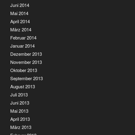
Juni 2014
Mai 2014
April 2014
März 2014
Februar 2014
Januar 2014
Dezember 2013
November 2013
Oktober 2013
September 2013
August 2013
Juli 2013
Juni 2013
Mai 2013
April 2013
März 2013