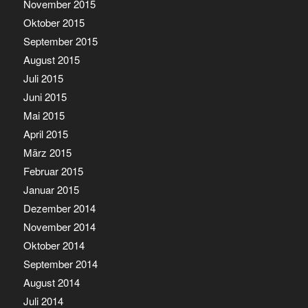
November 2015
Oktober 2015
September 2015
August 2015
Juli 2015
Juni 2015
Mai 2015
April 2015
März 2015
Februar 2015
Januar 2015
Dezember 2014
November 2014
Oktober 2014
September 2014
August 2014
Juli 2014