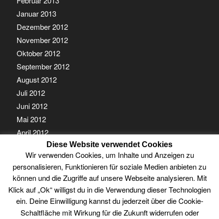
Februar 2013
Januar 2013
Dezember 2012
November 2012
Oktober 2012
September 2012
August 2012
Juli 2012
Juni 2012
Mai 2012
April 2012
Diese Website verwendet Cookies
März 2012
Wir verwenden Cookies, um Inhalte und Anzeigen zu
Februar 2012
personalisieren, Funktionieren für soziale Medien anbieten zu
Januar 2012
können und die Zugriffe auf unsere Webseite analysieren. Mit
Klick auf „Ok“ willigst du in die Verwendung dieser Technologien
ein. Deine Einwilligung kannst du jederzeit über die Cookie-
Schaltfläche mit Wirkung für die Zukunft widerrufen oder