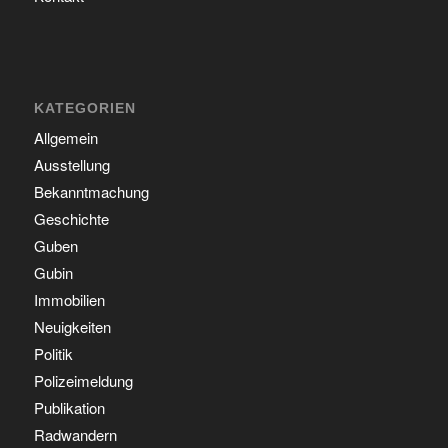
KATEGORIEN
Allgemein
Ausstellung
Bekanntmachung
Geschichte
Guben
Gubin
Immobilien
Neuigkeiten
Politik
Polizeimeldung
Publikation
Radwandern