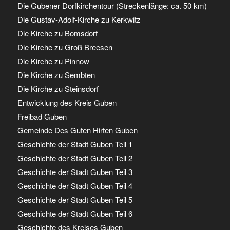
Die Gubener Dorfkirchentour (Streckenlänge: ca. 50 km)
Die Gustav-Adolf-Kirche zu Kerkwitz
Die Kirche zu Bomsdorf
Die Kirche zu Groß Breesen
Die Kirche zu Pinnow
Die Kirche zu Sembten
Die Kirche zu Steinsdorf
Entwicklung des Kreis Guben
Freibad Guben
Gemeinde Des Guten Hirten Guben
Geschichte der Stadt Guben Teil 1
Geschichte der Stadt Guben Teil 2
Geschichte der Stadt Guben Teil 3
Geschichte der Stadt Guben Teil 4
Geschichte der Stadt Guben Teil 5
Geschichte der Stadt Guben Teil 6
Geschichte des Kreises Guben