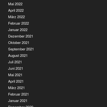
Mai 2022
April 2022
März 2022
Februar 2022
Januar 2022
Dezember 2021
Oktober 2021
September 2021
August 2021
Juli 2021
Juni 2021
Mai 2021
April 2021
März 2021
Februar 2021
Januar 2021
Dezember 2020