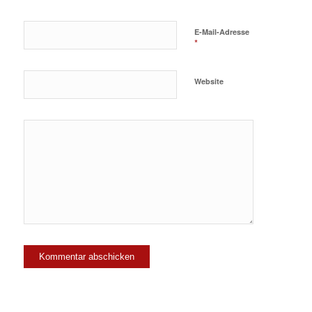
E-Mail-Adresse
*
Website