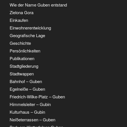
Wie der Name Guben entstand
Zielona Gora
Einkaufen
Einwohnerentwicklung
Geografische Lage
Geschichte
Persönlichkeiten
Publikationen
Stadtgliederung
Stadtwappen
Bahnhof – Guben
Egelneiße – Guben
Friedrich-Wilke-Platz – Guben
Himmelsleiter – Gubin
Kulturhaus – Gubin
Neißeterrassen – Guben