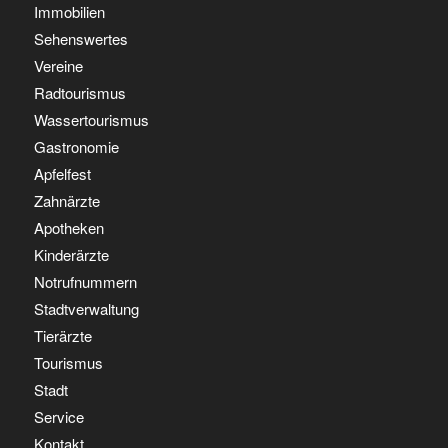
Immobilien
Sehenswertes
Vereine
Radtourismus
Wassertourismus
Gastronomie
Apfelfest
Zahnärzte
Apotheken
Kinderärzte
Notrufnummern
Stadtverwaltung
Tierärzte
Tourismus
Stadt
Service
Kontakt