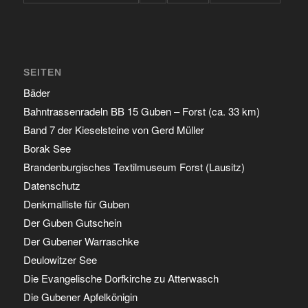
SEITEN
Bäder
Bahntrassenradeln BB 15 Guben – Forst (ca. 33 km)
Band 7 der Kieselsteine von Gerd Müller
Borak See
Brandenburgisches Textilmuseum Forst (Lausitz)
Datenschutz
Denkmalliste für Guben
Der Guben Gutschein
Der Gubener Warraschke
Deulowitzer See
Die Evangelische Dorfkirche zu Atterwasch
Die Gubener Apfelkönigin