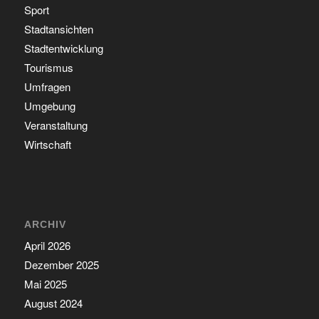
Sport
Stadtansichten
Stadtentwicklung
Tourismus
Umfragen
Umgebung
Veranstaltung
Wirtschaft
ARCHIV
April 2026
Dezember 2025
Mai 2025
August 2024