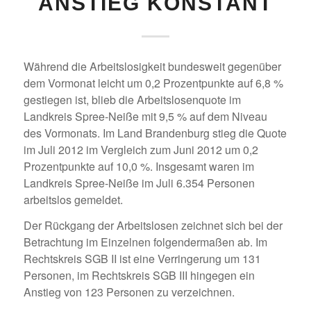
NSTIEG KONSTANT
Während die Arbeitslosigkeit bundesweit gegenüber
dem Vormonat leicht um 0,2 Prozentpunkte auf 6,8 %
gestiegen ist, blieb die Arbeitslosenquote im
Landkreis Spree-Neiße mit 9,5 % auf dem Niveau
des Vormonats. Im Land Brandenburg stieg die Quote
im Juli 2012 im Vergleich zum Juni 2012 um 0,2
Prozentpunkte auf 10,0 %. Insgesamt waren im
Landkreis Spree-Neiße im Juli 6.354 Personen
arbeitslos gemeldet.
Der Rückgang der Arbeitslosen zeichnet sich bei der
Betrachtung im Einzelnen folgendermaßen ab. Im
Rechtskreis SGB II ist eine Verringerung um 131
Personen, im Rechtskreis SGB III hingegen ein
Anstieg von 123 Personen zu verzeichnen.