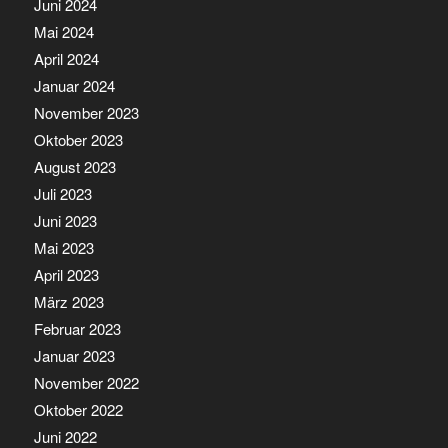
Juni 2024
Mai 2024
April 2024
Januar 2024
November 2023
Oktober 2023
August 2023
Juli 2023
Juni 2023
Mai 2023
April 2023
März 2023
Februar 2023
Januar 2023
November 2022
Oktober 2022
Juni 2022