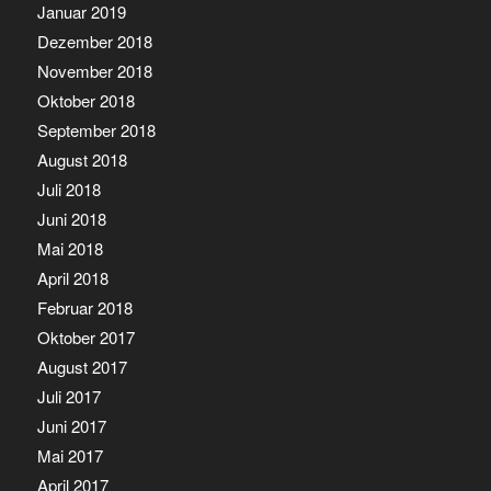
Januar 2019
Dezember 2018
November 2018
Oktober 2018
September 2018
August 2018
Juli 2018
Juni 2018
Mai 2018
April 2018
Februar 2018
Oktober 2017
August 2017
Juli 2017
Juni 2017
Mai 2017
April 2017