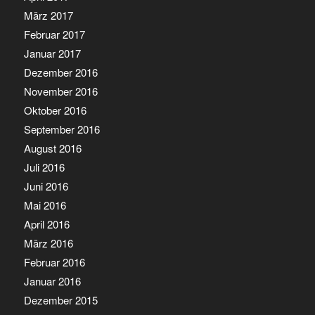
März 2017
Februar 2017
Januar 2017
Dezember 2016
November 2016
Oktober 2016
September 2016
August 2016
Juli 2016
Juni 2016
Mai 2016
April 2016
März 2016
Februar 2016
Januar 2016
Dezember 2015