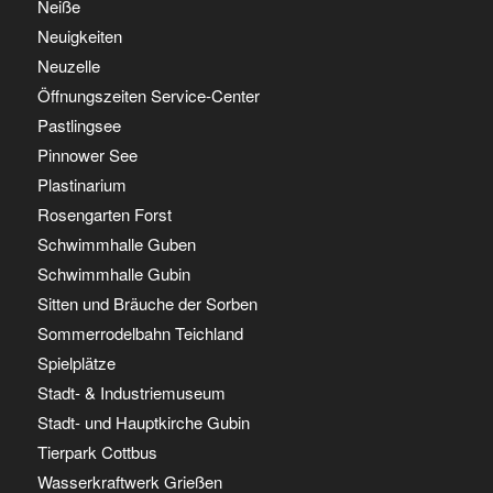
Neiße
Neuigkeiten
Neuzelle
Öffnungszeiten Service-Center
Pastlingsee
Pinnower See
Plastinarium
Rosengarten Forst
Schwimmhalle Guben
Schwimmhalle Gubin
Sitten und Bräuche der Sorben
Sommerrodelbahn Teichland
Spielplätze
Stadt- & Industriemuseum
Stadt- und Hauptkirche Gubin
Tierpark Cottbus
Wasserkraftwerk Grießen