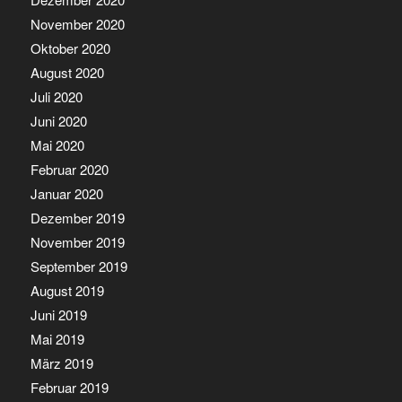
November 2020
Oktober 2020
August 2020
Juli 2020
Juni 2020
Mai 2020
Februar 2020
Januar 2020
Dezember 2019
November 2019
September 2019
August 2019
Juni 2019
Mai 2019
März 2019
Februar 2019