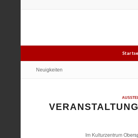
Starts
Neuigkeiten
AUSSTE
VERANSTALTUNG
Im Kulturzentrum Oberspr