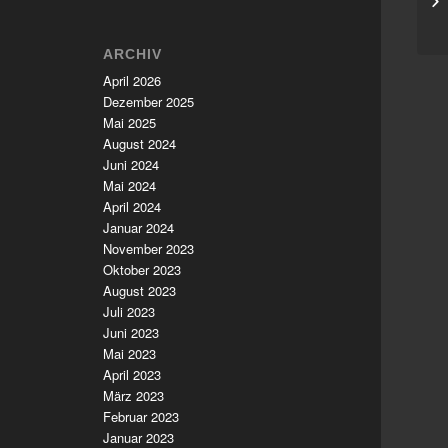
ARCHIV
April 2026
Dezember 2025
Mai 2025
August 2024
Juni 2024
Mai 2024
April 2024
Januar 2024
November 2023
Oktober 2023
August 2023
Juli 2023
Juni 2023
Mai 2023
April 2023
März 2023
Februar 2023
Januar 2023