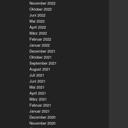
November 2022
Oktober 2022
Juni 2022
Mai 2022
April 2022
März 2022
Februar 2022
Januar 2022
Dezember 2021
Oktober 2021
September 2021
August 2021
Juli 2021
Juni 2021
Mai 2021
April 2021
März 2021
Februar 2021
Januar 2021
Dezember 2020
November 2020