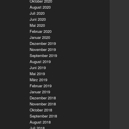
Oktober 2020
August 2020
Juli 2020
Juni 2020
Mai 2020
Februar 2020
Januar 2020
Dezember 2019
November 2019
September 2019
August 2019
Juni 2019
Mai 2019
März 2019
Februar 2019
Januar 2019
Dezember 2018
November 2018
Oktober 2018
September 2018
August 2018
Juli 2018