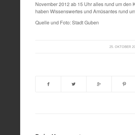
November 2012 ab 15 Uhr alles rund um den Kü
haben Wissenswertes und Amüsantes rund um
Quelle und Foto: Stadt Guben
/
25. OKTOBER 2