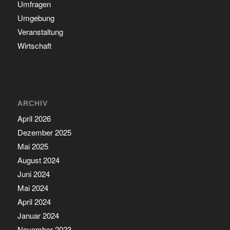
Umfragen
Umgebung
Veranstaltung
Wirtschaft
ARCHIV
April 2026
Dezember 2025
Mai 2025
August 2024
Juni 2024
Mai 2024
April 2024
Januar 2024
November 2023