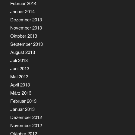
Februar 2014
Januar 2014
Dezember 2013
November 2013
Oktober 2013
September 2013
August 2013
Juli 2013
Juni 2013
Mai 2013
April 2013
März 2013
Februar 2013
Januar 2013
Dezember 2012
November 2012
Oktober 2012