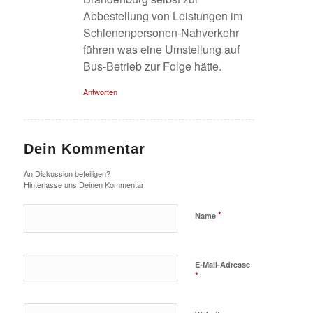
Abbestellung von Leistungen im
Schienenpersonen-Nahverkehr
führen was eine Umstellung auf
Bus-Betrieb zur Folge hätte.
Antworten
Dein Kommentar
An Diskussion beteiligen?
Hinterlasse uns Deinen Kommentar!
*
Name
E-Mail-Adresse
*