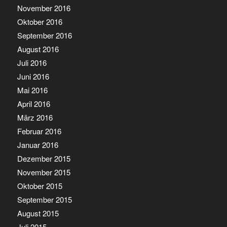
November 2016
Oktober 2016
September 2016
August 2016
Juli 2016
Juni 2016
Mai 2016
April 2016
März 2016
Februar 2016
Januar 2016
Dezember 2015
November 2015
Oktober 2015
September 2015
August 2015
Juli 2015