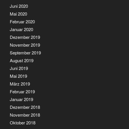
Juni 2020
Mai 2020
Februar 2020
Januar 2020
Dezember 2019
November 2019
September 2019
August 2019
Juni 2019
Mai 2019
März 2019
Februar 2019
Januar 2019
Dezember 2018
November 2018
Oktober 2018