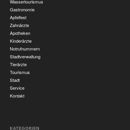
Wassertourismus
Gastronomie
Apfelfest
Zahnärzte
Apotheken
Kinderärzte
Notrufnummern
Stadtverwaltung
Tierärzte
Tourismus
Stadt
Service
Kontakt
KATEGORIEN