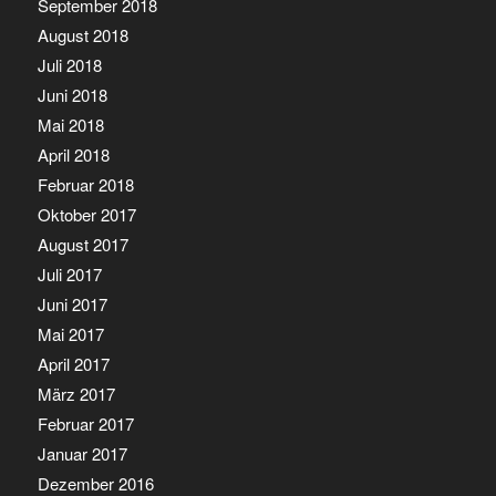
September 2018
August 2018
Juli 2018
Juni 2018
Mai 2018
April 2018
Februar 2018
Oktober 2017
August 2017
Juli 2017
Juni 2017
Mai 2017
April 2017
März 2017
Februar 2017
Januar 2017
Dezember 2016