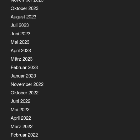
Oktober 2023
August 2023
Juli 2023
Juni 2023
Mai 2023
April 2023
März 2023
Februar 2023
Januar 2023
November 2022
Oktober 2022
Juni 2022
Mai 2022
April 2022
März 2022
Februar 2022