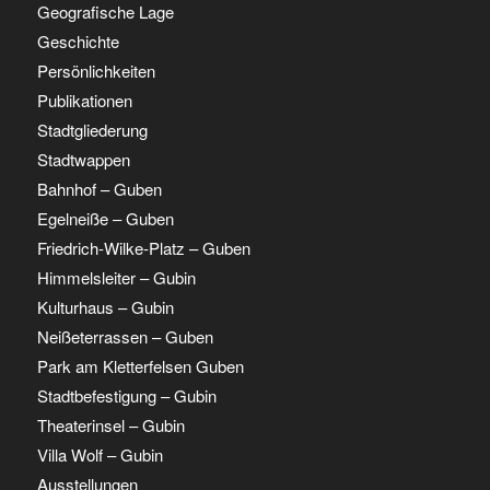
Geografische Lage
Geschichte
Persönlichkeiten
Publikationen
Stadtgliederung
Stadtwappen
Bahnhof – Guben
Egelneiße – Guben
Friedrich-Wilke-Platz – Guben
Himmelsleiter – Gubin
Kulturhaus – Gubin
Neißeterrassen – Guben
Park am Kletterfelsen Guben
Stadtbefestigung – Gubin
Theaterinsel – Gubin
Villa Wolf – Gubin
Ausstellungen