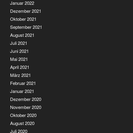
Januar 2022
Dezember 2021
Oktober 2021
September 2021
August 2021
Juli 2021
Juni 2021
Mai 2021
April 2021
März 2021
Februar 2021
Januar 2021
Dezember 2020
November 2020
Oktober 2020
August 2020
Juli 2020