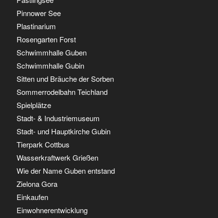
Pinnower See
Plastinarium
Rosengarten Forst
Schwimmhalle Guben
Schwimmhalle Gubin
Sitten und Bräuche der Sorben
Sommerrodelbahn Teichland
Spielplätze
Stadt- & Industriemuseum
Stadt- und Hauptkirche Gubin
Tierpark Cottbus
Wasserkraftwerk Grießen
Wie der Name Guben entstand
Zielona Gora
Einkaufen
Einwohnerentwicklung