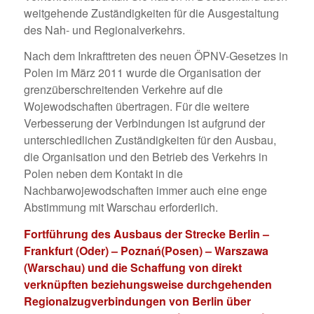
weitgehende Zuständigkeiten für die Ausgestaltung
des Nah- und Regionalverkehrs.
Nach dem Inkrafttreten des neuen ÖPNV-Gesetzes in
Polen im März 2011 wurde die Organisation der
grenzüberschreitenden Verkehre auf die
Wojewodschaften übertragen. Für die weitere
Verbesserung der Verbindungen ist aufgrund der
unterschiedlichen Zuständigkeiten für den Ausbau,
die Organisation und den Betrieb des Verkehrs in
Polen neben dem Kontakt in die
Nachbarwojewodschaften immer auch eine enge
Abstimmung mit Warschau erforderlich.
Fortführung des Ausbaus der Strecke Berlin –
Frankfurt (Oder) – Poznań(Posen) – Warszawa
(Warschau) und die Schaffung von direkt
verknüpften beziehungsweise durchgehenden
Regionalzugverbindungen von Berlin über