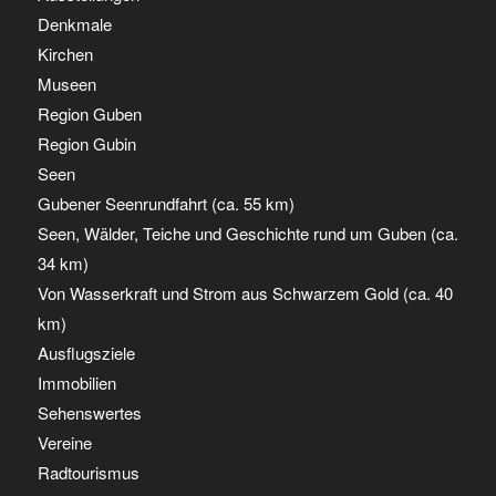
Denkmale
Kirchen
Museen
Region Guben
Region Gubin
Seen
Gubener Seenrundfahrt (ca. 55 km)
Seen, Wälder, Teiche und Geschichte rund um Guben (ca.
34 km)
Von Wasserkraft und Strom aus Schwarzem Gold (ca. 40
km)
Ausflugsziele
Immobilien
Sehenswertes
Vereine
Radtourismus