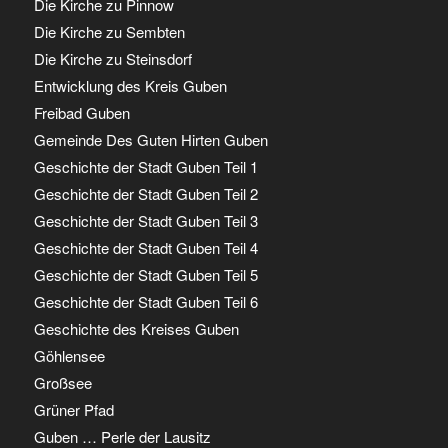
Die Kirche zu Pinnow
Die Kirche zu Sembten
Die Kirche zu Steinsdorf
Entwicklung des Kreis Guben
Freibad Guben
Gemeinde Des Guten Hirten Guben
Geschichte der Stadt Guben Teil 1
Geschichte der Stadt Guben Teil 2
Geschichte der Stadt Guben Teil 3
Geschichte der Stadt Guben Teil 4
Geschichte der Stadt Guben Teil 5
Geschichte der Stadt Guben Teil 6
Geschichte des Kreises Guben
Göhlensee
Großsee
Grüner Pfad
Guben … Perle der Lausitz