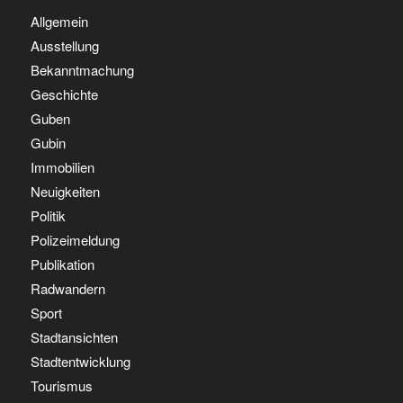
Allgemein
Ausstellung
Bekanntmachung
Geschichte
Guben
Gubin
Immobilien
Neuigkeiten
Politik
Polizeimeldung
Publikation
Radwandern
Sport
Stadtansichten
Stadtentwicklung
Tourismus