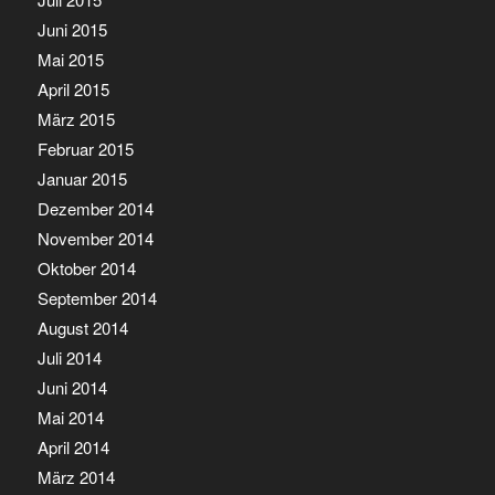
Juni 2015
Mai 2015
April 2015
März 2015
Februar 2015
Januar 2015
Dezember 2014
November 2014
Oktober 2014
September 2014
August 2014
Juli 2014
Juni 2014
Mai 2014
April 2014
März 2014