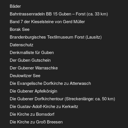
Bäder
Bahntrassenradeln BB 15 Guben – Forst (ca. 33 km)
Band 7 der Kieselsteine von Gerd Müller
Borak See
Brandenburgisches Textilmuseum Forst (Lausitz)
Datenschutz
Denkmalliste für Guben
Der Guben Gutschein
Der Gubener Warraschke
Deulowitzer See
Die Evangelische Dorfkirche zu Atterwasch
Die Gubener Apfelkönigin
Die Gubener Dorfkirchentour (Streckenlänge: ca. 50 km)
Die Gustav-Adolf-Kirche zu Kerkwitz
Die Kirche zu Bomsdorf
Die Kirche zu Groß Breesen