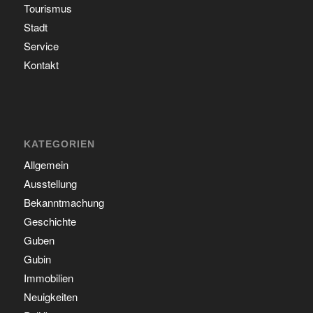
Tourismus
Stadt
Service
Kontakt
KATEGORIEN
Allgemein
Ausstellung
Bekanntmachung
Geschichte
Guben
Gubin
Immobilien
Neuigkeiten