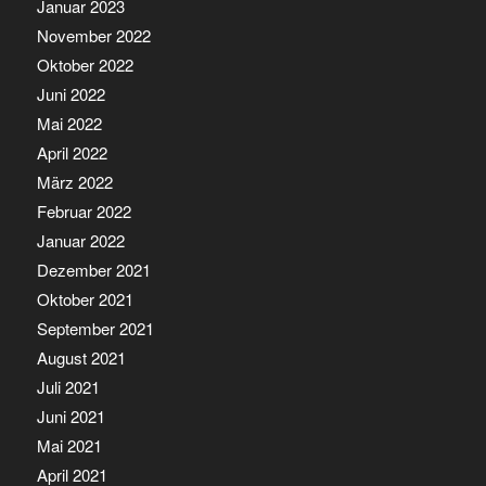
Januar 2023
November 2022
Oktober 2022
Juni 2022
Mai 2022
April 2022
März 2022
Februar 2022
Januar 2022
Dezember 2021
Oktober 2021
September 2021
August 2021
Juli 2021
Juni 2021
Mai 2021
April 2021