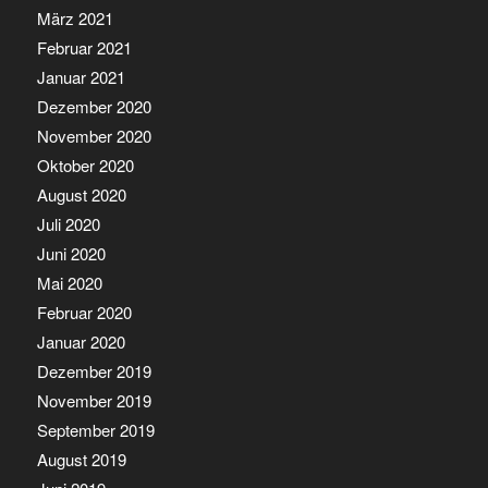
März 2021
Februar 2021
Januar 2021
Dezember 2020
November 2020
Oktober 2020
August 2020
Juli 2020
Juni 2020
Mai 2020
Februar 2020
Januar 2020
Dezember 2019
November 2019
September 2019
August 2019