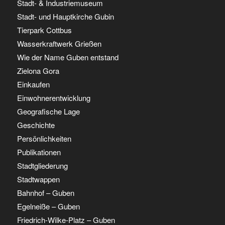
Stadt- & Industriemuseum
Stadt- und Hauptkirche Gubin
Tierpark Cottbus
Wasserkraftwerk Grießen
Wie der Name Guben entstand
Zielona Gora
Einkaufen
Einwohnerentwicklung
Geografische Lage
Geschichte
Persönlichkeiten
Publikationen
Stadtgliederung
Stadtwappen
Bahnhof – Guben
Egelneiße – Guben
Friedrich-Wilke-Platz – Guben