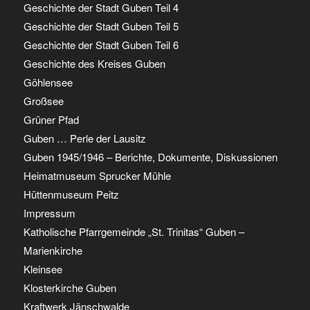
Geschichte der Stadt Guben Teil 4
Geschichte der Stadt Guben Teil 5
Geschichte der Stadt Guben Teil 6
Geschichte des Kreises Guben
Göhlensee
Großsee
Grüner Pfad
Guben … Perle der Lausitz
Guben 1945/1946 – Berichte, Dokumente, Diskussionen
Heimatmuseum Sprucker Mühle
Hüttenmuseum Peitz
Impressum
Katholische Pfarrgemeinde „St. Trinitas“ Guben –
Marienkirche
Kleinsee
Klosterkirche Guben
Kraftwerk Jänschwalde