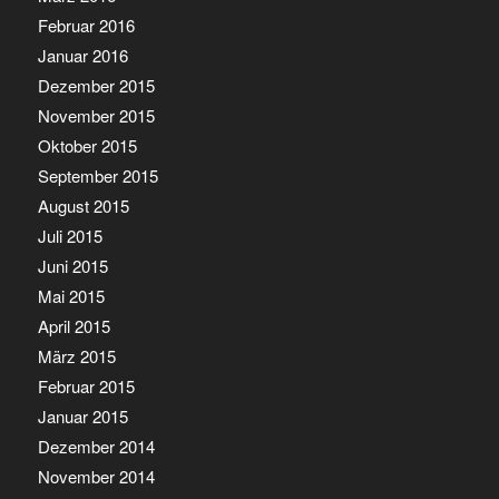
Februar 2016
Januar 2016
Dezember 2015
November 2015
Oktober 2015
September 2015
August 2015
Juli 2015
Juni 2015
Mai 2015
April 2015
März 2015
Februar 2015
Januar 2015
Dezember 2014
November 2014