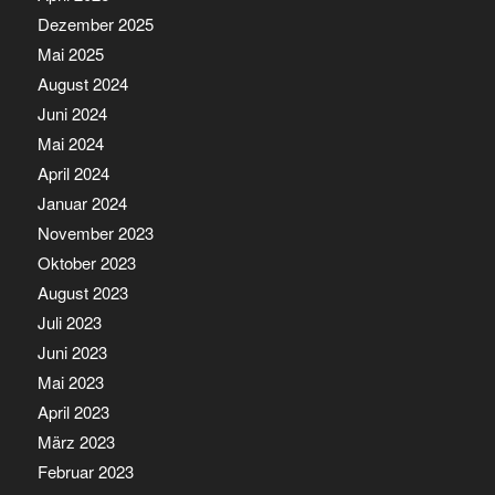
Dezember 2025
Mai 2025
August 2024
Juni 2024
Mai 2024
April 2024
Januar 2024
November 2023
Oktober 2023
August 2023
Juli 2023
Juni 2023
Mai 2023
April 2023
März 2023
Februar 2023