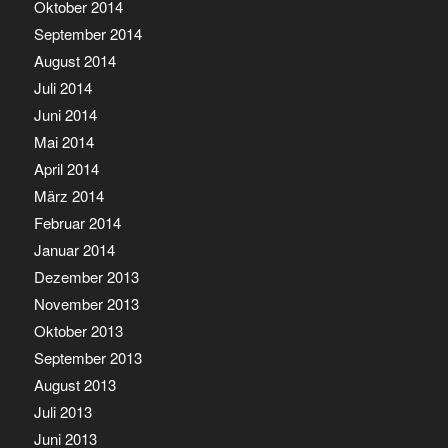
Oktober 2014
September 2014
August 2014
Juli 2014
Juni 2014
Mai 2014
April 2014
März 2014
Februar 2014
Januar 2014
Dezember 2013
November 2013
Oktober 2013
September 2013
August 2013
Juli 2013
Juni 2013