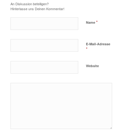
An Diskussion beteiligen?
Hinterlasse uns Deinen Kommentar!
*
Name
E-Mail-Adresse
*
Website