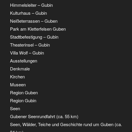
Himmelsleiter – Gubin
Kulturhaus – Gubin
Neißeterrassen – Guben
Park am Kletterfelsen Guben
Stadtbefestigung – Gubin
Theaterinsel – Gubin
Villa Wolf – Gubin
Ausstellungen
Denkmale
Kirchen
Museen
Region Guben
Region Gubin
Seen
Gubener Seenrundfahrt (ca. 55 km)
Seen, Wälder, Teiche und Geschichte rund um Guben (ca.