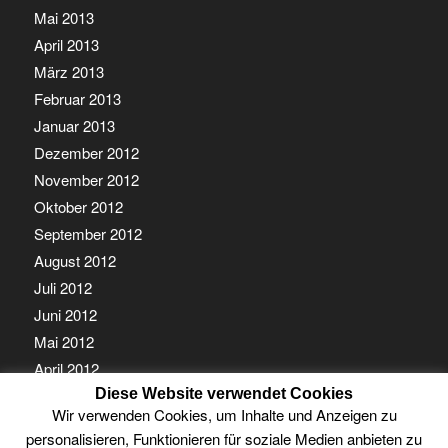
Mai 2013
April 2013
März 2013
Februar 2013
Januar 2013
Dezember 2012
November 2012
Oktober 2012
September 2012
August 2012
Juli 2012
Juni 2012
Mai 2012
April 2012
Diese Website verwendet Cookies
März 2012
Wir verwenden Cookies, um Inhalte und Anzeigen zu
Februar 2012
personalisieren, Funktionieren für soziale Medien anbieten zu