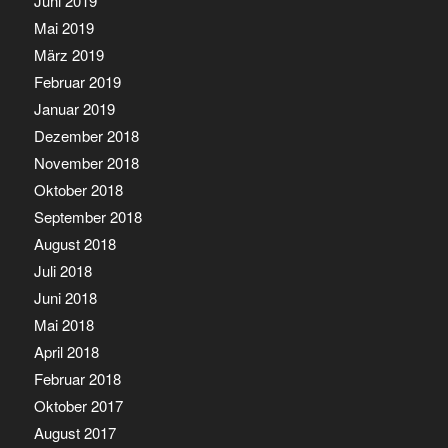
Juni 2019
Mai 2019
März 2019
Februar 2019
Januar 2019
Dezember 2018
November 2018
Oktober 2018
September 2018
August 2018
Juli 2018
Juni 2018
Mai 2018
April 2018
Februar 2018
Oktober 2017
August 2017