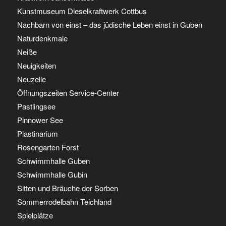
Kunstmuseum Dieselkraftwerk Cottbus
Nachbarn von einst – das jüdische Leben einst in Guben
Naturdenkmale
Neiße
Neuigkeiten
Neuzelle
Öffnungszeiten Service-Center
Pastlingsee
Pinnower See
Plastinarium
Rosengarten Forst
Schwimmhalle Guben
Schwimmhalle Gubin
Sitten und Bräuche der Sorben
Sommerrodelbahn Teichland
Spielplätze