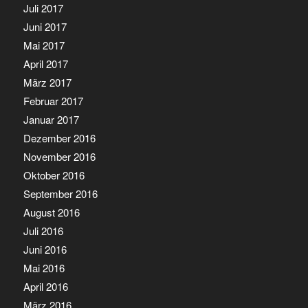
Juli 2017
Juni 2017
Mai 2017
April 2017
März 2017
Februar 2017
Januar 2017
Dezember 2016
November 2016
Oktober 2016
September 2016
August 2016
Juli 2016
Juni 2016
Mai 2016
April 2016
März 2016