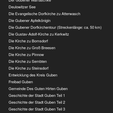
Deulowitzer See
Die Evangelische Dorfkirche zu Atterwasch
Die Gubener Apfelkönigin
Die Gubener Dorfkirchentour (Streckenlänge: ca. 50 km)
Die Gustav-Adolf-Kirche zu Kerkwitz
Die Kirche zu Bomsdorf
Die Kirche zu Groß Breesen
Die Kirche zu Pinnow
Die Kirche zu Sembten
Die Kirche zu Steinsdorf
Entwicklung des Kreis Guben
Freibad Guben
Gemeinde Des Guten Hirten Guben
Geschichte der Stadt Guben Teil 1
Geschichte der Stadt Guben Teil 2
Geschichte der Stadt Guben Teil 3