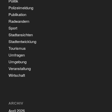
Politik
Polizeimeldung
Publikation
Radwandern
Sport
Stadtansichten
Stadtentwicklung
Tourismus
Umfragen
Umgebung
Veranstaltung
Wirtschaft
ARCHIV
April 2026