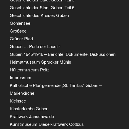
Geschichte der Stadt Guben Teil 6
Geschichte des Kreises Guben
Göhlensee
Großsee
Grüner Pfad
Guben … Perle der Lausitz
Guben 1945/1946 – Berichte, Dokumente, Diskussionen
Heimatmuseum Sprucker Mühle
Hüttenmuseum Peitz
Impressum
Katholische Pfarrgemeinde „St. Trinitas“ Guben –
Marienkirche
Kleinsee
Klosterkirche Guben
Kraftwerk Jänschwalde
Kunstmuseum Dieselkraftwerk Cottbus