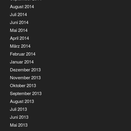
August 2014
Juli 2014
Juni 2014
Mai 2014
April 2014
März 2014
Februar 2014
Januar 2014
Dezember 2013
November 2013
Oktober 2013
September 2013
August 2013
Juli 2013
Juni 2013
Mai 2013