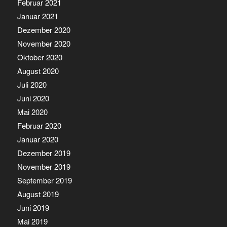
Februar 2021
Januar 2021
Dezember 2020
November 2020
Oktober 2020
August 2020
Juli 2020
Juni 2020
Mai 2020
Februar 2020
Januar 2020
Dezember 2019
November 2019
September 2019
August 2019
Juni 2019
Mai 2019