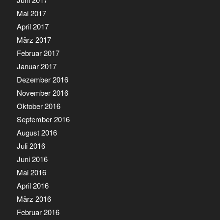
Mai 2017
April 2017
März 2017
Februar 2017
Januar 2017
Dezember 2016
November 2016
Oktober 2016
September 2016
August 2016
Juli 2016
Juni 2016
Mai 2016
April 2016
März 2016
Februar 2016