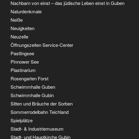
Nachbarn von einst – das jüdische Leben einst in Guben
Naturdenkmale
Neiße
Neuigkeiten
Neuzelle
Öffnungszeiten Service-Center
Pastlingsee
Pinnower See
Plastinarium
Rosengarten Forst
Schwimmhalle Guben
Schwimmhalle Gubin
Sitten und Bräuche der Sorben
Sommerrodelbahn Teichland
Spielplätze
Stadt- & Industriemuseum
Stadt- und Hauptkirche Gubin