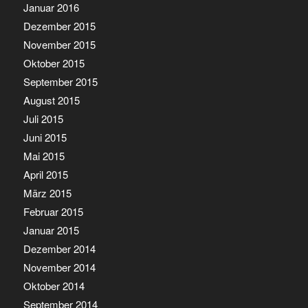
Januar 2016
Dezember 2015
November 2015
Oktober 2015
September 2015
August 2015
Juli 2015
Juni 2015
Mai 2015
April 2015
März 2015
Februar 2015
Januar 2015
Dezember 2014
November 2014
Oktober 2014
September 2014