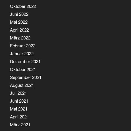
Oktober 2022
Juni 2022
Mai 2022
April 2022
März 2022
Februar 2022
Januar 2022
Dezember 2021
Oktober 2021
September 2021
August 2021
Juli 2021
Juni 2021
Mai 2021
April 2021
März 2021