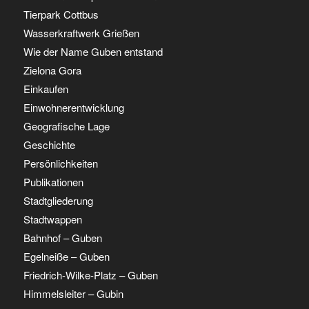
Tierpark Cottbus
Wasserkraftwerk Grießen
Wie der Name Guben entstand
Zielona Gora
Einkaufen
Einwohnerentwicklung
Geografische Lage
Geschichte
Persönlichkeiten
Publikationen
Stadtgliederung
Stadtwappen
Bahnhof – Guben
Egelneiße – Guben
Friedrich-Wilke-Platz – Guben
Himmelsleiter – Gubin