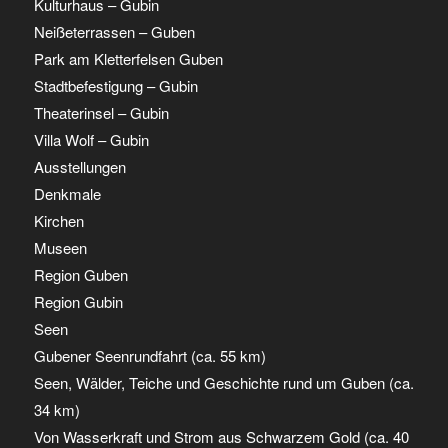
Kulturhaus – Gubin
Neißeterrassen – Guben
Park am Kletterfelsen Guben
Stadtbefestigung – Gubin
Theaterinsel – Gubin
Villa Wolf – Gubin
Ausstellungen
Denkmale
Kirchen
Museen
Region Guben
Region Gubin
Seen
Gubener Seenrundfahrt (ca. 55 km)
Seen, Wälder, Teiche und Geschichte rund um Guben (ca.
34 km)
Von Wasserkraft und Strom aus Schwarzem Gold (ca. 40