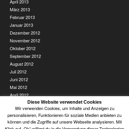
April 2013
März 2013
Februar 2013
Januar 2013
Dezember 2012
November 2012
Oktober 2012
September 2012
August 2012
Juli 2012
Juni 2012
Mai 2012
April 2012
Diese Website verwendet Cookies
März 2012
Wir verwenden Cookies, um Inhalte und Anzeigen zu
Februar 2012
personalisieren, Funktionieren für soziale Medien anbieten zu
Januar 2012
können und die Zugriffe auf unsere Webseite analysieren. Mit
Klick auf „Ok“ willigst du in die Verwendung dieser Technologien