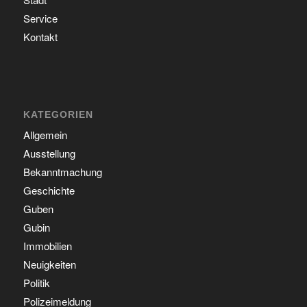
Service
Kontakt
KATEGORIEN
Allgemein
Ausstellung
Bekanntmachung
Geschichte
Guben
Gubin
Immobilien
Neuigkeiten
Politik
Polizeimeldung