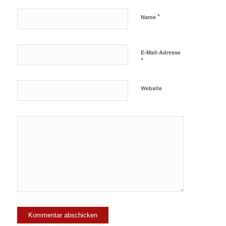
*
Name
E-Mail-Adresse
*
Website