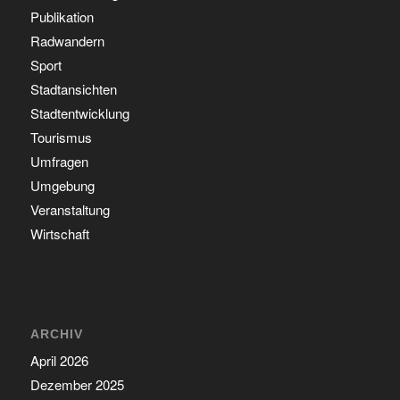
Publikation
Radwandern
Sport
Stadtansichten
Stadtentwicklung
Tourismus
Umfragen
Umgebung
Veranstaltung
Wirtschaft
ARCHIV
April 2026
Dezember 2025