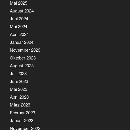
Mai 2025
August 2024
Juni 2024
Mai 2024
April 2024
Januar 2024
November 2023
Oktober 2023
August 2023
Juli 2023
Juni 2023
Mai 2023
April 2023
März 2023
Februar 2023
Januar 2023
November 2022