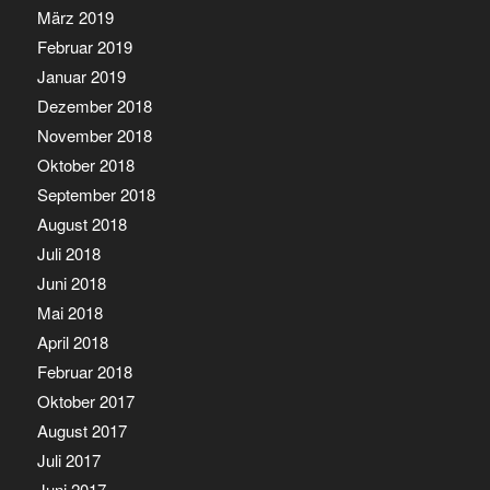
März 2019
Februar 2019
Januar 2019
Dezember 2018
November 2018
Oktober 2018
September 2018
August 2018
Juli 2018
Juni 2018
Mai 2018
April 2018
Februar 2018
Oktober 2017
August 2017
Juli 2017
Juni 2017