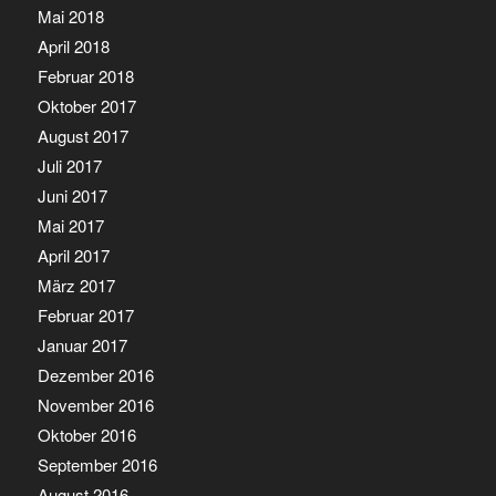
Mai 2018
April 2018
Februar 2018
Oktober 2017
August 2017
Juli 2017
Juni 2017
Mai 2017
April 2017
März 2017
Februar 2017
Januar 2017
Dezember 2016
November 2016
Oktober 2016
September 2016
August 2016