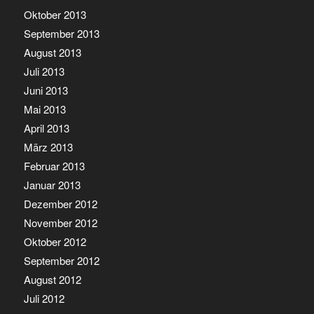
Oktober 2013
September 2013
August 2013
Juli 2013
Juni 2013
Mai 2013
April 2013
März 2013
Februar 2013
Januar 2013
Dezember 2012
November 2012
Oktober 2012
September 2012
August 2012
Juli 2012