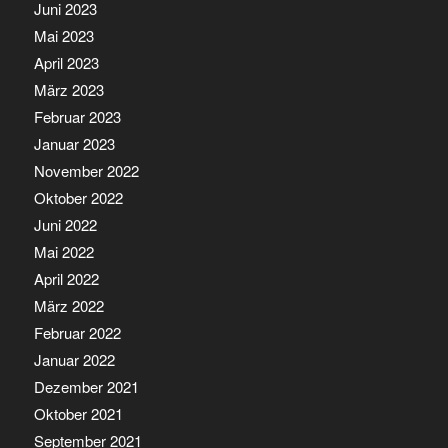
Juni 2023
Mai 2023
April 2023
März 2023
Februar 2023
Januar 2023
November 2022
Oktober 2022
Juni 2022
Mai 2022
April 2022
März 2022
Februar 2022
Januar 2022
Dezember 2021
Oktober 2021
September 2021