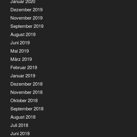
Januar 2020
Dezember 2019
November 2019
September 2019
August 2019
Juni 2019
Mai 2019
März 2019
Februar 2019
Januar 2019
Dezember 2018
November 2018
Oktober 2018
September 2018
August 2018
Juli 2018
Juni 2018