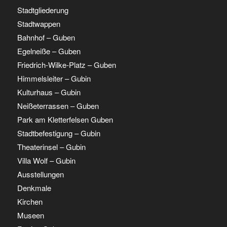
Stadtgliederung
Stadtwappen
Bahnhof – Guben
Egelneiße – Guben
Friedrich-Wilke-Platz – Guben
Himmelsleiter – Gubin
Kulturhaus – Gubin
Neißeterrassen – Guben
Park am Kletterfelsen Guben
Stadtbefestigung – Gubin
Theaterinsel – Gubin
Villa Wolf – Gubin
Ausstellungen
Denkmale
Kirchen
Museen