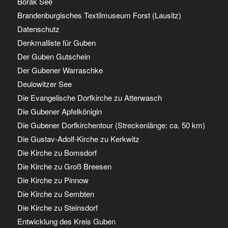
Borak See
Brandenburgisches Textilmuseum Forst (Lausitz)
Datenschutz
Denkmalliste für Guben
Der Guben Gutschein
Der Gubener Warraschke
Deulowitzer See
Die Evangelische Dorfkirche zu Atterwasch
Die Gubener Apfelkönigin
Die Gubener Dorfkirchentour (Streckenlänge: ca. 50 km)
Die Gustav-Adolf-Kirche zu Kerkwitz
Die Kirche zu Bomsdorf
Die Kirche zu Groß Breesen
Die Kirche zu Pinnow
Die Kirche zu Sembten
Die Kirche zu Steinsdorf
Entwicklung des Kreis Guben