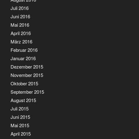
Juli 2016
Juni 2016
Mai 2016
April 2016
März 2016
Februar 2016
Januar 2016
Dezember 2015
November 2015
Oktober 2015
September 2015
August 2015
Juli 2015
Juni 2015
Mai 2015
April 2015