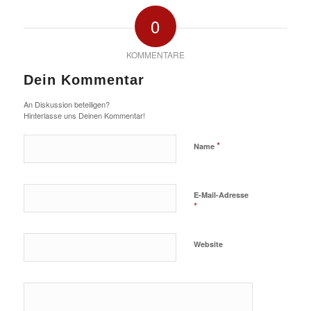
0
KOMMENTARE
Dein Kommentar
An Diskussion beteiligen?
Hinterlasse uns Deinen Kommentar!
*
Name
E-Mail-Adresse
*
Website