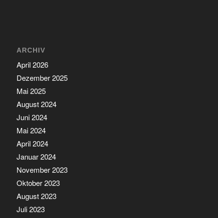
ARCHIV
April 2026
Dezember 2025
Mai 2025
August 2024
Juni 2024
Mai 2024
April 2024
Januar 2024
November 2023
Oktober 2023
August 2023
Juli 2023