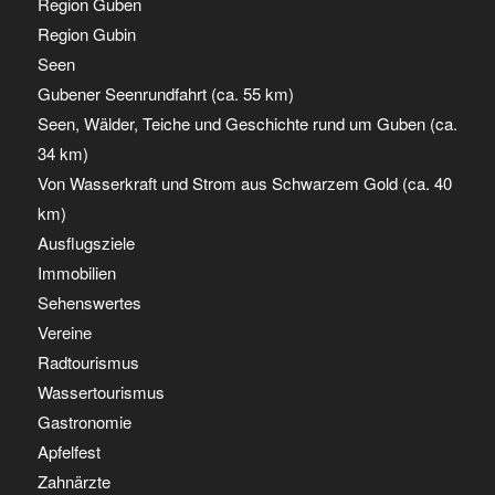
Region Guben
Region Gubin
Seen
Gubener Seenrundfahrt (ca. 55 km)
Seen, Wälder, Teiche und Geschichte rund um Guben (ca.
34 km)
Von Wasserkraft und Strom aus Schwarzem Gold (ca. 40
km)
Ausflugsziele
Immobilien
Sehenswertes
Vereine
Radtourismus
Wassertourismus
Gastronomie
Apfelfest
Zahnärzte