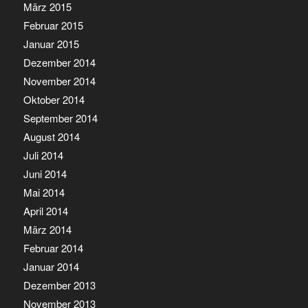
März 2015
Februar 2015
Januar 2015
Dezember 2014
November 2014
Oktober 2014
September 2014
August 2014
Juli 2014
Juni 2014
Mai 2014
April 2014
März 2014
Februar 2014
Januar 2014
Dezember 2013
November 2013