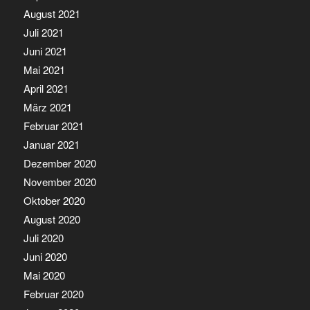
August 2021
Juli 2021
Juni 2021
Mai 2021
April 2021
März 2021
Februar 2021
Januar 2021
Dezember 2020
November 2020
Oktober 2020
August 2020
Juli 2020
Juni 2020
Mai 2020
Februar 2020