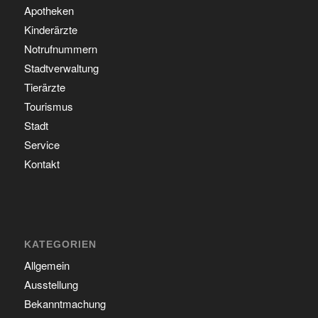
Apotheken
Kinderärzte
Notrufnummern
Stadtverwaltung
Tierärzte
Tourismus
Stadt
Service
Kontakt
KATEGORIEN
Allgemein
Ausstellung
Bekanntmachung