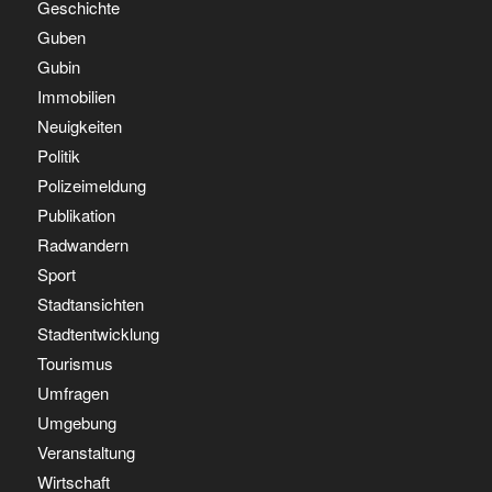
Geschichte
Guben
Gubin
Immobilien
Neuigkeiten
Politik
Polizeimeldung
Publikation
Radwandern
Sport
Stadtansichten
Stadtentwicklung
Tourismus
Umfragen
Umgebung
Veranstaltung
Wirtschaft