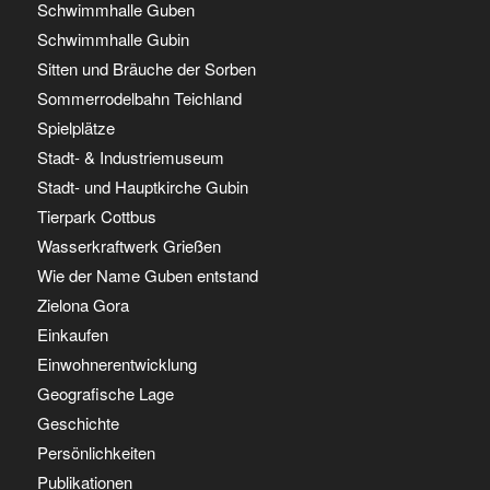
Schwimmhalle Guben
Schwimmhalle Gubin
Sitten und Bräuche der Sorben
Sommerrodelbahn Teichland
Spielplätze
Stadt- & Industriemuseum
Stadt- und Hauptkirche Gubin
Tierpark Cottbus
Wasserkraftwerk Grießen
Wie der Name Guben entstand
Zielona Gora
Einkaufen
Einwohnerentwicklung
Geografische Lage
Geschichte
Persönlichkeiten
Publikationen