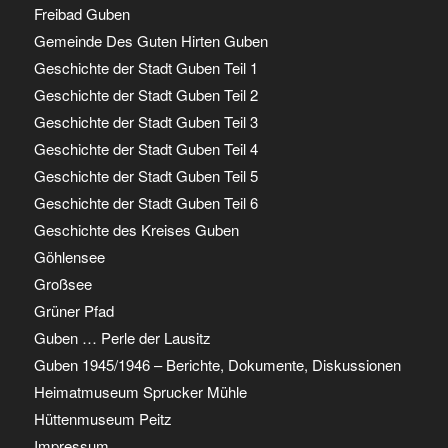
Freibad Guben
Gemeinde Des Guten Hirten Guben
Geschichte der Stadt Guben Teil 1
Geschichte der Stadt Guben Teil 2
Geschichte der Stadt Guben Teil 3
Geschichte der Stadt Guben Teil 4
Geschichte der Stadt Guben Teil 5
Geschichte der Stadt Guben Teil 6
Geschichte des Kreises Guben
Göhlensee
Großsee
Grüner Pfad
Guben … Perle der Lausitz
Guben 1945/1946 – Berichte, Dokumente, Diskussionen
Heimatmuseum Sprucker Mühle
Hüttenmuseum Peitz
Impressum