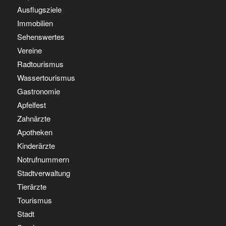
Ausflugsziele
Immobilien
Sehenswertes
Vereine
Radtourismus
Wassertourismus
Gastronomie
Apfelfest
Zahnärzte
Apotheken
Kinderärzte
Notrufnummern
Stadtverwaltung
Tierärzte
Tourismus
Stadt