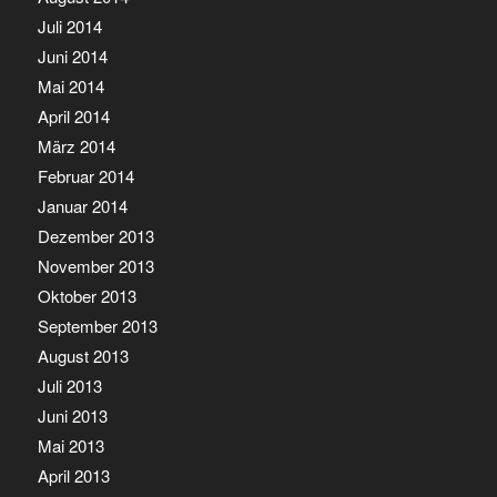
Juli 2014
Juni 2014
Mai 2014
April 2014
März 2014
Februar 2014
Januar 2014
Dezember 2013
November 2013
Oktober 2013
September 2013
August 2013
Juli 2013
Juni 2013
Mai 2013
April 2013