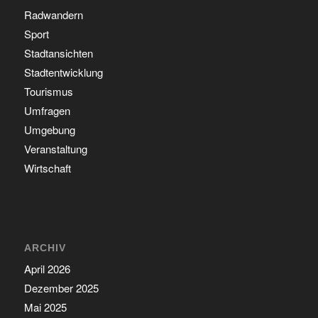
Radwandern
Sport
Stadtansichten
Stadtentwicklung
Tourismus
Umfragen
Umgebung
Veranstaltung
Wirtschaft
ARCHIV
April 2026
Dezember 2025
Mai 2025