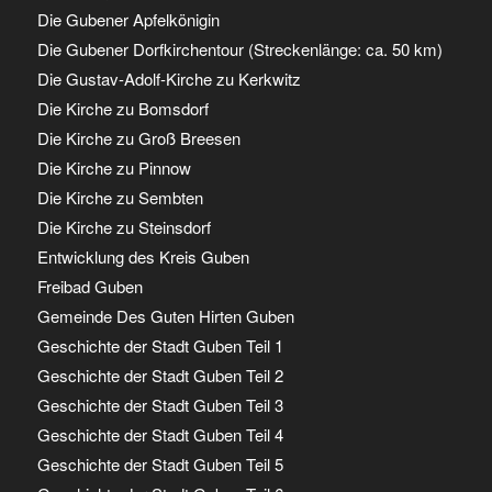
Die Gubener Apfelkönigin
Die Gubener Dorfkirchentour (Streckenlänge: ca. 50 km)
Die Gustav-Adolf-Kirche zu Kerkwitz
Die Kirche zu Bomsdorf
Die Kirche zu Groß Breesen
Die Kirche zu Pinnow
Die Kirche zu Sembten
Die Kirche zu Steinsdorf
Entwicklung des Kreis Guben
Freibad Guben
Gemeinde Des Guten Hirten Guben
Geschichte der Stadt Guben Teil 1
Geschichte der Stadt Guben Teil 2
Geschichte der Stadt Guben Teil 3
Geschichte der Stadt Guben Teil 4
Geschichte der Stadt Guben Teil 5