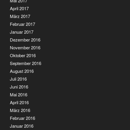
Mai 2017
April 2017
März 2017
Februar 2017
Januar 2017
Dezember 2016
November 2016
Oktober 2016
September 2016
August 2016
Juli 2016
Juni 2016
Mai 2016
April 2016
März 2016
Februar 2016
Januar 2016