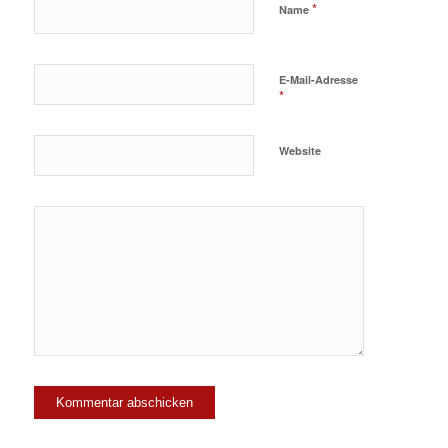
*
Name
E-Mail-Adresse
*
Website