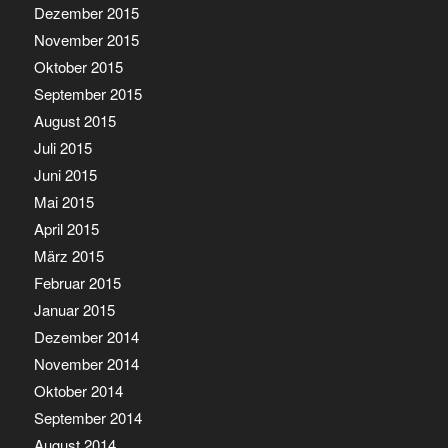
Dezember 2015
November 2015
Oktober 2015
September 2015
August 2015
Juli 2015
Juni 2015
Mai 2015
April 2015
März 2015
Februar 2015
Januar 2015
Dezember 2014
November 2014
Oktober 2014
September 2014
August 2014