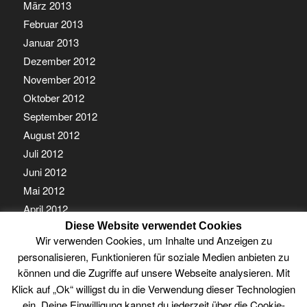
März 2013
Februar 2013
Januar 2013
Dezember 2012
November 2012
Oktober 2012
September 2012
August 2012
Juli 2012
Juni 2012
Mai 2012
April 2012
Diese Website verwendet Cookies
März 2012
Wir verwenden Cookies, um Inhalte und Anzeigen zu
Februar 2012
personalisieren, Funktionieren für soziale Medien anbieten zu
Januar 2012
können und die Zugriffe auf unsere Webseite analysieren. Mit
Klick auf „Ok“ willigst du in die Verwendung dieser Technologien
ein. Deine Einwilligung kannst du jederzeit über die Cookie-