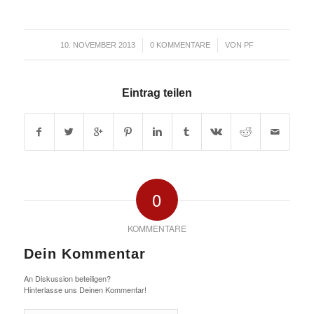
/
/
10. NOVEMBER 2013
0 KOMMENTARE
VON
PF
Eintrag teilen
0
KOMMENTARE
Dein Kommentar
An Diskussion beteiligen?
Hinterlasse uns Deinen Kommentar!