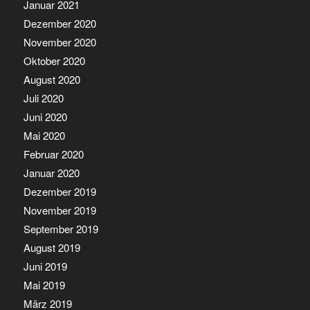
Januar 2021
Dezember 2020
November 2020
Oktober 2020
August 2020
Juli 2020
Juni 2020
Mai 2020
Februar 2020
Januar 2020
Dezember 2019
November 2019
September 2019
August 2019
Juni 2019
Mai 2019
März 2019