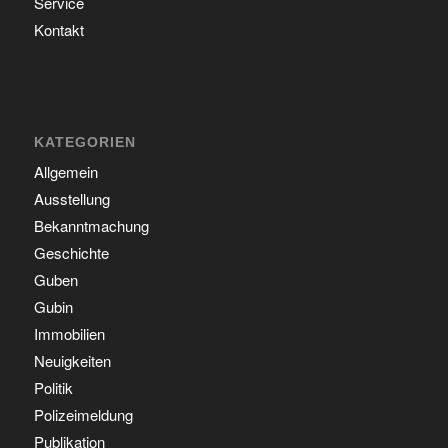
Service
Kontakt
KATEGORIEN
Allgemein
Ausstellung
Bekanntmachung
Geschichte
Guben
Gubin
Immobilien
Neuigkeiten
Politik
Polizeimeldung
Publikation