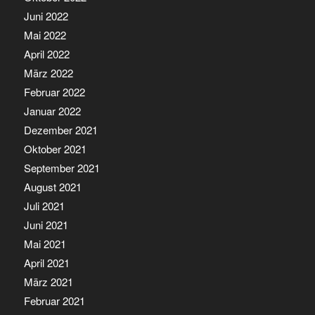
Juni 2022
Mai 2022
April 2022
März 2022
Februar 2022
Januar 2022
Dezember 2021
Oktober 2021
September 2021
August 2021
Juli 2021
Juni 2021
Mai 2021
April 2021
März 2021
Februar 2021