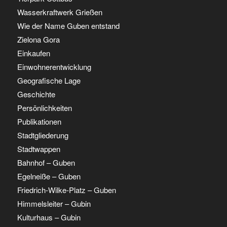
Wasserkraftwerk Grießen
Wie der Name Guben entstand
Zielona Gora
Einkaufen
Einwohnerentwicklung
Geografische Lage
Geschichte
Persönlichkeiten
Publikationen
Stadtgliederung
Stadtwappen
Bahnhof – Guben
Egelneiße – Guben
Friedrich-Wilke-Platz – Guben
Himmelsleiter – Gubin
Kulturhaus – Gubin