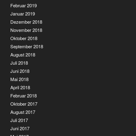
Februar 2019
Januar 2019
Dezember 2018
November 2018
Oktober 2018
September 2018
August 2018
Juli 2018
Juni 2018
Mai 2018
April 2018
Februar 2018
Oktober 2017
August 2017
Juli 2017
Juni 2017