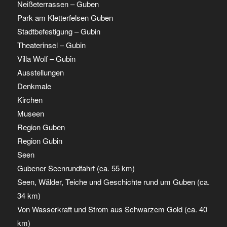
Neißeterrassen – Guben
Park am Kletterfelsen Guben
Stadtbefestigung – Gubin
Theaterinsel – Gubin
Villa Wolf – Gubin
Ausstellungen
Denkmale
Kirchen
Museen
Region Guben
Region Gubin
Seen
Gubener Seenrundfahrt (ca. 55 km)
Seen, Wälder, Teiche und Geschichte rund um Guben (ca.
34 km)
Von Wasserkraft und Strom aus Schwarzem Gold (ca. 40
km)