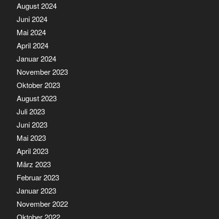
August 2024
Juni 2024
Mai 2024
April 2024
Januar 2024
November 2023
Oktober 2023
August 2023
Juli 2023
Juni 2023
Mai 2023
April 2023
März 2023
Februar 2023
Januar 2023
November 2022
Oktober 2022