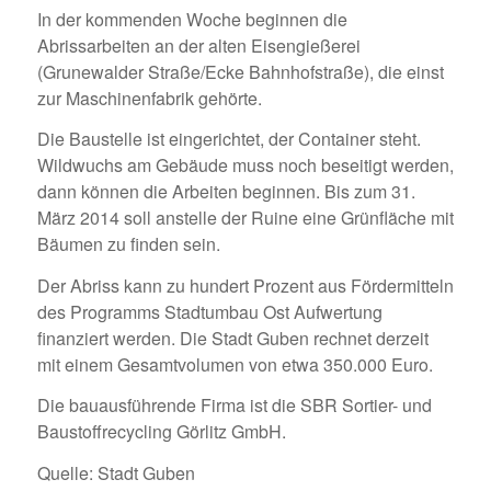
In der kommenden Woche beginnen die
Abrissarbeiten an der alten Eisengießerei
(Grunewalder Straße/Ecke Bahnhofstraße), die einst
zur Maschinenfabrik gehörte.
Die Baustelle ist eingerichtet, der Container steht.
Wildwuchs am Gebäude muss noch beseitigt werden,
dann können die Arbeiten beginnen. Bis zum 31.
März 2014 soll anstelle der Ruine eine Grünfläche mit
Bäumen zu finden sein.
Der Abriss kann zu hundert Prozent aus Fördermitteln
des Programms Stadtumbau Ost Aufwertung
finanziert werden. Die Stadt Guben rechnet derzeit
mit einem Gesamtvolumen von etwa 350.000 Euro.
Die bauausführende Firma ist die SBR Sortier- und
Baustoffrecycling Görlitz GmbH.
Quelle: Stadt Guben