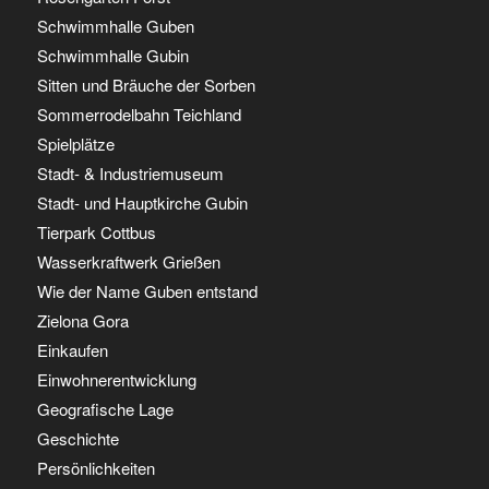
Schwimmhalle Guben
Schwimmhalle Gubin
Sitten und Bräuche der Sorben
Sommerrodelbahn Teichland
Spielplätze
Stadt- & Industriemuseum
Stadt- und Hauptkirche Gubin
Tierpark Cottbus
Wasserkraftwerk Grießen
Wie der Name Guben entstand
Zielona Gora
Einkaufen
Einwohnerentwicklung
Geografische Lage
Geschichte
Persönlichkeiten