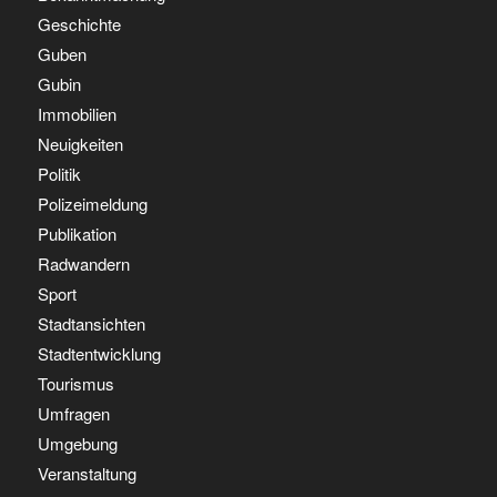
Geschichte
Guben
Gubin
Immobilien
Neuigkeiten
Politik
Polizeimeldung
Publikation
Radwandern
Sport
Stadtansichten
Stadtentwicklung
Tourismus
Umfragen
Umgebung
Veranstaltung