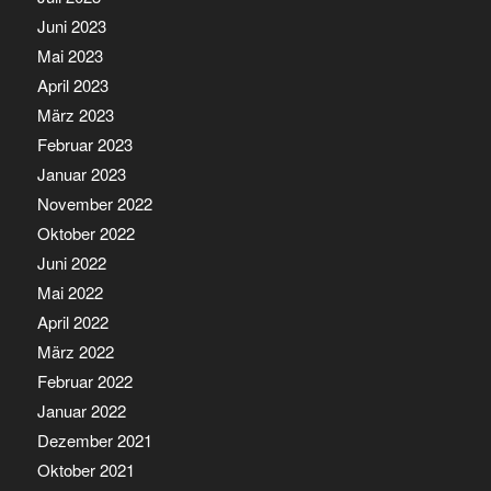
Juni 2023
Mai 2023
April 2023
März 2023
Februar 2023
Januar 2023
November 2022
Oktober 2022
Juni 2022
Mai 2022
April 2022
März 2022
Februar 2022
Januar 2022
Dezember 2021
Oktober 2021