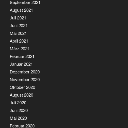
September 2021
August 2021
Juli 2021
Juni 2021
Mai 2021
April 2021
März 2021
Februar 2021
Januar 2021
Dezember 2020
November 2020
Oktober 2020
August 2020
Juli 2020
Juni 2020
Mai 2020
Februar 2020