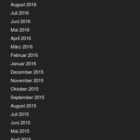
August 2016
Juli 2016
Juni 2016
Mai 2016
April 2016
März 2016
Februar 2016
Januar 2016
Dezember 2015
November 2015
Oktober 2015
September 2015
August 2015
Juli 2015
Juni 2015
Mai 2015
April 2015