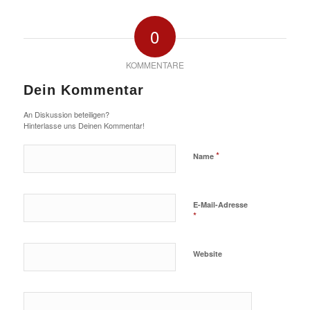
0
KOMMENTARE
Dein Kommentar
An Diskussion beteiligen?
Hinterlasse uns Deinen Kommentar!
*
Name
E-Mail-Adresse
*
Website