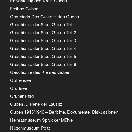
Entwicklung des Kreis Guben
Freibad Guben
Gemeinde Des Guten Hirten Guben
Geschichte der Stadt Guben Teil 1
Geschichte der Stadt Guben Teil 2
Geschichte der Stadt Guben Teil 3
Geschichte der Stadt Guben Teil 4
Geschichte der Stadt Guben Teil 5
Geschichte der Stadt Guben Teil 6
Geschichte des Kreises Guben
Göhlensee
Großsee
Grüner Pfad
Guben … Perle der Lausitz
Guben 1945/1946 – Berichte, Dokumente, Diskussionen
Heimatmuseum Sprucker Mühle
Hüttenmuseum Peitz