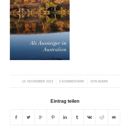
/
/
10. NOVEMBER 2013
0 KOMMENTARE
VON
ADMIN
Eintrag teilen