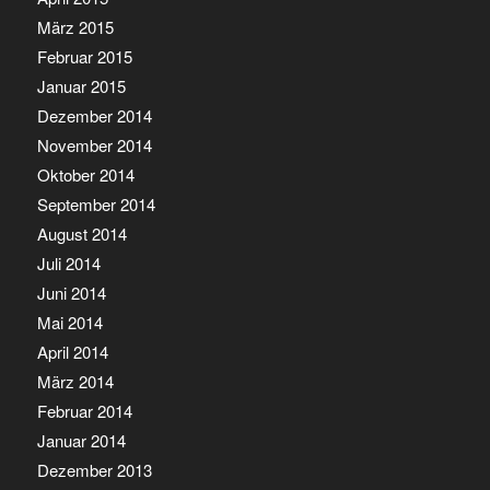
März 2015
Februar 2015
Januar 2015
Dezember 2014
November 2014
Oktober 2014
September 2014
August 2014
Juli 2014
Juni 2014
Mai 2014
April 2014
März 2014
Februar 2014
Januar 2014
Dezember 2013