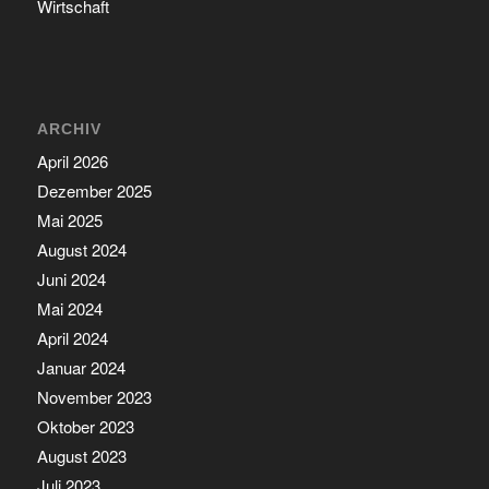
Wirtschaft
ARCHIV
April 2026
Dezember 2025
Mai 2025
August 2024
Juni 2024
Mai 2024
April 2024
Januar 2024
November 2023
Oktober 2023
August 2023
Juli 2023