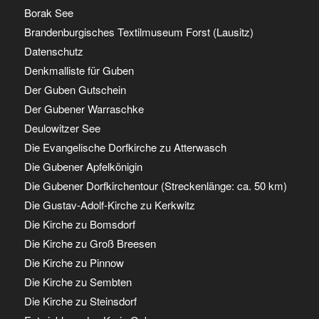
Borak See
Brandenburgisches Textilmuseum Forst (Lausitz)
Datenschutz
Denkmalliste für Guben
Der Guben Gutschein
Der Gubener Warraschke
Deulowitzer See
Die Evangelische Dorfkirche zu Atterwasch
Die Gubener Apfelkönigin
Die Gubener Dorfkirchentour (Streckenlänge: ca. 50 km)
Die Gustav-Adolf-Kirche zu Kerkwitz
Die Kirche zu Bomsdorf
Die Kirche zu Groß Breesen
Die Kirche zu Pinnow
Die Kirche zu Sembten
Die Kirche zu Steinsdorf