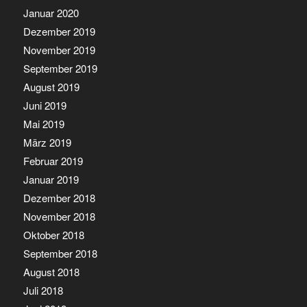
Januar 2020
Dezember 2019
November 2019
September 2019
August 2019
Juni 2019
Mai 2019
März 2019
Februar 2019
Januar 2019
Dezember 2018
November 2018
Oktober 2018
September 2018
August 2018
Juli 2018