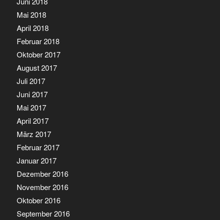
Juni 2018
Mai 2018
April 2018
Februar 2018
Oktober 2017
August 2017
Juli 2017
Juni 2017
Mai 2017
April 2017
März 2017
Februar 2017
Januar 2017
Dezember 2016
November 2016
Oktober 2016
September 2016