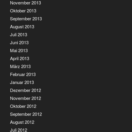
November 2013
Oktober 2013
September 2013
August 2013
Juli 2013
Juni 2013
Mai 2013
April 2013
März 2013
Februar 2013
Januar 2013
Dezember 2012
November 2012
Oktober 2012
September 2012
August 2012
Juli 2012