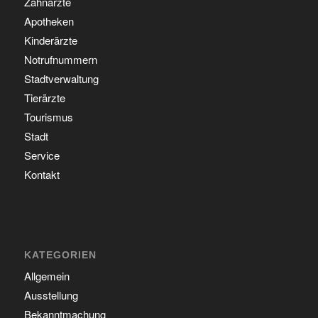
Zahnärzte
Apotheken
Kinderärzte
Notrufnummern
Stadtverwaltung
Tierärzte
Tourismus
Stadt
Service
Kontakt
KATEGORIEN
Allgemein
Ausstellung
Bekanntmachung