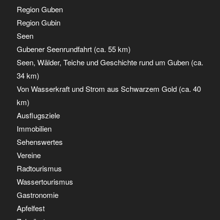
Region Guben
Region Gubin
Seen
Gubener Seenrundfahrt (ca. 55 km)
Seen, Wälder, Teiche und Geschichte rund um Guben (ca.
34 km)
Von Wasserkraft und Strom aus Schwarzem Gold (ca. 40
km)
Ausflugsziele
Immobilien
Sehenswertes
Vereine
Radtourismus
Wassertourismus
Gastronomie
Apfelfest