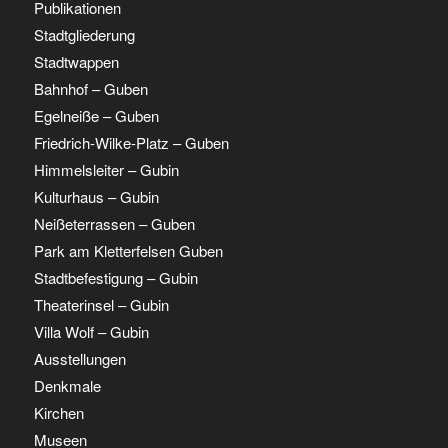
Publikationen
Stadtgliederung
Stadtwappen
Bahnhof – Guben
Egelneiße – Guben
Friedrich-Wilke-Platz – Guben
Himmelsleiter – Gubin
Kulturhaus – Gubin
Neißeterrassen – Guben
Park am Kletterfelsen Guben
Stadtbefestigung – Gubin
Theaterinsel – Gubin
Villa Wolf – Gubin
Ausstellungen
Denkmale
Kirchen
Museen