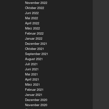
November 2022
Oktober 2022
Juni 2022
Mai 2022
April 2022
März 2022
Februar 2022
Januar 2022
Dezember 2021
Oktober 2021
September 2021
August 2021
Juli 2021
Juni 2021
Mai 2021
April 2021
März 2021
Februar 2021
Januar 2021
Dezember 2020
November 2020