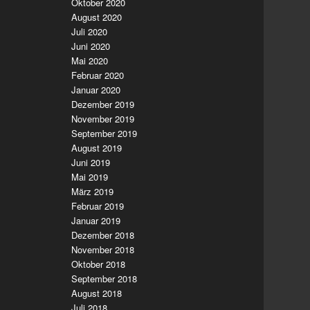
Oktober 2020
August 2020
Juli 2020
Juni 2020
Mai 2020
Februar 2020
Januar 2020
Dezember 2019
November 2019
September 2019
August 2019
Juni 2019
Mai 2019
März 2019
Februar 2019
Januar 2019
Dezember 2018
November 2018
Oktober 2018
September 2018
August 2018
Juli 2018