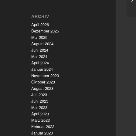
ARCHIV
April 2026
Dezember 2025
Mai 2025
August 2024
Juni 2024
Mai 2024
April 2024
Januar 2024
November 2023
Oktober 2023
August 2023
Juli 2023
Juni 2023
Mai 2023
April 2023
März 2023
Februar 2023
Januar 2023