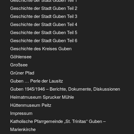
Geschichte der Stadt Guben Teil 2
Geschichte der Stadt Guben Teil 3
Geschichte der Stadt Guben Teil 4
Geschichte der Stadt Guben Teil 5
Geschichte der Stadt Guben Teil 6
Geschichte des Kreises Guben
Göhlensee
Großsee
Grüner Pfad
Guben … Perle der Lausitz
Guben 1945/1946 – Berichte, Dokumente, Diskussionen
Heimatmuseum Sprucker Mühle
Hüttenmuseum Peitz
Impressum
Katholische Pfarrgemeinde „St. Trinitas“ Guben –
Marienkirche