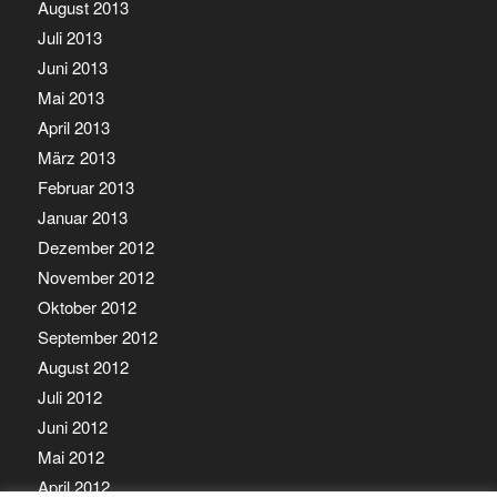
August 2013
Juli 2013
Juni 2013
Mai 2013
April 2013
März 2013
Februar 2013
Januar 2013
Dezember 2012
November 2012
Oktober 2012
September 2012
August 2012
Juli 2012
Juni 2012
Mai 2012
April 2012