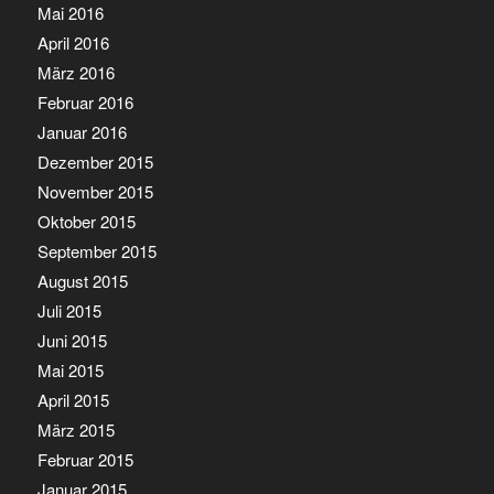
Mai 2016
April 2016
März 2016
Februar 2016
Januar 2016
Dezember 2015
November 2015
Oktober 2015
September 2015
August 2015
Juli 2015
Juni 2015
Mai 2015
April 2015
März 2015
Februar 2015
Januar 2015