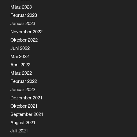
März 2023
Februar 2023
Januar 2023
November 2022
Oktober 2022
Juni 2022
Mai 2022
April 2022
März 2022
Februar 2022
Januar 2022
Dezember 2021
Oktober 2021
September 2021
August 2021
Juli 2021