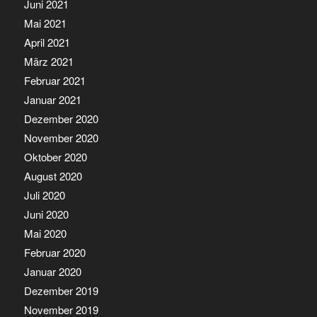
Juni 2021
Mai 2021
April 2021
März 2021
Februar 2021
Januar 2021
Dezember 2020
November 2020
Oktober 2020
August 2020
Juli 2020
Juni 2020
Mai 2020
Februar 2020
Januar 2020
Dezember 2019
November 2019