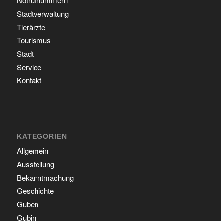
Notrufnummern
Stadtverwaltung
Tierärzte
Tourismus
Stadt
Service
Kontakt
KATEGORIEN
Allgemein
Ausstellung
Bekanntmachung
Geschichte
Guben
Gubin