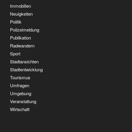
Immobilien
Neuigkeiten
Politik
Polizeimeldung
Publikation
Radwandern
Sport
Stadtansichten
Stadtentwicklung
Tourismus
Umfragen
Umgebung
Veranstaltung
Wirtschaft