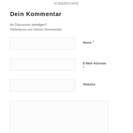
KOMMENTARE
Dein Kommentar
An Diskussion beteiligen?
Hinterlasse uns Deinen Kommentar!
*
Name
E-Mail-Adresse
*
Website