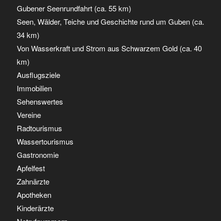
Gubener Seenrundfahrt (ca. 55 km)
Seen, Wälder, Teiche und Geschichte rund um Guben (ca.
34 km)
Von Wasserkraft und Strom aus Schwarzem Gold (ca. 40
km)
Ausflugsziele
Immobilien
Sehenswertes
Vereine
Radtourismus
Wassertourismus
Gastronomie
Apfelfest
Zahnärzte
Apotheken
Kinderärzte