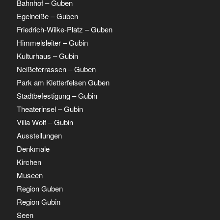
Bahnhof – Guben
Egelneiße – Guben
Friedrich-Wilke-Platz – Guben
Himmelsleiter – Gubin
Kulturhaus – Gubin
Neißeterrassen – Guben
Park am Kletterfelsen Guben
Stadtbefestigung – Gubin
Theaterinsel – Gubin
Villa Wolf – Gubin
Ausstellungen
Denkmale
Kirchen
Museen
Region Guben
Region Gubin
Seen