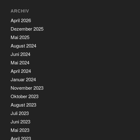
ARCHIV
April 2026
Dezember 2025
Mai 2025
August 2024
Juni 2024
Mai 2024
April 2024
Januar 2024
November 2023
Oktober 2023
August 2023
Juli 2023
Juni 2023
Mai 2023
April 2023