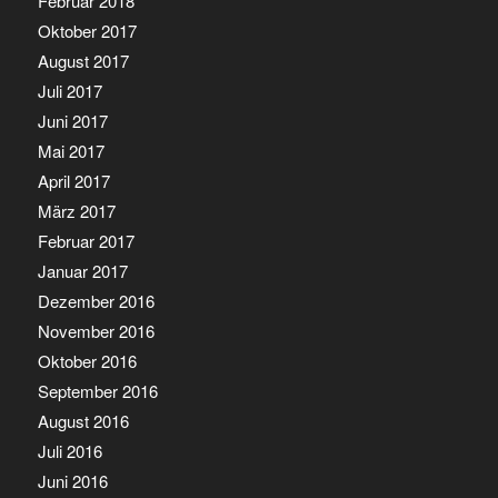
Februar 2018
Oktober 2017
August 2017
Juli 2017
Juni 2017
Mai 2017
April 2017
März 2017
Februar 2017
Januar 2017
Dezember 2016
November 2016
Oktober 2016
September 2016
August 2016
Juli 2016
Juni 2016