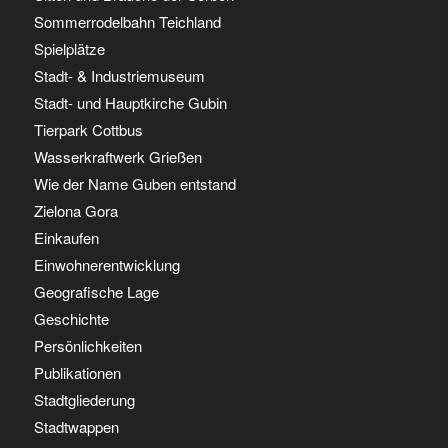
Sommerrodelbahn Teichland
Spielplätze
Stadt- & Industriemuseum
Stadt- und Hauptkirche Gubin
Tierpark Cottbus
Wasserkraftwerk Grießen
Wie der Name Guben entstand
Zielona Gora
Einkaufen
Einwohnerentwicklung
Geografische Lage
Geschichte
Persönlichkeiten
Publikationen
Stadtgliederung
Stadtwappen