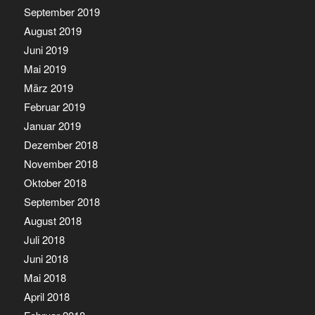
September 2019
August 2019
Juni 2019
Mai 2019
März 2019
Februar 2019
Januar 2019
Dezember 2018
November 2018
Oktober 2018
September 2018
August 2018
Juli 2018
Juni 2018
Mai 2018
April 2018