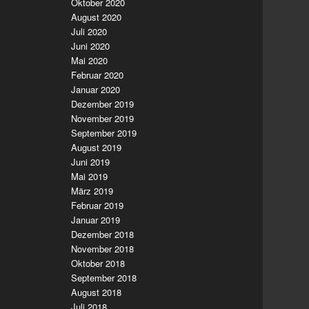
Oktober 2020
August 2020
Juli 2020
Juni 2020
Mai 2020
Februar 2020
Januar 2020
Dezember 2019
November 2019
September 2019
August 2019
Juni 2019
Mai 2019
März 2019
Februar 2019
Januar 2019
Dezember 2018
November 2018
Oktober 2018
September 2018
August 2018
Juli 2018