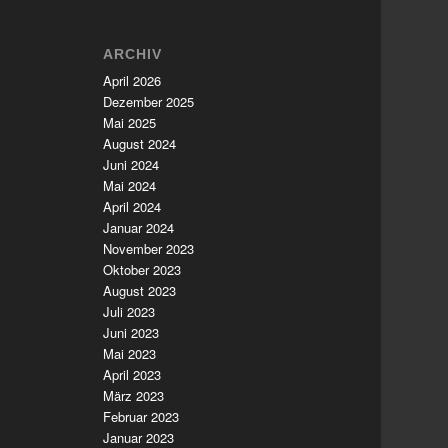
ARCHIV
April 2026
Dezember 2025
Mai 2025
August 2024
Juni 2024
Mai 2024
April 2024
Januar 2024
November 2023
Oktober 2023
August 2023
Juli 2023
Juni 2023
Mai 2023
April 2023
März 2023
Februar 2023
Januar 2023