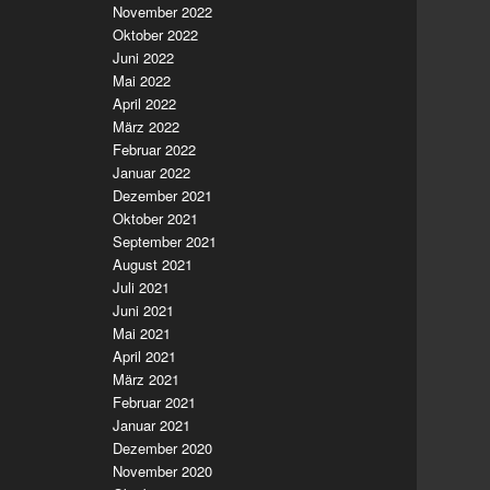
November 2022
Oktober 2022
Juni 2022
Mai 2022
April 2022
März 2022
Februar 2022
Januar 2022
Dezember 2021
Oktober 2021
September 2021
August 2021
Juli 2021
Juni 2021
Mai 2021
April 2021
März 2021
Februar 2021
Januar 2021
Dezember 2020
November 2020