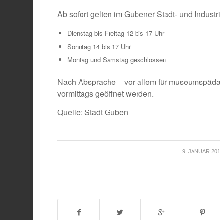
Ab sofort gelten im Gubener Stadt- und Indus
Dienstag bis Freitag 12 bis 17 Uhr
Sonntag 14 bis 17 Uhr
Montag und Samstag geschlossen
Nach Absprache – vor allem für museumspäda
vormittags geöffnet werden.
Quelle: Stadt Guben
/
9. JANUAR 20