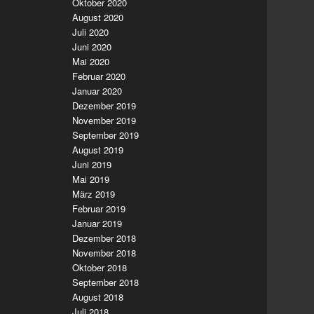
Oktober 2020
August 2020
Juli 2020
Juni 2020
Mai 2020
Februar 2020
Januar 2020
Dezember 2019
November 2019
September 2019
August 2019
Juni 2019
Mai 2019
März 2019
Februar 2019
Januar 2019
Dezember 2018
November 2018
Oktober 2018
September 2018
August 2018
Juli 2018