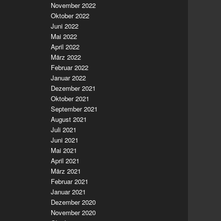
November 2022
Oktober 2022
Juni 2022
Mai 2022
April 2022
März 2022
Februar 2022
Januar 2022
Dezember 2021
Oktober 2021
September 2021
August 2021
Juli 2021
Juni 2021
Mai 2021
April 2021
März 2021
Februar 2021
Januar 2021
Dezember 2020
November 2020