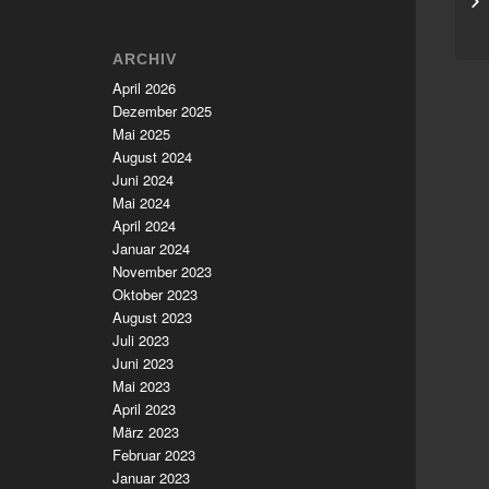
Sc
ARCHIV
April 2026
Dezember 2025
Mai 2025
August 2024
Juni 2024
Mai 2024
April 2024
Januar 2024
November 2023
Oktober 2023
August 2023
Juli 2023
Juni 2023
Mai 2023
April 2023
März 2023
Februar 2023
Januar 2023