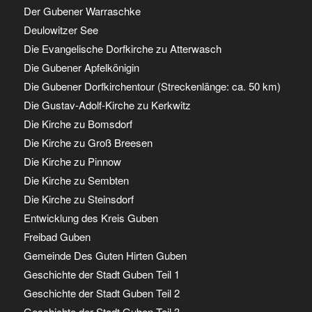
Der Gubener Warraschke
Deulowitzer See
Die Evangelische Dorfkirche zu Atterwasch
Die Gubener Apfelkönigin
Die Gubener Dorfkirchentour (Streckenlänge: ca. 50 km)
Die Gustav-Adolf-Kirche zu Kerkwitz
Die Kirche zu Bomsdorf
Die Kirche zu Groß Breesen
Die Kirche zu Pinnow
Die Kirche zu Sembten
Die Kirche zu Steinsdorf
Entwicklung des Kreis Guben
Freibad Guben
Gemeinde Des Guten Hirten Guben
Geschichte der Stadt Guben Teil 1
Geschichte der Stadt Guben Teil 2
Geschichte der Stadt Guben Teil 3