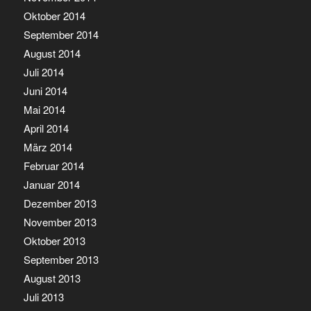
Oktober 2014
September 2014
August 2014
Juli 2014
Juni 2014
Mai 2014
April 2014
März 2014
Februar 2014
Januar 2014
Dezember 2013
November 2013
Oktober 2013
September 2013
August 2013
Juli 2013