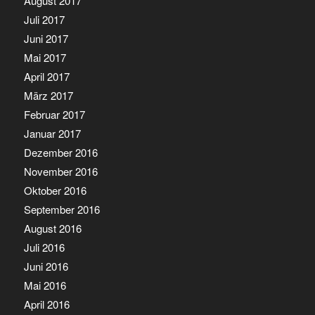
August 2017
Juli 2017
Juni 2017
Mai 2017
April 2017
März 2017
Februar 2017
Januar 2017
Dezember 2016
November 2016
Oktober 2016
September 2016
August 2016
Juli 2016
Juni 2016
Mai 2016
April 2016