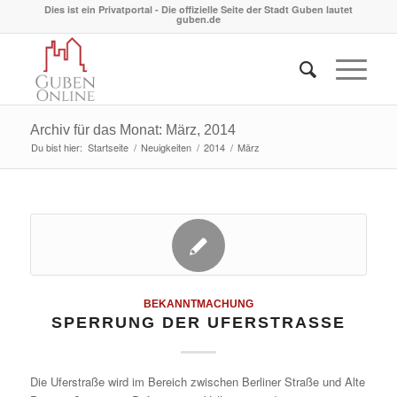
Dies ist ein Privatportal - Die offizielle Seite der Stadt Guben lautet
guben.de
Archiv für das Monat: März, 2014
Du bist hier:
Startseite
/
Neuigkeiten
/
2014
/
März
BEKANNTMACHUNG
SPERRUNG DER UFERSTRASSE
Die Uferstraße wird im Bereich zwischen Berliner Straße und Alte