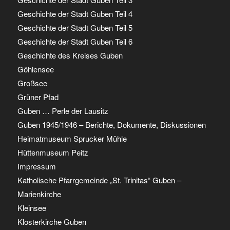
Geschichte der Stadt Guben Teil 4
Geschichte der Stadt Guben Teil 5
Geschichte der Stadt Guben Teil 6
Geschichte des Kreises Guben
Göhlensee
Großsee
Grüner Pfad
Guben … Perle der Lausitz
Guben 1945/1946 – Berichte, Dokumente, Diskussionen
Heimatmuseum Sprucker Mühle
Hüttenmuseum Peitz
Impressum
Katholische Pfarrgemeinde „St. Trinitas“ Guben –
Marienkirche
Kleinsee
Klosterkirche Guben