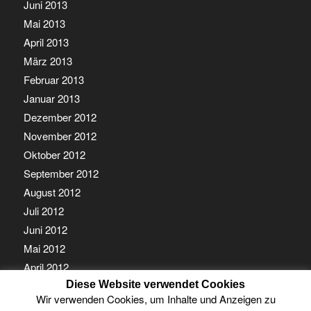
Juni 2013
Mai 2013
April 2013
März 2013
Februar 2013
Januar 2013
Dezember 2012
November 2012
Oktober 2012
September 2012
August 2012
Juli 2012
Juni 2012
Mai 2012
April 2012
März 2012
Diese Website verwendet Cookies
Wir verwenden Cookies, um Inhalte und Anzeigen zu
Februar 2012