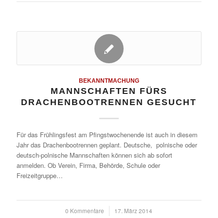
BEKANNTMACHUNG
MANNSCHAFTEN FÜRS
DRACHENBOOTRENNEN GESUCHT
Für das Frühlingsfest am Pfingstwochenende ist auch in diesem
Jahr das Drachenbootrennen geplant. Deutsche, polnische oder
deutsch-polnische Mannschaften können sich ab sofort
anmelden. Ob Verein, Firma, Behörde, Schule oder
Freizeitgruppe…
0 Kommentare
/
17. März 2014