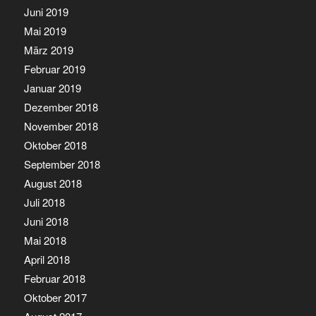
Juni 2019
Mai 2019
März 2019
Februar 2019
Januar 2019
Dezember 2018
November 2018
Oktober 2018
September 2018
August 2018
Juli 2018
Juni 2018
Mai 2018
April 2018
Februar 2018
Oktober 2017