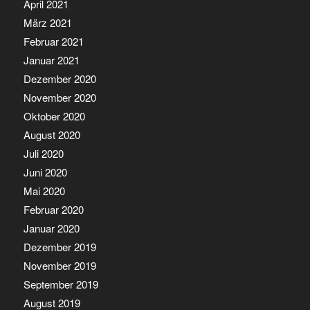
April 2021
März 2021
Februar 2021
Januar 2021
Dezember 2020
November 2020
Oktober 2020
August 2020
Juli 2020
Juni 2020
Mai 2020
Februar 2020
Januar 2020
Dezember 2019
November 2019
September 2019
August 2019