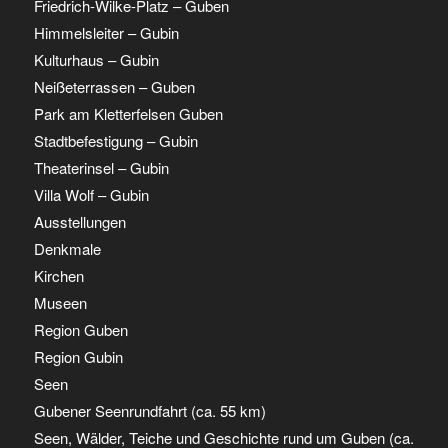
Friedrich-Wilke-Platz – Guben
Himmelsleiter – Gubin
Kulturhaus – Gubin
Neißeterrassen – Guben
Park am Kletterfelsen Guben
Stadtbefestigung – Gubin
Theaterinsel – Gubin
Villa Wolf – Gubin
Ausstellungen
Denkmale
Kirchen
Museen
Region Guben
Region Gubin
Seen
Gubener Seenrundfahrt (ca. 55 km)
Seen, Wälder, Teiche und Geschichte rund um Guben (ca.