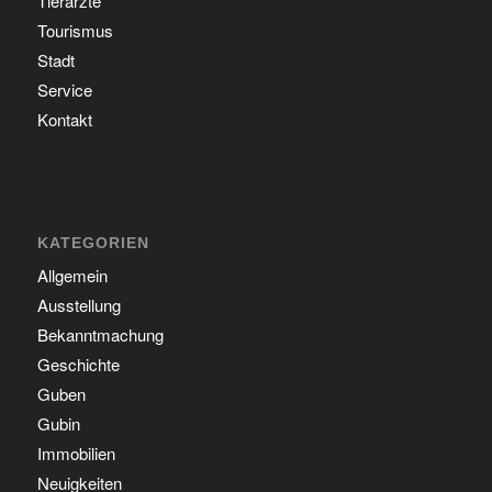
Tierärzte
Tourismus
Stadt
Service
Kontakt
KATEGORIEN
Allgemein
Ausstellung
Bekanntmachung
Geschichte
Guben
Gubin
Immobilien
Neuigkeiten