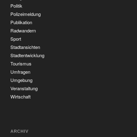
Politik
Polizeimeldung
Publikation
Radwandern
Sport
Stadtansichten
Stadtentwicklung
Tourismus
Umfragen
Umgebung
Veranstaltung
Wirtschaft
ARCHIV