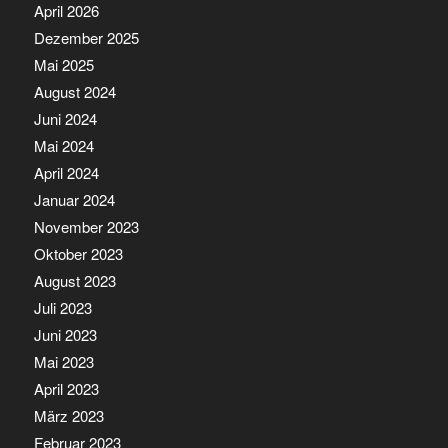
April 2026
Dezember 2025
Mai 2025
August 2024
Juni 2024
Mai 2024
April 2024
Januar 2024
November 2023
Oktober 2023
August 2023
Juli 2023
Juni 2023
Mai 2023
April 2023
März 2023
Februar 2023