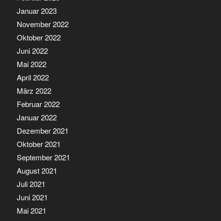
Januar 2023
November 2022
Oktober 2022
Juni 2022
Mai 2022
April 2022
März 2022
Februar 2022
Januar 2022
Dezember 2021
Oktober 2021
September 2021
August 2021
Juli 2021
Juni 2021
Mai 2021