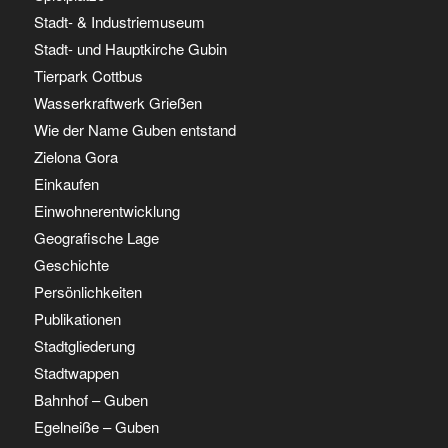
Stadt- & Industriemuseum
Stadt- und Hauptkirche Gubin
Tierpark Cottbus
Wasserkraftwerk Grießen
Wie der Name Guben entstand
Zielona Gora
Einkaufen
Einwohnerentwicklung
Geografische Lage
Geschichte
Persönlichkeiten
Publikationen
Stadtgliederung
Stadtwappen
Bahnhof – Guben
Egelneiße – Guben