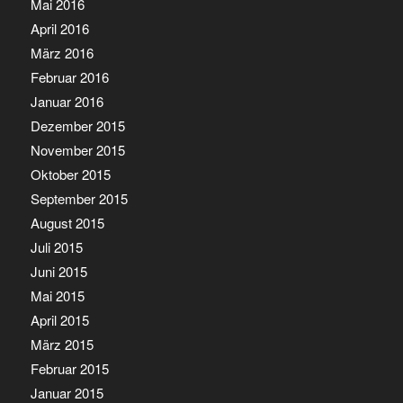
Mai 2016
April 2016
März 2016
Februar 2016
Januar 2016
Dezember 2015
November 2015
Oktober 2015
September 2015
August 2015
Juli 2015
Juni 2015
Mai 2015
April 2015
März 2015
Februar 2015
Januar 2015