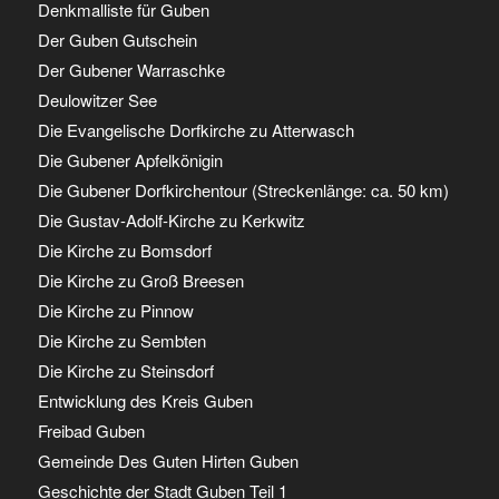
Denkmalliste für Guben
Der Guben Gutschein
Der Gubener Warraschke
Deulowitzer See
Die Evangelische Dorfkirche zu Atterwasch
Die Gubener Apfelkönigin
Die Gubener Dorfkirchentour (Streckenlänge: ca. 50 km)
Die Gustav-Adolf-Kirche zu Kerkwitz
Die Kirche zu Bomsdorf
Die Kirche zu Groß Breesen
Die Kirche zu Pinnow
Die Kirche zu Sembten
Die Kirche zu Steinsdorf
Entwicklung des Kreis Guben
Freibad Guben
Gemeinde Des Guten Hirten Guben
Geschichte der Stadt Guben Teil 1