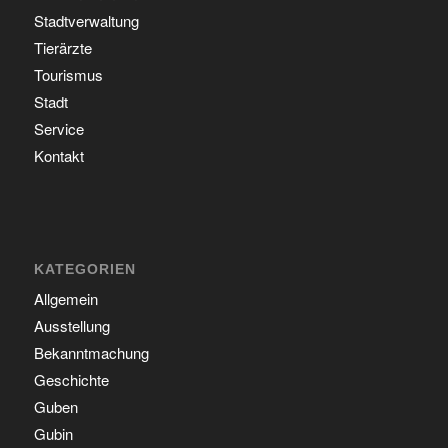
Stadtverwaltung
Tierärzte
Tourismus
Stadt
Service
Kontakt
KATEGORIEN
Allgemein
Ausstellung
Bekanntmachung
Geschichte
Guben
Gubin