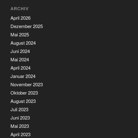
ARCHIV
April 2026
Dezember 2025
Mai 2025
August 2024
Juni 2024
Mai 2024
April 2024
Januar 2024
November 2023
Oktober 2023
August 2023
Juli 2023
Juni 2023
Mai 2023
April 2023