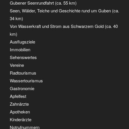
Gubener Seenrundfahrt (ca. 55 km)
Seen, Wälder, Teiche und Geschichte rund um Guben (ca.
34 km)
Von Wasserkraft und Strom aus Schwarzem Gold (ca. 40
km)
Ausflugsziele
Immobilien
Sehenswertes
Vereine
Radtourismus
Wassertourismus
Gastronomie
Apfelfest
Zahnärzte
Apotheken
Kinderärzte
Notrufnummern