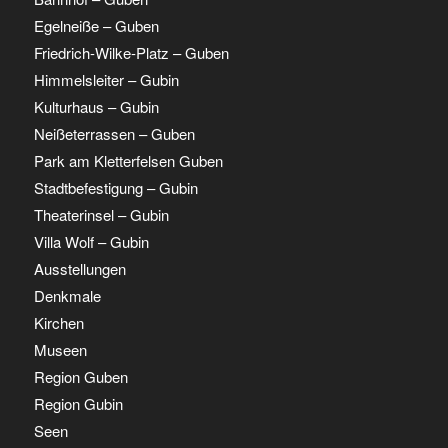
Egelneiße – Guben
Friedrich-Wilke-Platz – Guben
Himmelsleiter – Gubin
Kulturhaus – Gubin
Neißeterrassen – Guben
Park am Kletterfelsen Guben
Stadtbefestigung – Gubin
Theaterinsel – Gubin
Villa Wolf – Gubin
Ausstellungen
Denkmale
Kirchen
Museen
Region Guben
Region Gubin
Seen