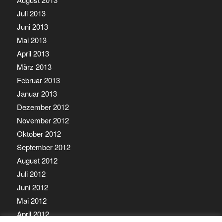
Juli 2013
Juni 2013
Mai 2013
April 2013
März 2013
Februar 2013
Januar 2013
Dezember 2012
November 2012
Oktober 2012
September 2012
August 2012
Juli 2012
Juni 2012
Mai 2012
April 2012