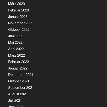
März 2023
Februar 2023
Januar 2023
November 2022
Oktober 2022
Juni 2022
Mai 2022
April 2022
März 2022
Februar 2022
Januar 2022
Dezember 2021
Oktober 2021
September 2021
August 2021
Juli 2021
Juni 2021