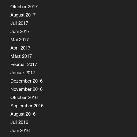
Oktober 2017
August 2017
Juli 2017
Juni 2017
Mai 2017
April 2017
März 2017
Februar 2017
Januar 2017
Dezember 2016
November 2016
Oktober 2016
September 2016
August 2016
Juli 2016
Juni 2016