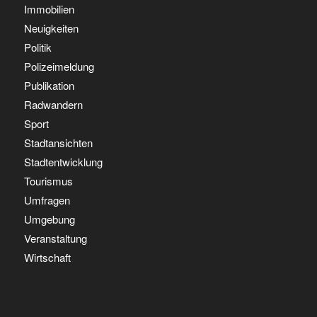
Immobilien
Neuigkeiten
Politik
Polizeimeldung
Publikation
Radwandern
Sport
Stadtansichten
Stadtentwicklung
Tourismus
Umfragen
Umgebung
Veranstaltung
Wirtschaft