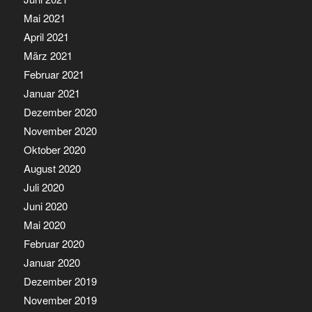
Mai 2021
April 2021
März 2021
Februar 2021
Januar 2021
Dezember 2020
November 2020
Oktober 2020
August 2020
Juli 2020
Juni 2020
Mai 2020
Februar 2020
Januar 2020
Dezember 2019
November 2019