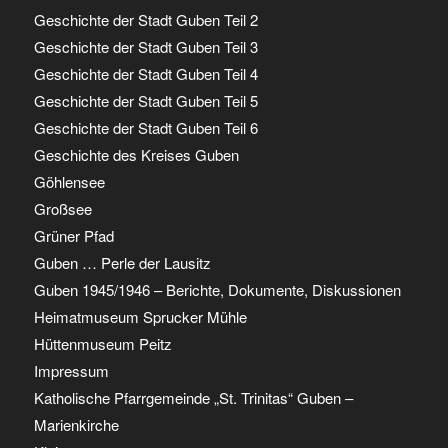
Geschichte der Stadt Guben Teil 2
Geschichte der Stadt Guben Teil 3
Geschichte der Stadt Guben Teil 4
Geschichte der Stadt Guben Teil 5
Geschichte der Stadt Guben Teil 6
Geschichte des Kreises Guben
Göhlensee
Großsee
Grüner Pfad
Guben … Perle der Lausitz
Guben 1945/1946 – Berichte, Dokumente, Diskussionen
Heimatmuseum Sprucker Mühle
Hüttenmuseum Peitz
Impressum
Katholische Pfarrgemeinde „St. Trinitas“ Guben –
Marienkirche