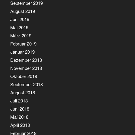
September 2019
August 2019
Juni 2019
Mai 2019
März 2019
Februar 2019
Januar 2019
Dezember 2018
November 2018
Oktober 2018
September 2018
August 2018
Juli 2018
Juni 2018
Mai 2018
April 2018
Februar 2018