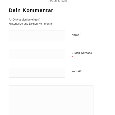
KOMMENTARE
Dein Kommentar
An Diskussion beteiligen?
Hinterlasse uns Deinen Kommentar!
*
Name
E-Mail-Adresse
*
Website