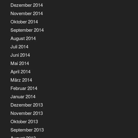
Dezember 2014
November 2014
Oktober 2014
September 2014
August 2014
Juli 2014
Juni 2014
Mai 2014
April 2014
März 2014
Februar 2014
Januar 2014
Dezember 2013
November 2013
Oktober 2013
September 2013
August 2013