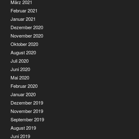
März 2021
Februar 2021
Januar 2021
Dezember 2020
November 2020
Oktober 2020
August 2020
Juli 2020
Juni 2020
Mai 2020
Februar 2020
Januar 2020
Dezember 2019
November 2019
September 2019
August 2019
Juni 2019