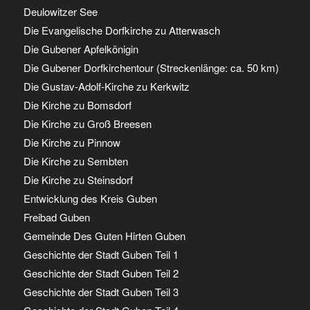
Deulowitzer See
Die Evangelische Dorfkirche zu Atterwasch
Die Gubener Apfelkönigin
Die Gubener Dorfkirchentour (Streckenlänge: ca. 50 km)
Die Gustav-Adolf-Kirche zu Kerkwitz
Die Kirche zu Bomsdorf
Die Kirche zu Groß Breesen
Die Kirche zu Pinnow
Die Kirche zu Sembten
Die Kirche zu Steinsdorf
Entwicklung des Kreis Guben
Freibad Guben
Gemeinde Des Guten Hirten Guben
Geschichte der Stadt Guben Teil 1
Geschichte der Stadt Guben Teil 2
Geschichte der Stadt Guben Teil 3