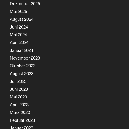
Dezember 2025
Mai 2025
August 2024
Juni 2024
Mai 2024
April 2024
Januar 2024
November 2023
Oktober 2023
August 2023
Juli 2023
Juni 2023
Mai 2023
April 2023
März 2023
Februar 2023
Januar 2023