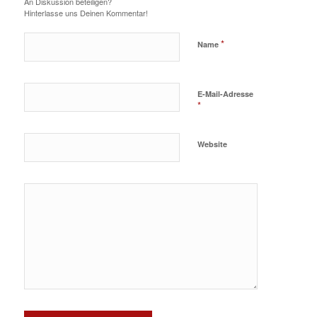
An Diskussion beteiligen?
Hinterlasse uns Deinen Kommentar!
*
Name
E-Mail-Adresse
*
Website