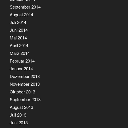
September 2014
August 2014
Juli 2014
Juni 2014
Mai 2014
April 2014
März 2014
Februar 2014
Januar 2014
Dezember 2013
November 2013
Oktober 2013
September 2013
August 2013
Juli 2013
Juni 2013