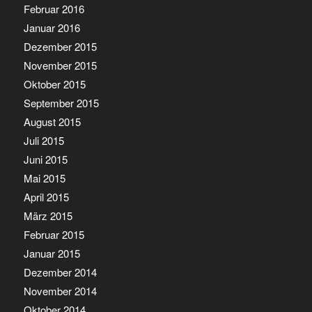
Februar 2016
Januar 2016
Dezember 2015
November 2015
Oktober 2015
September 2015
August 2015
Juli 2015
Juni 2015
Mai 2015
April 2015
März 2015
Februar 2015
Januar 2015
Dezember 2014
November 2014
Oktober 2014