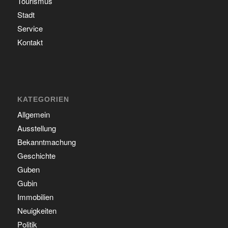
Tourismus
Stadt
Service
Kontakt
KATEGORIEN
Allgemein
Ausstellung
Bekanntmachung
Geschichte
Guben
Gubin
Immobilien
Neuigkeiten
Politik