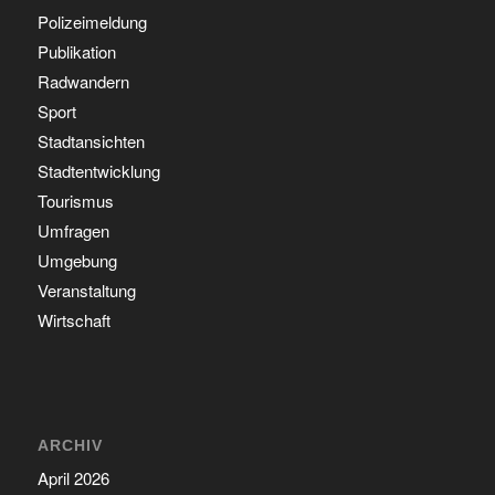
Polizeimeldung
Publikation
Radwandern
Sport
Stadtansichten
Stadtentwicklung
Tourismus
Umfragen
Umgebung
Veranstaltung
Wirtschaft
ARCHIV
April 2026