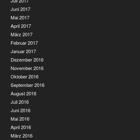
Juli 2017
Juni 2017
Mai 2017
April 2017
März 2017
Februar 2017
Januar 2017
Dezember 2016
November 2016
Oktober 2016
September 2016
August 2016
Juli 2016
Juni 2016
Mai 2016
April 2016
März 2016