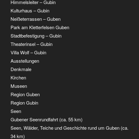
Himmelsleiter – Gubin
Kulturhaus – Gubin
Neißeterrassen – Guben
Park am Kletterfelsen Guben
Stadtbefestigung – Gubin
Theaterinsel – Gubin
Villa Wolf – Gubin
Ausstellungen
Denkmale
Kirchen
Museen
Region Guben
Region Gubin
Seen
Gubener Seenrundfahrt (ca. 55 km)
Seen, Wälder, Teiche und Geschichte rund um Guben (ca.
34 km)