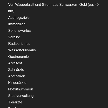
Von Wasserkraft und Strom aus Schwarzem Gold (ca. 40
km)
Ausflugsziele
Immobilien
Sehenswertes
Vereine
Radtourismus
Wassertourismus
Gastronomie
Apfelfest
Zahnärzte
Apotheken
Kinderärzte
Notrufnummern
Stadtverwaltung
Tierärzte