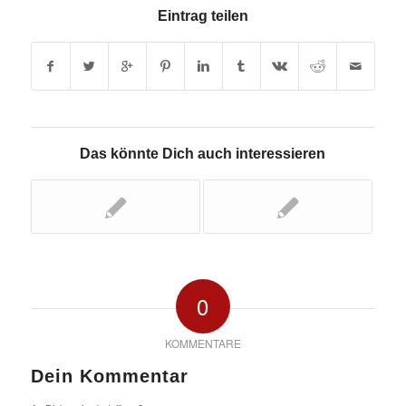
Eintrag teilen
Das könnte Dich auch interessieren
0
KOMMENTARE
Dein Kommentar