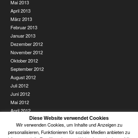
Mai 2013
April 2013
März 2013
Februar 2013
Januar 2013
Dezember 2012
November 2012
Oktober 2012
September 2012
August 2012
Juli 2012
Juni 2012
Mai 2012
April 2012
März 2012
Diese Website verwendet Cookies
Wir verwenden Cookies, um Inhalte und Anzeigen zu
Februar 2012
personalisieren, Funktionieren für soziale Medien anbieten zu
Januar 2012