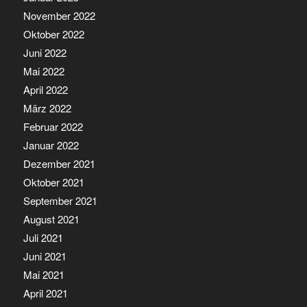
November 2022
Oktober 2022
Juni 2022
Mai 2022
April 2022
März 2022
Februar 2022
Januar 2022
Dezember 2021
Oktober 2021
September 2021
August 2021
Juli 2021
Juni 2021
Mai 2021
April 2021