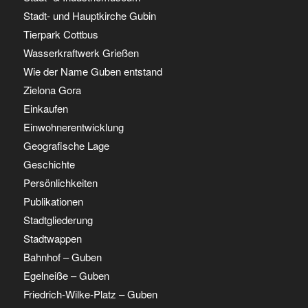
Stadt- und Hauptkirche Gubin
Tierpark Cottbus
Wasserkraftwerk Grießen
Wie der Name Guben entstand
Zielona Gora
Einkaufen
Einwohnerentwicklung
Geografische Lage
Geschichte
Persönlichkeiten
Publikationen
Stadtgliederung
Stadtwappen
Bahnhof – Guben
Egelneiße – Guben
Friedrich-Wilke-Platz – Guben