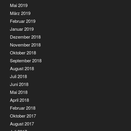
Mai 2019
März 2019
Februar 2019
Januar 2019
Dezember 2018
November 2018
Oktober 2018
September 2018
August 2018
Juli 2018
Juni 2018
Mai 2018
April 2018
Februar 2018
Oktober 2017
August 2017