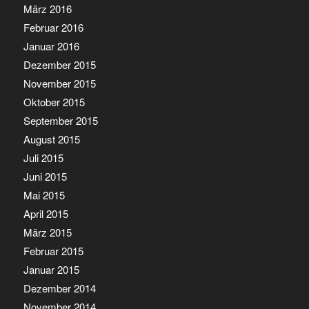
März 2016
Februar 2016
Januar 2016
Dezember 2015
November 2015
Oktober 2015
September 2015
August 2015
Juli 2015
Juni 2015
Mai 2015
April 2015
März 2015
Februar 2015
Januar 2015
Dezember 2014
November 2014