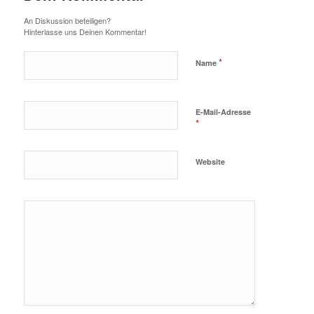
An Diskussion beteiligen?
Hinterlasse uns Deinen Kommentar!
*
Name
E-Mail-Adresse
*
Website