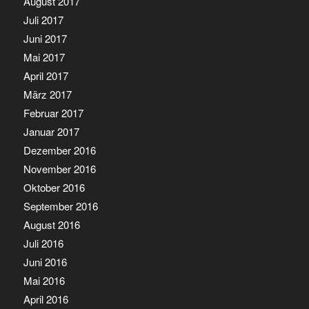
August 2017
Juli 2017
Juni 2017
Mai 2017
April 2017
März 2017
Februar 2017
Januar 2017
Dezember 2016
November 2016
Oktober 2016
September 2016
August 2016
Juli 2016
Juni 2016
Mai 2016
April 2016