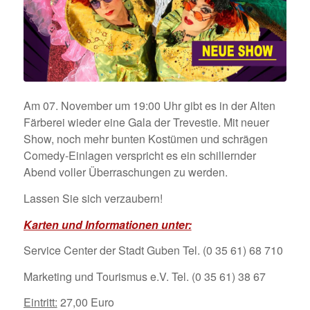
Am 07. November um 19:00 Uhr gibt es in der Alten
Färberei wieder eine Gala der Trevestie. Mit neuer
Show, noch mehr bunten Kostümen und schrägen
Comedy-Einlagen verspricht es ein schillernder
Abend voller Überraschungen zu werden.
Lassen Sie sich verzaubern!
Karten und Informationen unter:
Service Center der Stadt Guben Tel. (0 35 61) 68 710
Marketing und Tourismus e.V. Tel. (0 35 61) 38 67
Eintritt:
27,00 Euro