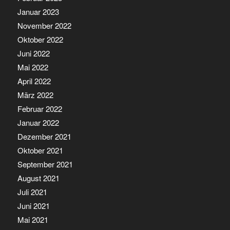
Januar 2023
November 2022
Oktober 2022
Juni 2022
Mai 2022
April 2022
März 2022
Februar 2022
Januar 2022
Dezember 2021
Oktober 2021
September 2021
August 2021
Juli 2021
Juni 2021
Mai 2021