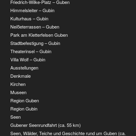
Friedrich-Wilke-Platz – Guben
Himmelsleiter – Gubin
Kulturhaus – Gubin
Neißeterrassen – Guben
Park am Kletterfelsen Guben
Stadtbefestigung – Gubin
Theaterinsel – Gubin
Villa Wolf – Gubin
Ausstellungen
Denkmale
Kirchen
Museen
Region Guben
Region Gubin
Seen
Gubener Seenrundfahrt (ca. 55 km)
Seen, Wälder, Teiche und Geschichte rund um Guben (ca.