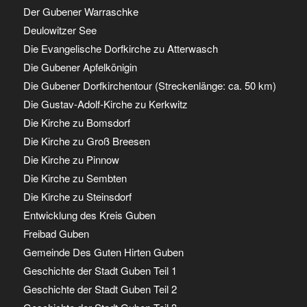
Der Gubener Warraschke
Deulowitzer See
Die Evangelische Dorfkirche zu Atterwasch
Die Gubener Apfelkönigin
Die Gubener Dorfkirchentour (Streckenlänge: ca. 50 km)
Die Gustav-Adolf-Kirche zu Kerkwitz
Die Kirche zu Bomsdorf
Die Kirche zu Groß Breesen
Die Kirche zu Pinnow
Die Kirche zu Sembten
Die Kirche zu Steinsdorf
Entwicklung des Kreis Guben
Freibad Guben
Gemeinde Des Guten Hirten Guben
Geschichte der Stadt Guben Teil 1
Geschichte der Stadt Guben Teil 2