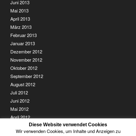
Juni 2013
Mai 2013
April 2013
März 2013
Februar 2013
Januar 2013
Dezember 2012
November 2012
Oktober 2012
September 2012
August 2012
Juli 2012
Juni 2012
Mai 2012
April 2012
Diese Website verwendet Cookies
März 2012
Wir verwenden Cookies, um Inhalte und Anzeigen zu
Februar 2012