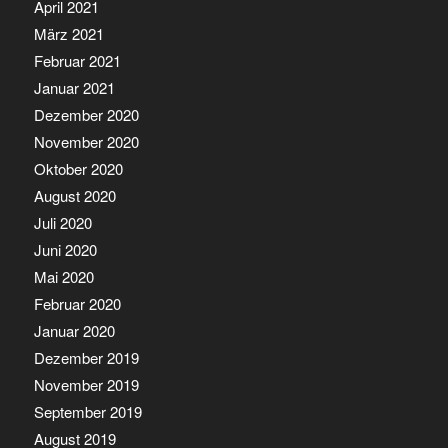
April 2021
März 2021
Februar 2021
Januar 2021
Dezember 2020
November 2020
Oktober 2020
August 2020
Juli 2020
Juni 2020
Mai 2020
Februar 2020
Januar 2020
Dezember 2019
November 2019
September 2019
August 2019