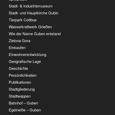
Stadt- & Industriemuseum
Stadt- und Hauptkirche Gubin
Tierpark Cottbus
Wasserkraftwerk Grießen
Wie der Name Guben entstand
Zielona Gora
Einkaufen
Einwohnerentwicklung
Geografische Lage
Geschichte
Persönlichkeiten
Publikationen
Stadtgliederung
Stadtwappen
Bahnhof – Guben
Egelneiße – Guben