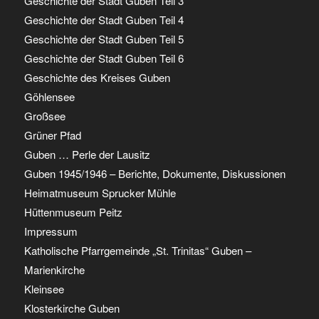
Geschichte der Stadt Guben Teil 3
Geschichte der Stadt Guben Teil 4
Geschichte der Stadt Guben Teil 5
Geschichte der Stadt Guben Teil 6
Geschichte des Kreises Guben
Göhlensee
Großsee
Grüner Pfad
Guben … Perle der Lausitz
Guben 1945/1946 – Berichte, Dokumente, Diskussionen
Heimatmuseum Sprucker Mühle
Hüttenmuseum Peitz
Impressum
Katholische Pfarrgemeinde „St. Trinitas“ Guben –
Marienkirche
Kleinsee
Klosterkirche Guben