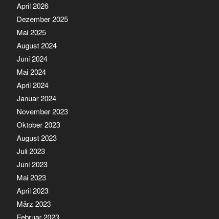
April 2026
Dezember 2025
Mai 2025
August 2024
Juni 2024
Mai 2024
April 2024
Januar 2024
November 2023
Oktober 2023
August 2023
Juli 2023
Juni 2023
Mai 2023
April 2023
März 2023
Februar 2023