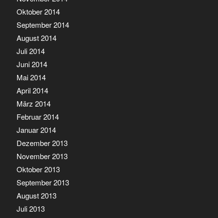
Oktober 2014
September 2014
August 2014
Juli 2014
Juni 2014
Mai 2014
April 2014
März 2014
Februar 2014
Januar 2014
Dezember 2013
November 2013
Oktober 2013
September 2013
August 2013
Juli 2013