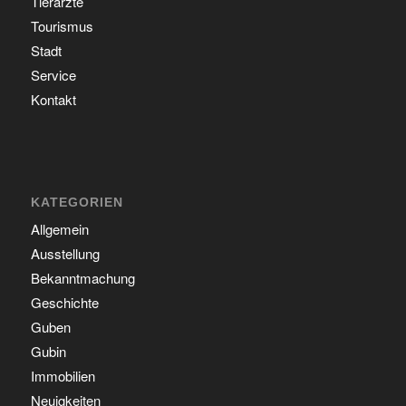
Tierärzte
Tourismus
Stadt
Service
Kontakt
KATEGORIEN
Allgemein
Ausstellung
Bekanntmachung
Geschichte
Guben
Gubin
Immobilien
Neuigkeiten