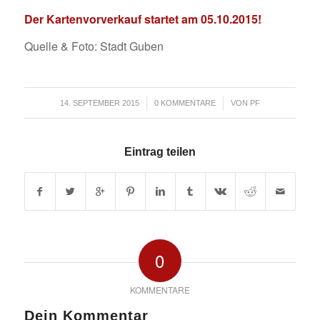
Der Kartenvorverkauf startet am 05.10.2015!
Quelle & Foto: Stadt Guben
/
/
14. SEPTEMBER 2015
0 KOMMENTARE
VON
PF
Eintrag teilen
0
KOMMENTARE
Dein Kommentar