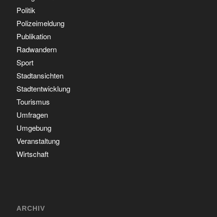
Politik
Polizeimeldung
Publikation
Radwandern
Sport
Stadtansichten
Stadtentwicklung
Tourismus
Umfragen
Umgebung
Veranstaltung
Wirtschaft
ARCHIV