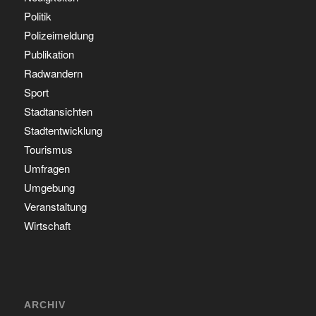
Politik
Polizeimeldung
Publikation
Radwandern
Sport
Stadtansichten
Stadtentwicklung
Tourismus
Umfragen
Umgebung
Veranstaltung
Wirtschaft
ARCHIV