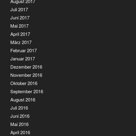
August 2017
Juli 2017
Juni 2017
Mai 2017
April 2017
März 2017
Februar 2017
Januar 2017
Dezember 2016
November 2016
Oktober 2016
September 2016
August 2016
Juli 2016
Juni 2016
Mai 2016
April 2016