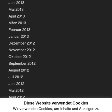
Juni 2013
Mai 2013
April 2013
März 2013
Februar 2013
Januar 2013
Dezember 2012
November 2012
Oktober 2012
September 2012
August 2012
Juli 2012
Juni 2012
Mai 2012
April 2012
Diese Website verwendet Cookies
März 2012
Wir verwenden Cookies, um Inhalte und Anzeigen zu
Februar 2012