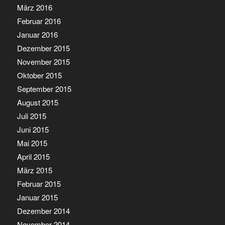
März 2016
Februar 2016
Januar 2016
Dezember 2015
November 2015
Oktober 2015
September 2015
August 2015
Juli 2015
Juni 2015
Mai 2015
April 2015
März 2015
Februar 2015
Januar 2015
Dezember 2014
November 2014