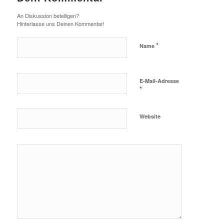
An Diskussion beteiligen?
Hinterlasse uns Deinen Kommentar!
*
Name
E-Mail-Adresse
*
Website