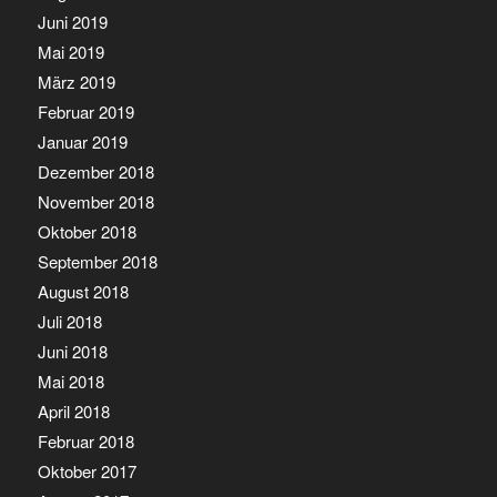
Juni 2019
Mai 2019
März 2019
Februar 2019
Januar 2019
Dezember 2018
November 2018
Oktober 2018
September 2018
August 2018
Juli 2018
Juni 2018
Mai 2018
April 2018
Februar 2018
Oktober 2017