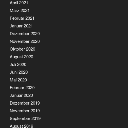
April 2021
März 2021
Februar 2021
Januar 2021
Dezember 2020
November 2020
Oktober 2020
August 2020
Juli 2020
Juni 2020
Mai 2020
Februar 2020
Januar 2020
Dezember 2019
November 2019
September 2019
August 2019