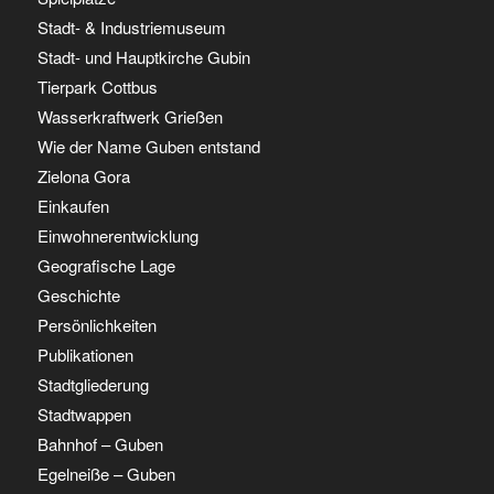
Stadt- & Industriemuseum
Stadt- und Hauptkirche Gubin
Tierpark Cottbus
Wasserkraftwerk Grießen
Wie der Name Guben entstand
Zielona Gora
Einkaufen
Einwohnerentwicklung
Geografische Lage
Geschichte
Persönlichkeiten
Publikationen
Stadtgliederung
Stadtwappen
Bahnhof – Guben
Egelneiße – Guben