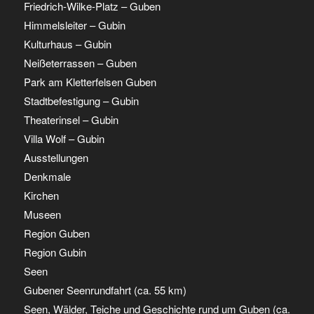
Friedrich-Wilke-Platz – Guben
Himmelsleiter – Gubin
Kulturhaus – Gubin
Neißeterrassen – Guben
Park am Kletterfelsen Guben
Stadtbefestigung – Gubin
Theaterinsel – Gubin
Villa Wolf – Gubin
Ausstellungen
Denkmale
Kirchen
Museen
Region Guben
Region Gubin
Seen
Gubener Seenrundfahrt (ca. 55 km)
Seen, Wälder, Teiche und Geschichte rund um Guben (ca.