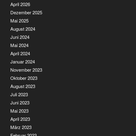
April 2026
Dezember 2025
Mai 2025
August 2024
Juni 2024
Mai 2024
April 2024
Januar 2024
November 2023
Oktober 2023
August 2023
Juli 2023
Juni 2023
Mai 2023
April 2023
März 2023
Februar 2023