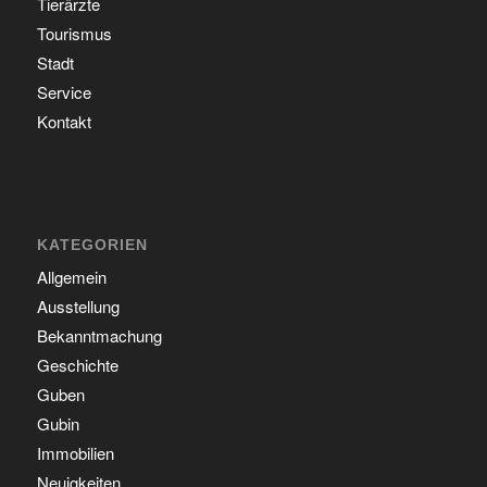
Tierärzte
Tourismus
Stadt
Service
Kontakt
KATEGORIEN
Allgemein
Ausstellung
Bekanntmachung
Geschichte
Guben
Gubin
Immobilien
Neuigkeiten