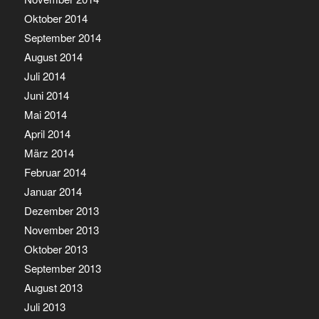
Oktober 2014
September 2014
August 2014
Juli 2014
Juni 2014
Mai 2014
April 2014
März 2014
Februar 2014
Januar 2014
Dezember 2013
November 2013
Oktober 2013
September 2013
August 2013
Juli 2013