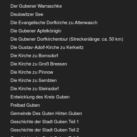
Der Gubener Warraschke
Deulowitzer See
Die Evangelische Dorfkirche zu Atterwasch
Die Gubener Apfelkönigin
Die Gubener Dorfkirchentour (Streckenlänge: ca. 50 km)
Die Gustav-Adolf-Kirche zu Kerkwitz
Die Kirche zu Bomsdorf
Die Kirche zu Groß Breesen
Die Kirche zu Pinnow
Die Kirche zu Sembten
Die Kirche zu Steinsdorf
Entwicklung des Kreis Guben
Freibad Guben
Gemeinde Des Guten Hirten Guben
Geschichte der Stadt Guben Teil 1
Geschichte der Stadt Guben Teil 2