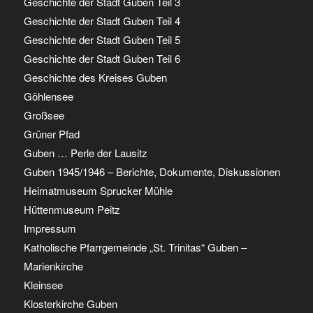
Geschichte der Stadt Guben Teil 3
Geschichte der Stadt Guben Teil 4
Geschichte der Stadt Guben Teil 5
Geschichte der Stadt Guben Teil 6
Geschichte des Kreises Guben
Göhlensee
Großsee
Grüner Pfad
Guben … Perle der Lausitz
Guben 1945/1946 – Berichte, Dokumente, Diskussionen
Heimatmuseum Sprucker Mühle
Hüttenmuseum Peitz
Impressum
Katholische Pfarrgemeinde „St. Trinitas“ Guben –
Marienkirche
Kleinsee
Klosterkirche Guben