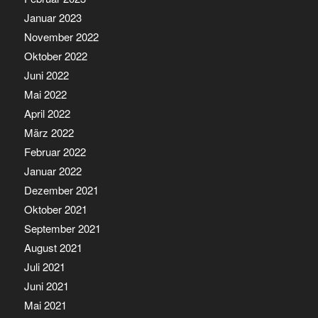
Januar 2023
November 2022
Oktober 2022
Juni 2022
Mai 2022
April 2022
März 2022
Februar 2022
Januar 2022
Dezember 2021
Oktober 2021
September 2021
August 2021
Juli 2021
Juni 2021
Mai 2021