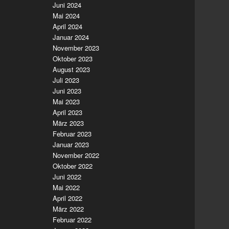
Juni 2024
Mai 2024
April 2024
Januar 2024
November 2023
Oktober 2023
August 2023
Juli 2023
Juni 2023
Mai 2023
April 2023
März 2023
Februar 2023
Januar 2023
November 2022
Oktober 2022
Juni 2022
Mai 2022
April 2022
März 2022
Februar 2022