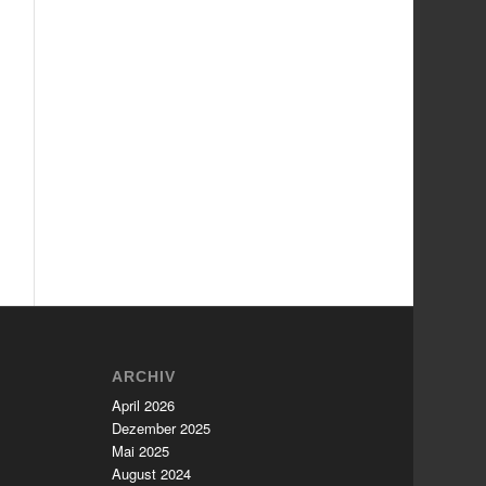
ARCHIV
April 2026
Dezember 2025
Mai 2025
August 2024