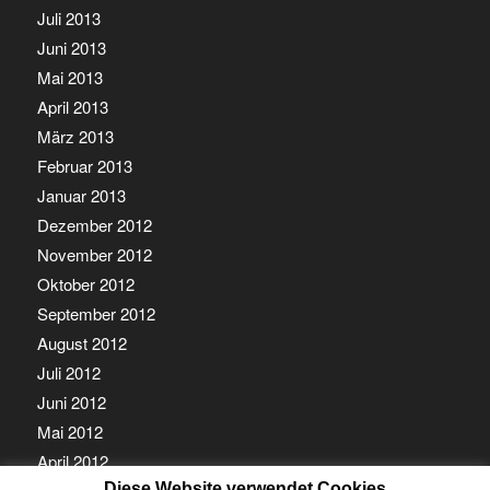
Juli 2013
Juni 2013
Mai 2013
April 2013
März 2013
Februar 2013
Januar 2013
Dezember 2012
November 2012
Oktober 2012
September 2012
August 2012
Juli 2012
Juni 2012
Mai 2012
April 2012
Diese Website verwendet Cookies