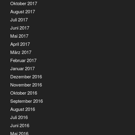
Oktober 2017
August 2017
Juli 2017
Juni 2017
Mai 2017
April 2017
März 2017
Februar 2017
Januar 2017
Dezember 2016
November 2016
Oktober 2016
September 2016
August 2016
Juli 2016
Juni 2016
Mai 2016