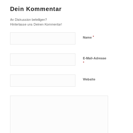
Dein Kommentar
An Diskussion beteiligen?
Hinterlasse uns Deinen Kommentar!
*
Name
E-Mail-Adresse
*
Website