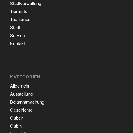
Stadtverwaltung
Tierärzte
Tourismus
Stadt
Service
Kontakt
KATEGORIEN
Allgemein
Ausstellung
Bekanntmachung
Geschichte
Guben
Gubin