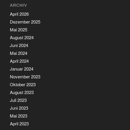
ARCHIV
April 2026
Dezember 2025
Mai 2025
August 2024
Juni 2024
Mai 2024
April 2024
Januar 2024
November 2023
Oktober 2023
August 2023
Juli 2023
Juni 2023
Mai 2023
April 2023