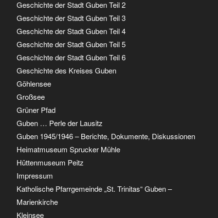
Geschichte der Stadt Guben Teil 2
Geschichte der Stadt Guben Teil 3
Geschichte der Stadt Guben Teil 4
Geschichte der Stadt Guben Teil 5
Geschichte der Stadt Guben Teil 6
Geschichte des Kreises Guben
Göhlensee
Großsee
Grüner Pfad
Guben … Perle der Lausitz
Guben 1945/1946 – Berichte, Dokumente, Diskussionen
Heimatmuseum Sprucker Mühle
Hüttenmuseum Peitz
Impressum
Katholische Pfarrgemeinde „St. Trinitas“ Guben –
Marienkirche
Kleinsee