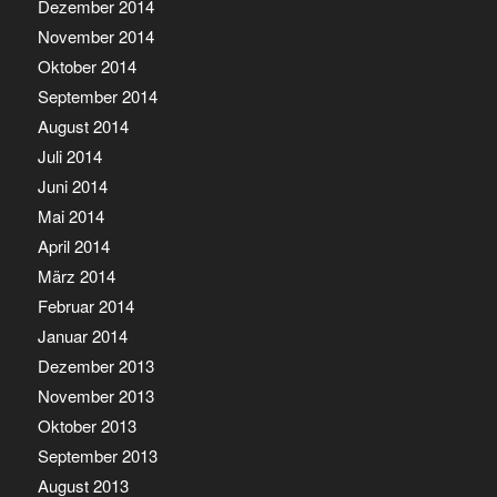
Dezember 2014
November 2014
Oktober 2014
September 2014
August 2014
Juli 2014
Juni 2014
Mai 2014
April 2014
März 2014
Februar 2014
Januar 2014
Dezember 2013
November 2013
Oktober 2013
September 2013
August 2013