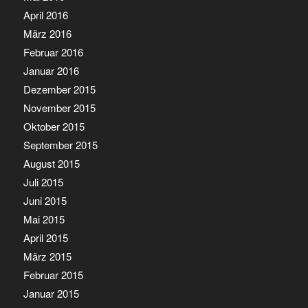
April 2016
März 2016
Februar 2016
Januar 2016
Dezember 2015
November 2015
Oktober 2015
September 2015
August 2015
Juli 2015
Juni 2015
Mai 2015
April 2015
März 2015
Februar 2015
Januar 2015