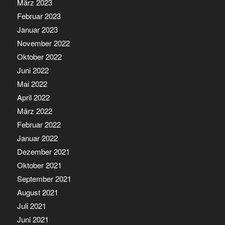
März 2023
Februar 2023
Januar 2023
November 2022
Oktober 2022
Juni 2022
Mai 2022
April 2022
März 2022
Februar 2022
Januar 2022
Dezember 2021
Oktober 2021
September 2021
August 2021
Juli 2021
Juni 2021