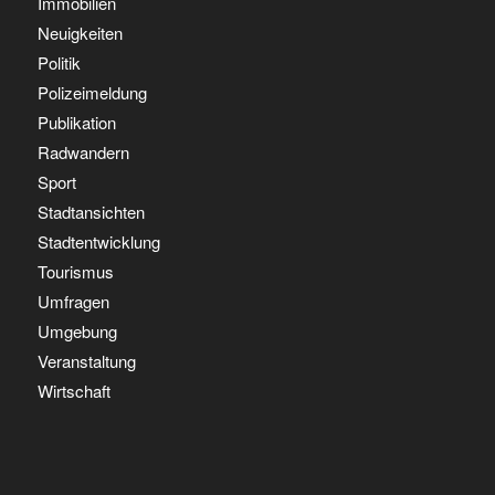
Immobilien
Neuigkeiten
Politik
Polizeimeldung
Publikation
Radwandern
Sport
Stadtansichten
Stadtentwicklung
Tourismus
Umfragen
Umgebung
Veranstaltung
Wirtschaft