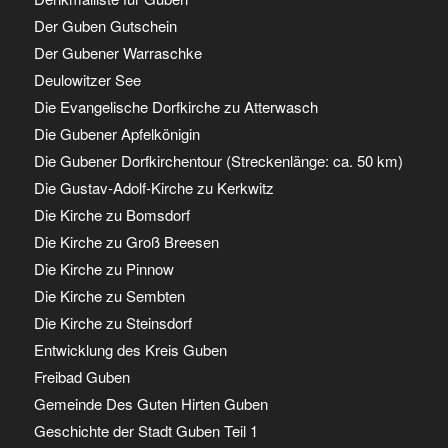
Der Guben Gutschein
Der Gubener Warraschke
Deulowitzer See
Die Evangelische Dorfkirche zu Atterwasch
Die Gubener Apfelkönigin
Die Gubener Dorfkirchentour (Streckenlänge: ca. 50 km)
Die Gustav-Adolf-Kirche zu Kerkwitz
Die Kirche zu Bomsdorf
Die Kirche zu Groß Breesen
Die Kirche zu Pinnow
Die Kirche zu Sembten
Die Kirche zu Steinsdorf
Entwicklung des Kreis Guben
Freibad Guben
Gemeinde Des Guten Hirten Guben
Geschichte der Stadt Guben Teil 1