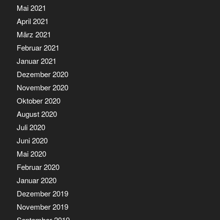
Mai 2021
April 2021
März 2021
Februar 2021
Januar 2021
Dezember 2020
November 2020
Oktober 2020
August 2020
Juli 2020
Juni 2020
Mai 2020
Februar 2020
Januar 2020
Dezember 2019
November 2019
September 2019