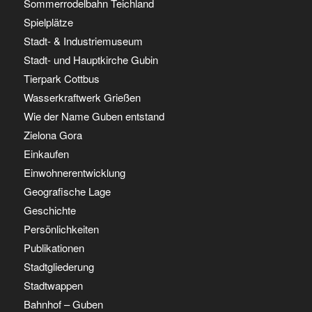
Sommerrodelbahn Teichland
Spielplätze
Stadt- & Industriemuseum
Stadt- und Hauptkirche Gubin
Tierpark Cottbus
Wasserkraftwerk Grießen
Wie der Name Guben entstand
Zielona Gora
Einkaufen
Einwohnerentwicklung
Geografische Lage
Geschichte
Persönlichkeiten
Publikationen
Stadtgliederung
Stadtwappen
Bahnhof – Guben