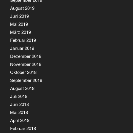
August 2019
Juni 2019
Mai 2019
März 2019
Februar 2019
Januar 2019
Dezember 2018
November 2018
Oktober 2018
September 2018
August 2018
Juli 2018
Juni 2018
Mai 2018
April 2018
Februar 2018