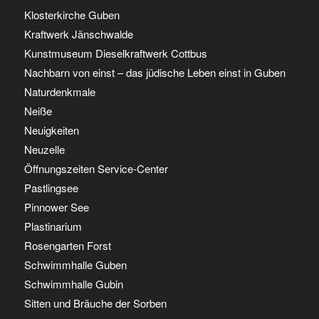
Klosterkirche Guben
Kraftwerk Jänschwalde
Kunstmuseum Dieselkraftwerk Cottbus
Nachbarn von einst – das jüdische Leben einst in Guben
Naturdenkmale
Neiße
Neuigkeiten
Neuzelle
Öffnungszeiten Service-Center
Pastlingsee
Pinnower See
Plastinarium
Rosengarten Forst
Schwimmhalle Guben
Schwimmhalle Gubin
Sitten und Bräuche der Sorben