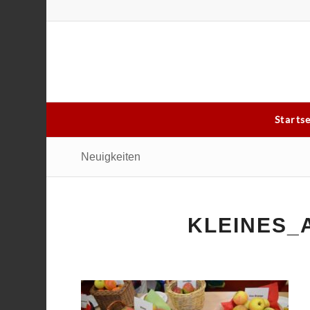
Starts
Neuigkeiten
KLEINES_