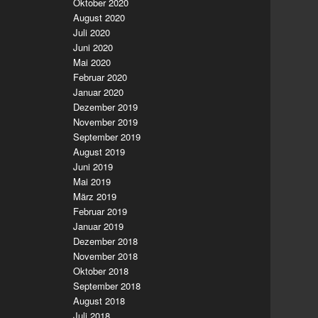
Oktober 2020
August 2020
Juli 2020
Juni 2020
Mai 2020
Februar 2020
Januar 2020
Dezember 2019
November 2019
September 2019
August 2019
Juni 2019
Mai 2019
März 2019
Februar 2019
Januar 2019
Dezember 2018
November 2018
Oktober 2018
September 2018
August 2018
Juli 2018