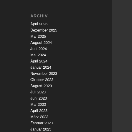
ARCHIV
April 2026
Dezember 2025
Mai 2025
August 2024
Juni 2024
Mai 2024
April 2024
Januar 2024
November 2023
Oktober 2023
August 2023
Juli 2023
Juni 2023
Mai 2023
April 2023
März 2023
Februar 2023
Januar 2023