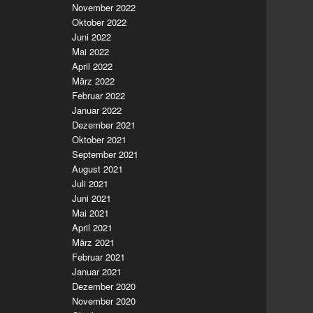
November 2022
Oktober 2022
Juni 2022
Mai 2022
April 2022
März 2022
Februar 2022
Januar 2022
Dezember 2021
Oktober 2021
September 2021
August 2021
Juli 2021
Juni 2021
Mai 2021
April 2021
März 2021
Februar 2021
Januar 2021
Dezember 2020
November 2020