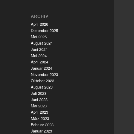
ARCHIV
April 2026
Dezember 2025
Mai 2025
August 2024
Juni 2024
Mai 2024
April 2024
Januar 2024
November 2023
Oktober 2023
August 2023
Juli 2023
Juni 2023
Mai 2023
April 2023
März 2023
Februar 2023
Januar 2023