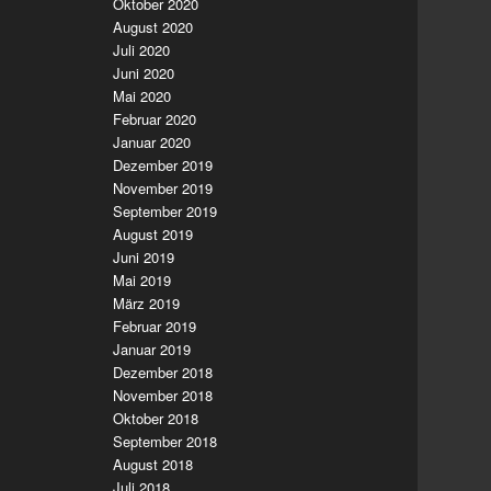
Oktober 2020
August 2020
Juli 2020
Juni 2020
Mai 2020
Februar 2020
Januar 2020
Dezember 2019
November 2019
September 2019
August 2019
Juni 2019
Mai 2019
März 2019
Februar 2019
Januar 2019
Dezember 2018
November 2018
Oktober 2018
September 2018
August 2018
Juli 2018