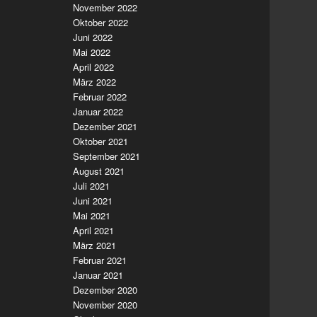
November 2022
Oktober 2022
Juni 2022
Mai 2022
April 2022
März 2022
Februar 2022
Januar 2022
Dezember 2021
Oktober 2021
September 2021
August 2021
Juli 2021
Juni 2021
Mai 2021
April 2021
März 2021
Februar 2021
Januar 2021
Dezember 2020
November 2020