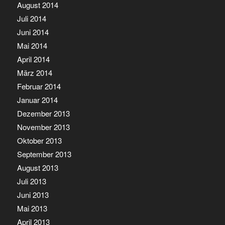
August 2014
Juli 2014
Juni 2014
Mai 2014
April 2014
März 2014
Februar 2014
Januar 2014
Dezember 2013
November 2013
Oktober 2013
September 2013
August 2013
Juli 2013
Juni 2013
Mai 2013
April 2013