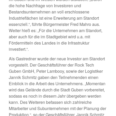
die hohe Nachfrage von Investoren und
Bestandsunternehmen an voll erschlossene
Industrieflächen ist eine Erweiterung am Standort
essenziell.“, führte Bürgermeister Fred Mahro aus.
Weiter hieß es: „Für die Unternehmen am Standort,
aber auch für die im Stadtgebiet wird u.a. mit
Fördermitteln des Landes in die Infrastruktur
investiert.“.
Als Gastredner wurde der neue Investor am Standort
vorgestellt. Der Geschäftsführer der Rock Tech
Guben GmbH, Peter Lambooy, sowie der Logistiker
Jannik Schmitz gaben den Teilnehmenden einen
Einblick in die Arbeit des Unternehmens. „Momentan
wird das Gelände durch die Stadt Guben vorbereitet,
sodass es noch in diesem Jahr übergeben werden
kann. Des Weiteren befassen sich zahlreiche
Mitarbeiter und Subunternehmen mit der Planung der
Produktion.“, so der Geschäftsführer. Jannik Schmitz