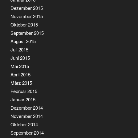
Dezember 2015
November 2015
Oktober 2015
September 2015
August 2015
Juli 2015
Juni 2015
Mai 2015
April 2015
März 2015
Februar 2015
Januar 2015
Dezember 2014
November 2014
Oktober 2014
September 2014