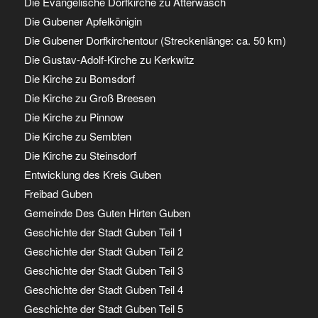
Die Evangelische Dorfkirche zu Atterwasch
Die Gubener Apfelkönigin
Die Gubener Dorfkirchentour (Streckenlänge: ca. 50 km)
Die Gustav-Adolf-Kirche zu Kerkwitz
Die Kirche zu Bomsdorf
Die Kirche zu Groß Breesen
Die Kirche zu Pinnow
Die Kirche zu Sembten
Die Kirche zu Steinsdorf
Entwicklung des Kreis Guben
Freibad Guben
Gemeinde Des Guten Hirten Guben
Geschichte der Stadt Guben Teil 1
Geschichte der Stadt Guben Teil 2
Geschichte der Stadt Guben Teil 3
Geschichte der Stadt Guben Teil 4
Geschichte der Stadt Guben Teil 5