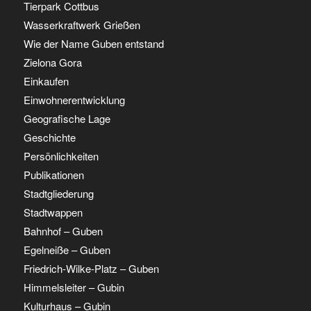
Tierpark Cottbus
Wasserkraftwerk Grießen
Wie der Name Guben entstand
Zielona Gora
Einkaufen
Einwohnerentwicklung
Geografische Lage
Geschichte
Persönlichkeiten
Publikationen
Stadtgliederung
Stadtwappen
Bahnhof – Guben
Egelneiße – Guben
Friedrich-Wilke-Platz – Guben
Himmelsleiter – Gubin
Kulturhaus – Gubin