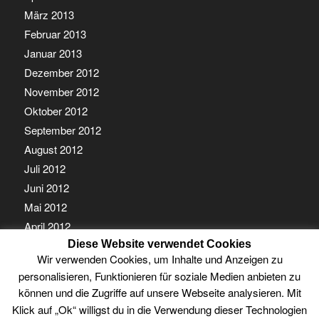
März 2013
Februar 2013
Januar 2013
Dezember 2012
November 2012
Oktober 2012
September 2012
August 2012
Juli 2012
Juni 2012
Mai 2012
April 2012
Diese Website verwendet Cookies
März 2012
Wir verwenden Cookies, um Inhalte und Anzeigen zu
Februar 2012
personalisieren, Funktionieren für soziale Medien anbieten zu
Januar 2012
können und die Zugriffe auf unsere Webseite analysieren. Mit
Klick auf „Ok“ willigst du in die Verwendung dieser Technologien