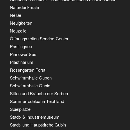
Naturdenkmale
Neiße
Neuigkeiten
Neuzelle
Öffnungszeiten Service-Center
Pastlingsee
Pinnower See
Plastinarium
Rosengarten Forst
Schwimmhalle Guben
Schwimmhalle Gubin
Sitten und Bräuche der Sorben
Sommerrodelbahn Teichland
Spielplätze
Stadt- & Industriemuseum
Stadt- und Hauptkirche Gubin