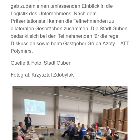
gab zudem einen umfassenden Einblick in die
Logistik des Unternehmens. Nach dem
Präsentationsteil kamen die Teilnehmenden zu
bilateralen Gesprächen zusammen. Die Stadt Guben
bedankt sich bei den Teilnehmenden für die rege
Diskussion sowie beim Gastgeber Grupa Azoty – ATT
Polymers.
Quelle & Foto: Stadt Guben
Fotograf: Krzysztof Zdobylak