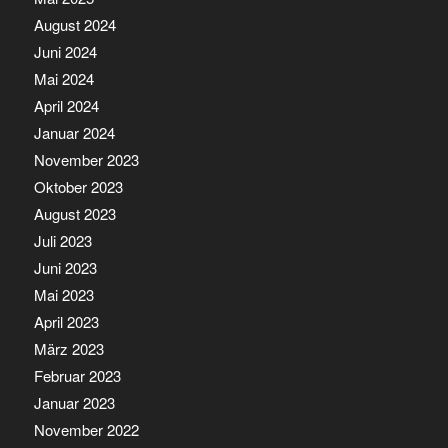
August 2024
Juni 2024
Mai 2024
April 2024
Januar 2024
November 2023
Oktober 2023
August 2023
Juli 2023
Juni 2023
Mai 2023
April 2023
März 2023
Februar 2023
Januar 2023
November 2022