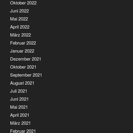
Oktober 2022
Juni 2022
Mai 2022
April 2022
März 2022
Februar 2022
Januar 2022
Dezember 2021
Oktober 2021
September 2021
August 2021
Juli 2021
Juni 2021
Mai 2021
April 2021
März 2021
Februar 2021