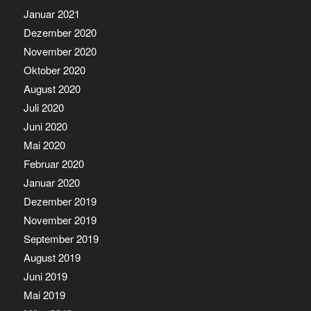
Januar 2021
Dezember 2020
November 2020
Oktober 2020
August 2020
Juli 2020
Juni 2020
Mai 2020
Februar 2020
Januar 2020
Dezember 2019
November 2019
September 2019
August 2019
Juni 2019
Mai 2019