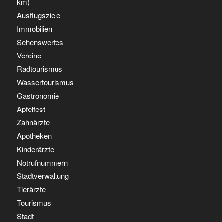
km)
Ausflugsziele
Immobilien
Sehenswertes
Vereine
Radtourismus
Wassertourismus
Gastronomie
Apfelfest
Zahnärzte
Apotheken
Kinderärzte
Notrufnummern
Stadtverwaltung
Tierärzte
Tourismus
Stadt