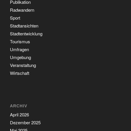
Publikation
Radwandern
Sport
Stadtansichten
Stadtentwicklung
Tourismus
Umfragen
Umgebung
Veranstaltung
Wirtschaft
ARCHIV
April 2026
Dezember 2025
Mai 2025