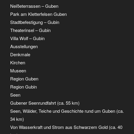
Neißeterrassen – Guben
Park am Kletterfelsen Guben
Stadtbefestigung – Gubin
Theaterinsel – Gubin
Villa Wolf – Gubin
Ausstellungen
Denkmale
Kirchen
Museen
Region Guben
Region Gubin
Seen
Gubener Seenrundfahrt (ca. 55 km)
Seen, Wälder, Teiche und Geschichte rund um Guben (ca.
34 km)
Von Wasserkraft und Strom aus Schwarzem Gold (ca. 40