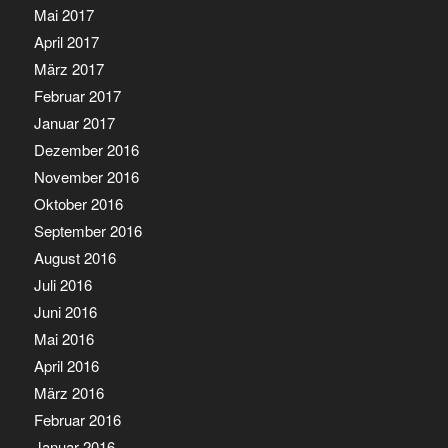
Mai 2017
April 2017
März 2017
Februar 2017
Januar 2017
Dezember 2016
November 2016
Oktober 2016
September 2016
August 2016
Juli 2016
Juni 2016
Mai 2016
April 2016
März 2016
Februar 2016
Januar 2016