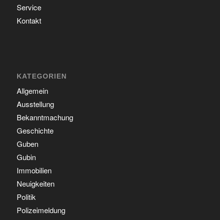
Service
Kontakt
KATEGORIEN
Allgemein
Ausstellung
Bekanntmachung
Geschichte
Guben
Gubin
Immobilien
Neuigkeiten
Politik
Polizeimeldung