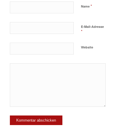
*
Name
E-Mail-Adresse
*
Website