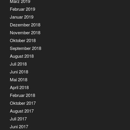
März 2019
Februar 2019
Januar 2019
Dezember 2018
November 2018
Oktober 2018
September 2018
August 2018
Juli 2018
Juni 2018
Mai 2018
April 2018
Februar 2018
Oktober 2017
August 2017
Juli 2017
Juni 2017