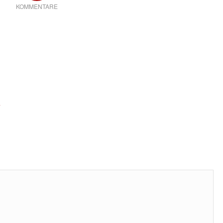
KOMMENTARE
*