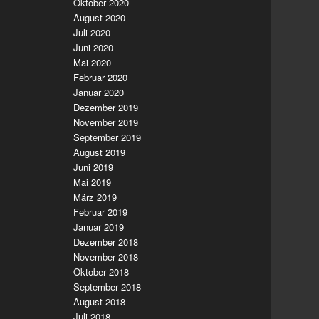
Oktober 2020
August 2020
Juli 2020
Juni 2020
Mai 2020
Februar 2020
Januar 2020
Dezember 2019
November 2019
September 2019
August 2019
Juni 2019
Mai 2019
März 2019
Februar 2019
Januar 2019
Dezember 2018
November 2018
Oktober 2018
September 2018
August 2018
Juli 2018