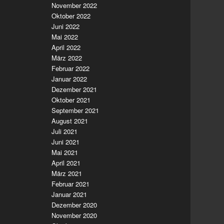
November 2022
Oktober 2022
Juni 2022
Mai 2022
April 2022
März 2022
Februar 2022
Januar 2022
Dezember 2021
Oktober 2021
September 2021
August 2021
Juli 2021
Juni 2021
Mai 2021
April 2021
März 2021
Februar 2021
Januar 2021
Dezember 2020
November 2020