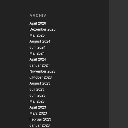
ARCHIV
April 2026
Dezember 2025
Mai 2025
August 2024
Juni 2024
Mai 2024
April 2024
Januar 2024
November 2023
Oktober 2023
August 2023
Juli 2023
Juni 2023
Mai 2023
April 2023
März 2023
Februar 2023
Januar 2023