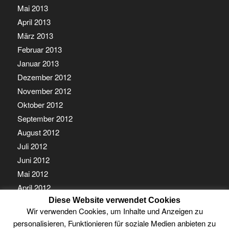
Mai 2013
April 2013
März 2013
Februar 2013
Januar 2013
Dezember 2012
November 2012
Oktober 2012
September 2012
August 2012
Juli 2012
Juni 2012
Mai 2012
April 2012
Diese Website verwendet Cookies
März 2012
Wir verwenden Cookies, um Inhalte und Anzeigen zu
Februar 2012
personalisieren, Funktionieren für soziale Medien anbieten zu
Januar 2012