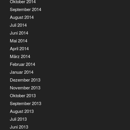
Oktober 2014
September 2014
August 2014
Juli 2014
Juni 2014
Mai 2014
April 2014
März 2014
Februar 2014
Januar 2014
Dezember 2013
November 2013
Oktober 2013
September 2013
August 2013
Juli 2013
Juni 2013