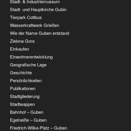
Stadt- & Industriemuseum
Stadt- und Hauptkirche Gubin
Tierpark Cottbus
Wasserkraftwerk Grießen
Wie der Name Guben entstand
Zielona Gora
Einkaufen
Einwohnerentwicklung
Geografische Lage
Geschichte
Persönlichkeiten
Publikationen
Stadtgliederung
Stadtwappen
Bahnhof – Guben
Egelneiße – Guben
Friedrich-Wilke-Platz – Guben