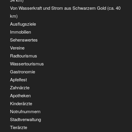
Von Wasserkraft und Strom aus Schwarzem Gold (ca. 40
km)
Ausflugsziele
Immobilien
Sehenswertes
Vereine
Radtourismus
Wassertourismus
Gastronomie
Apfelfest
Zahnärzte
Apotheken
Kinderärzte
Notrufnummern
Stadtverwaltung
Tierärzte