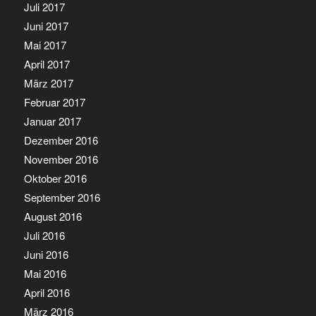
Juli 2017
Juni 2017
Mai 2017
April 2017
März 2017
Februar 2017
Januar 2017
Dezember 2016
November 2016
Oktober 2016
September 2016
August 2016
Juli 2016
Juni 2016
Mai 2016
April 2016
März 2016