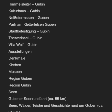
Himmelsleiter – Gubin
Kulturhaus – Gubin
Neißeterrassen – Guben
Park am Kletterfelsen Guben
Stadtbefestigung – Gubin
Theaterinsel – Gubin
Villa Wolf – Gubin
Ausstellungen
Denkmale
Kirchen
Museen
Region Guben
Region Gubin
Seen
Gubener Seenrundfahrt (ca. 55 km)
Seen, Wälder, Teiche und Geschichte rund um Guben (ca.
34 km)