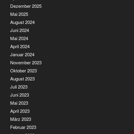
Dezember 2025
Mai 2025
August 2024
Juni 2024
Mai 2024
April 2024
Januar 2024
November 2023
Oktober 2023
August 2023
Juli 2023
Juni 2023
Mai 2023
April 2023
März 2023
Februar 2023