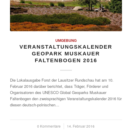
UMGEBUNG
VERANSTALTUNGSKALENDER
GEOPARK MUSKAUER
FALTENBOGEN 2016
Die Lokalausgabe Forst der Lausitzer Rundschau hat am 10.
Februar 2016 darüber berichtet, dass Träger, Förderer und
Organisatoren des UNESCO Global Geoparks Muskauer
Faltenbogen den zweisprachigen Veranstaltungskalender 2016 für
diesen deutsch-polnischen…
0 Kommentare
/
14. Februar 2016