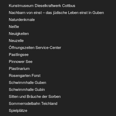
Kunstmuseum Dieselkraftwerk Cottbus
Nachbarn von einst – das jüdische Leben einst in Guben
Naturdenkmale
Neiße
Neuigkeiten
Neuzelle
Öffnungszeiten Service-Center
Pastlingsee
Pinnower See
Plastinarium
Rosengarten Forst
Schwimmhalle Guben
Schwimmhalle Gubin
Sitten und Bräuche der Sorben
Sommerrodelbahn Teichland
Spielplätze