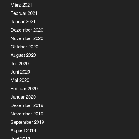
März 2021
Februar 2021
Januar 2021
Dezember 2020
November 2020
Oktober 2020
August 2020
Juli 2020
Juni 2020
Mai 2020
Februar 2020
Januar 2020
Dezember 2019
November 2019
September 2019
August 2019
Juni 2019