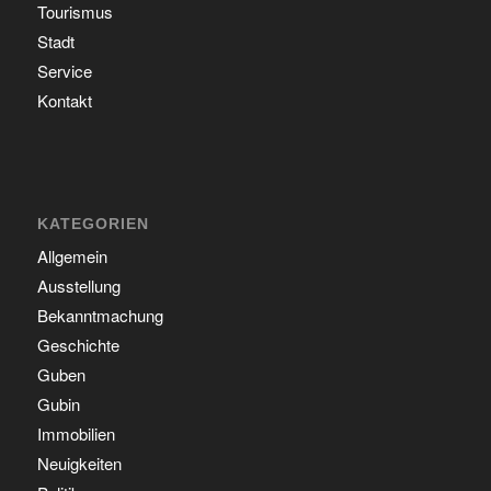
Tourismus
Stadt
Service
Kontakt
KATEGORIEN
Allgemein
Ausstellung
Bekanntmachung
Geschichte
Guben
Gubin
Immobilien
Neuigkeiten