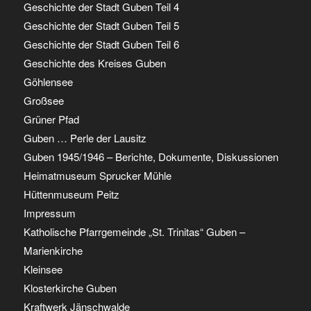
Geschichte der Stadt Guben Teil 4
Geschichte der Stadt Guben Teil 5
Geschichte der Stadt Guben Teil 6
Geschichte des Kreises Guben
Göhlensee
Großsee
Grüner Pfad
Guben … Perle der Lausitz
Guben 1945/1946 – Berichte, Dokumente, Diskussionen
Heimatmuseum Sprucker Mühle
Hüttenmuseum Peitz
Impressum
Katholische Pfarrgemeinde „St. Trinitas“ Guben –
Marienkirche
Kleinsee
Klosterkirche Guben
Kraftwerk Jänschwalde