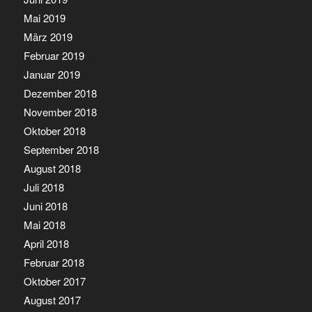
Mai 2019
März 2019
Februar 2019
Januar 2019
Dezember 2018
November 2018
Oktober 2018
September 2018
August 2018
Juli 2018
Juni 2018
Mai 2018
April 2018
Februar 2018
Oktober 2017
August 2017