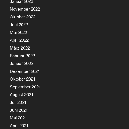
Januar 2023
November 2022
Oktober 2022
Juni 2022
Mai 2022
April 2022
März 2022
Februar 2022
Januar 2022
Dezember 2021
Oktober 2021
September 2021
August 2021
Juli 2021
Juni 2021
Mai 2021
April 2021