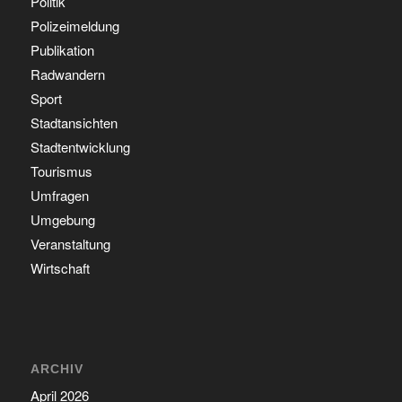
Politik
Polizeimeldung
Publikation
Radwandern
Sport
Stadtansichten
Stadtentwicklung
Tourismus
Umfragen
Umgebung
Veranstaltung
Wirtschaft
ARCHIV
April 2026