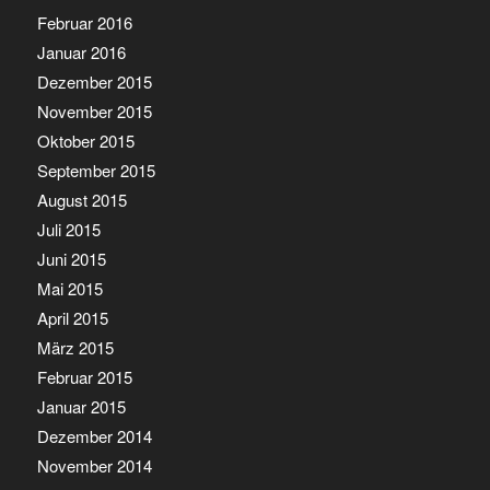
Februar 2016
Januar 2016
Dezember 2015
November 2015
Oktober 2015
September 2015
August 2015
Juli 2015
Juni 2015
Mai 2015
April 2015
März 2015
Februar 2015
Januar 2015
Dezember 2014
November 2014