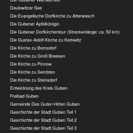
Deulowitzer See
Die Evangelische Dorfkirche zu Atterwasch
Die Gubener Apfelkönigin
Die Gubener Dorfkirchentour (Streckenlänge: ca. 50 km)
Die Gustav-Adolf-Kirche zu Kerkwitz
Die Kirche zu Bomsdorf
Die Kirche zu Groß Breesen
Die Kirche zu Pinnow
Die Kirche zu Sembten
Die Kirche zu Steinsdorf
Entwicklung des Kreis Guben
Freibad Guben
Gemeinde Des Guten Hirten Guben
Geschichte der Stadt Guben Teil 1
Geschichte der Stadt Guben Teil 2
Geschichte der Stadt Guben Teil 3