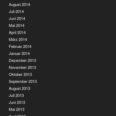
August 2014
Juli 2014
Juni 2014
Mai 2014
April 2014
März 2014
Februar 2014
Januar 2014
Dezember 2013
November 2013
Oktober 2013
September 2013
August 2013
Juli 2013
Juni 2013
Mai 2013