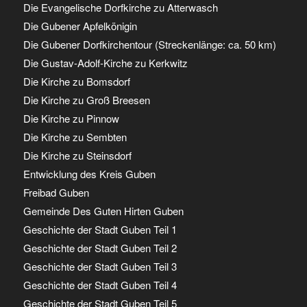
Die Evangelische Dorfkirche zu Atterwasch
Die Gubener Apfelkönigin
Die Gubener Dorfkirchentour (Streckenlänge: ca. 50 km)
Die Gustav-Adolf-Kirche zu Kerkwitz
Die Kirche zu Bomsdorf
Die Kirche zu Groß Breesen
Die Kirche zu Pinnow
Die Kirche zu Sembten
Die Kirche zu Steinsdorf
Entwicklung des Kreis Guben
Freibad Guben
Gemeinde Des Guten Hirten Guben
Geschichte der Stadt Guben Teil 1
Geschichte der Stadt Guben Teil 2
Geschichte der Stadt Guben Teil 3
Geschichte der Stadt Guben Teil 4
Geschichte der Stadt Guben Teil 5