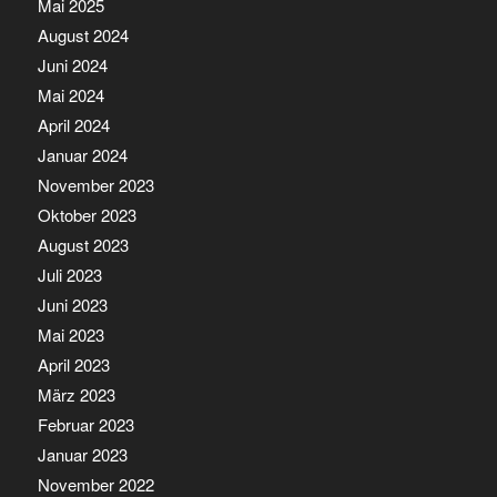
Mai 2025
August 2024
Juni 2024
Mai 2024
April 2024
Januar 2024
November 2023
Oktober 2023
August 2023
Juli 2023
Juni 2023
Mai 2023
April 2023
März 2023
Februar 2023
Januar 2023
November 2022