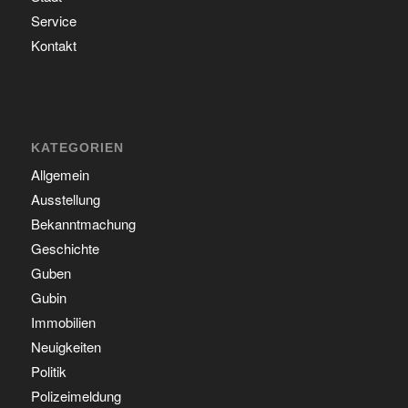
Service
Kontakt
KATEGORIEN
Allgemein
Ausstellung
Bekanntmachung
Geschichte
Guben
Gubin
Immobilien
Neuigkeiten
Politik
Polizeimeldung