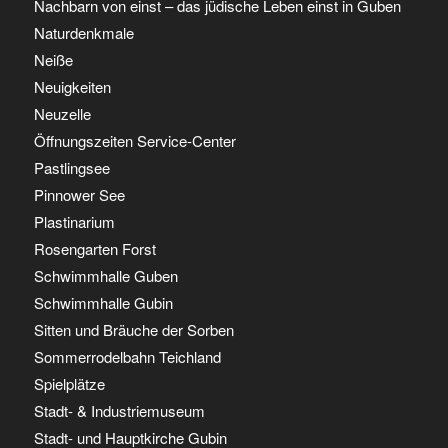
Nachbarn von einst – das jüdische Leben einst in Guben
Naturdenkmale
Neiße
Neuigkeiten
Neuzelle
Öffnungszeiten Service-Center
Pastlingsee
Pinnower See
Plastinarium
Rosengarten Forst
Schwimmhalle Guben
Schwimmhalle Gubin
Sitten und Bräuche der Sorben
Sommerrodelbahn Teichland
Spielplätze
Stadt- & Industriemuseum
Stadt- und Hauptkirche Gubin