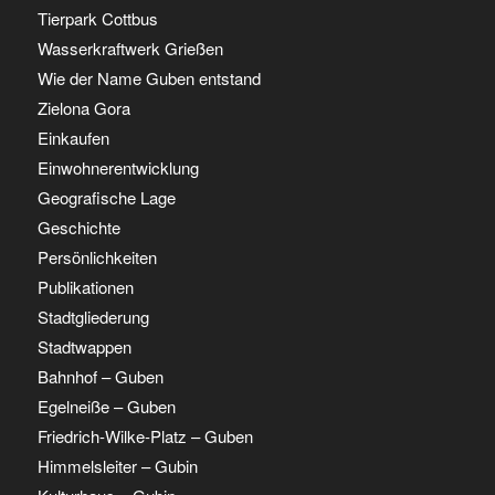
Tierpark Cottbus
Wasserkraftwerk Grießen
Wie der Name Guben entstand
Zielona Gora
Einkaufen
Einwohnerentwicklung
Geografische Lage
Geschichte
Persönlichkeiten
Publikationen
Stadtgliederung
Stadtwappen
Bahnhof – Guben
Egelneiße – Guben
Friedrich-Wilke-Platz – Guben
Himmelsleiter – Gubin