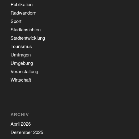
Publikation
Radwandern
Sport
Stadtansichten
Stadtentwicklung
Tourismus
Umfragen
Umgebung
Veranstaltung
Wirtschaft
ARCHIV
April 2026
Dezember 2025