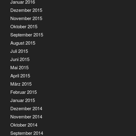
Januar 2016
Dezember 2015
November 2015
Oktober 2015
September 2015
August 2015
Juli 2015
Juni 2015
Mai 2015
April 2015
März 2015
Februar 2015
Januar 2015
Dezember 2014
November 2014
Oktober 2014
September 2014