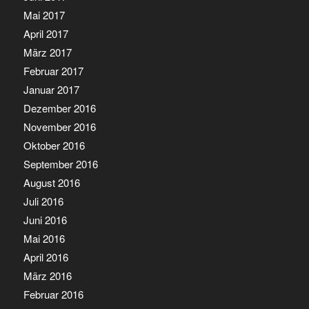
Mai 2017
April 2017
März 2017
Februar 2017
Januar 2017
Dezember 2016
November 2016
Oktober 2016
September 2016
August 2016
Juli 2016
Juni 2016
Mai 2016
April 2016
März 2016
Februar 2016