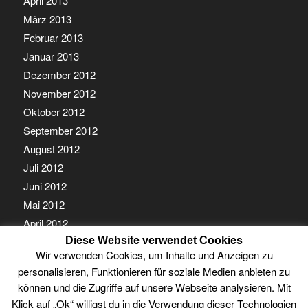
April 2013
März 2013
Februar 2013
Januar 2013
Dezember 2012
November 2012
Oktober 2012
September 2012
August 2012
Juli 2012
Juni 2012
Mai 2012
April 2012
Diese Website verwendet Cookies
März 2012
Wir verwenden Cookies, um Inhalte und Anzeigen zu
Februar 2012
personalisieren, Funktionieren für soziale Medien anbieten zu
Januar 2012
können und die Zugriffe auf unsere Webseite analysieren. Mit
Klick auf „Ok“ willigst du in die Verwendung dieser Technologien