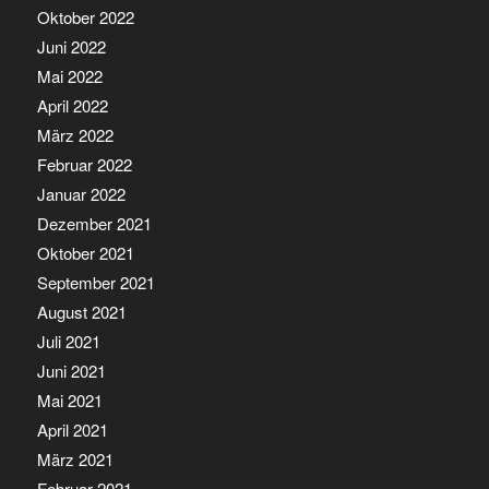
Oktober 2022
Juni 2022
Mai 2022
April 2022
März 2022
Februar 2022
Januar 2022
Dezember 2021
Oktober 2021
September 2021
August 2021
Juli 2021
Juni 2021
Mai 2021
April 2021
März 2021
Februar 2021