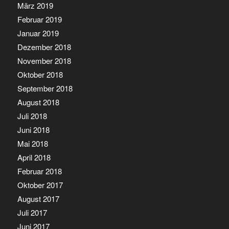
März 2019
Februar 2019
Januar 2019
Dezember 2018
November 2018
Oktober 2018
September 2018
August 2018
Juli 2018
Juni 2018
Mai 2018
April 2018
Februar 2018
Oktober 2017
August 2017
Juli 2017
Juni 2017