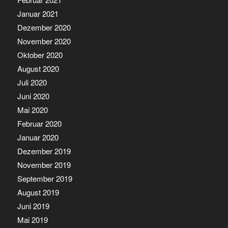
Januar 2021
Dezember 2020
November 2020
Oktober 2020
August 2020
Juli 2020
Juni 2020
Mai 2020
Februar 2020
Januar 2020
Dezember 2019
November 2019
September 2019
August 2019
Juni 2019
Mai 2019