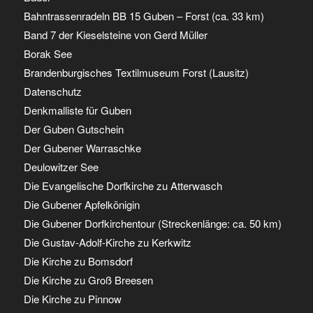
Bahntrassenradeln BB 15 Guben – Forst (ca. 33 km)
Band 7 der Kieselsteine von Gerd Müller
Borak See
Brandenburgisches Textilmuseum Forst (Lausitz)
Datenschutz
Denkmalliste für Guben
Der Guben Gutschein
Der Gubener Warraschke
Deulowitzer See
Die Evangelische Dorfkirche zu Atterwasch
Die Gubener Apfelkönigin
Die Gubener Dorfkirchentour (Streckenlänge: ca. 50 km)
Die Gustav-Adolf-Kirche zu Kerkwitz
Die Kirche zu Bomsdorf
Die Kirche zu Groß Breesen
Die Kirche zu Pinnow