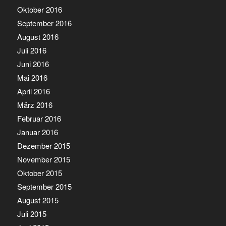
Oktober 2016
September 2016
August 2016
Juli 2016
Juni 2016
Mai 2016
April 2016
März 2016
Februar 2016
Januar 2016
Dezember 2015
November 2015
Oktober 2015
September 2015
August 2015
Juli 2015