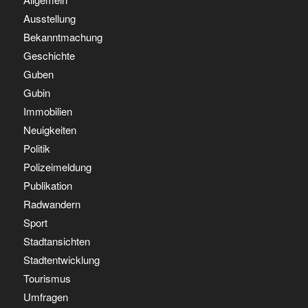
Ausstellung
Bekanntmachung
Geschichte
Guben
Gubin
Immobilien
Neuigkeiten
Politik
Polizeimeldung
Publikation
Radwandern
Sport
Stadtansichten
Stadtentwicklung
Tourismus
Umfragen