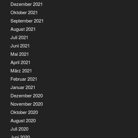
Dezember 2021
Oktober 2021
September 2021
August 2021
Juli 2021
Juni 2021
Mai 2021
April 2021
März 2021
Februar 2021
Januar 2021
Dezember 2020
November 2020
Oktober 2020
August 2020
Juli 2020
Juni 2020