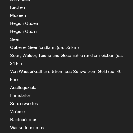
Kirchen
Museen
Region Guben
Region Gubin
Seen
Gubener Seenrundfahrt (ca. 55 km)
Seen, Wälder, Teiche und Geschichte rund um Guben (ca.
34 km)
Von Wasserkraft und Strom aus Schwarzem Gold (ca. 40
km)
Ausflugsziele
Immobilien
Sehenswertes
Vereine
Radtourismus
Wassertourismus