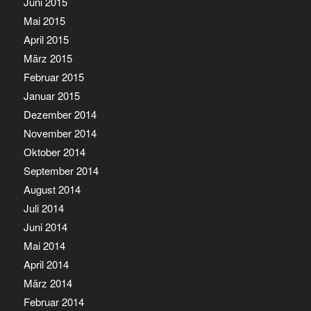
Juni 2015
Mai 2015
April 2015
März 2015
Februar 2015
Januar 2015
Dezember 2014
November 2014
Oktober 2014
September 2014
August 2014
Juli 2014
Juni 2014
Mai 2014
April 2014
März 2014
Februar 2014