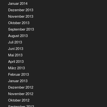
Januar 2014
Dezember 2013
November 2013
Oktober 2013
September 2013
August 2013
Juli 2013
Juni 2013
Mai 2013
April 2013
März 2013
Februar 2013
Januar 2013
Dezember 2012
November 2012
Oktober 2012
September 2012