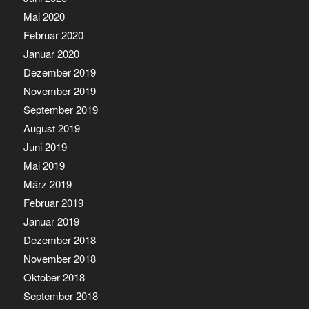
Mai 2020
Februar 2020
Januar 2020
Dezember 2019
November 2019
September 2019
August 2019
Juni 2019
Mai 2019
März 2019
Februar 2019
Januar 2019
Dezember 2018
November 2018
Oktober 2018
September 2018