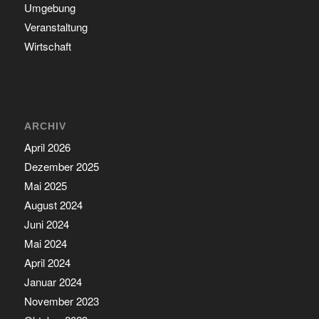
Umgebung
Veranstaltung
Wirtschaft
ARCHIV
April 2026
Dezember 2025
Mai 2025
August 2024
Juni 2024
Mai 2024
April 2024
Januar 2024
November 2023