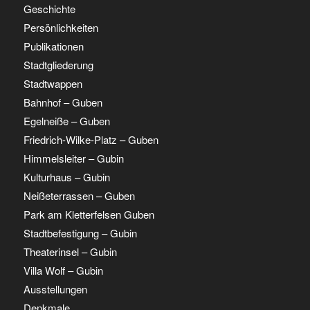
Geschichte
Persönlichkeiten
Publikationen
Stadtgliederung
Stadtwappen
Bahnhof – Guben
Egelneiße – Guben
Friedrich-Wilke-Platz – Guben
Himmelsleiter – Gubin
Kulturhaus – Gubin
Neißeterrassen – Guben
Park am Kletterfelsen Guben
Stadtbefestigung – Gubin
Theaterinsel – Gubin
Villa Wolf – Gubin
Ausstellungen
Denkmale