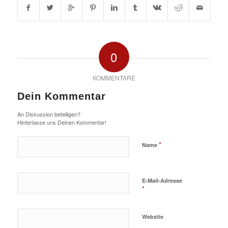
0
KOMMENTARE
Dein Kommentar
An Diskussion beteiligen?
Hinterlasse uns Deinen Kommentar!
*
Name
E-Mail-Adresse
*
Website