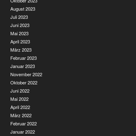
Oktober 2023
August 2023
Juli 2023
Juni 2023
Mai 2023
April 2023
März 2023
Februar 2023
Januar 2023
November 2022
Oktober 2022
Juni 2022
Mai 2022
April 2022
März 2022
Februar 2022
Januar 2022