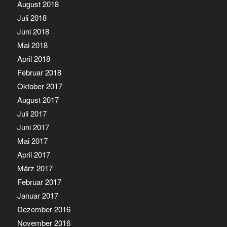
August 2018
Juli 2018
Juni 2018
Mai 2018
April 2018
Februar 2018
Oktober 2017
August 2017
Juli 2017
Juni 2017
Mai 2017
April 2017
März 2017
Februar 2017
Januar 2017
Dezember 2016
November 2016