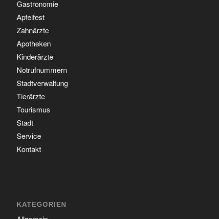
Gastronomie
Apfelfest
Zahnärzte
Apotheken
Kinderärzte
Notrufnummern
Stadtverwaltung
Tierärzte
Tourismus
Stadt
Service
Kontakt
KATEGORIEN
Allgemein