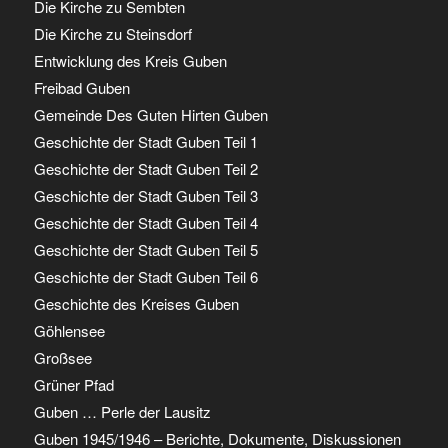
Die Kirche zu Sembten
Die Kirche zu Steinsdorf
Entwicklung des Kreis Guben
Freibad Guben
Gemeinde Des Guten Hirten Guben
Geschichte der Stadt Guben Teil 1
Geschichte der Stadt Guben Teil 2
Geschichte der Stadt Guben Teil 3
Geschichte der Stadt Guben Teil 4
Geschichte der Stadt Guben Teil 5
Geschichte der Stadt Guben Teil 6
Geschichte des Kreises Guben
Göhlensee
Großsee
Grüner Pfad
Guben … Perle der Lausitz
Guben 1945/1946 – Berichte, Dokumente, Diskussionen