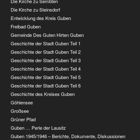
Die Kirche zu Sembten
Die Kirche zu Steinsdorf
Entwicklung des Kreis Guben
Freibad Guben
Gemeinde Des Guten Hirten Guben
Geschichte der Stadt Guben Teil 1
Geschichte der Stadt Guben Teil 2
Geschichte der Stadt Guben Teil 3
Geschichte der Stadt Guben Teil 4
Geschichte der Stadt Guben Teil 5
Geschichte der Stadt Guben Teil 6
Geschichte des Kreises Guben
Göhlensee
Großsee
Grüner Pfad
Guben … Perle der Lausitz
Guben 1945/1946 – Berichte, Dokumente, Diskussionen