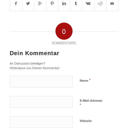
0
KOMMENTARE
Dein Kommentar
An Diskussion beteiligen?
Hinterlasse uns Deinen Kommentar!
*
Name
E-Mail-Adresse
*
Website