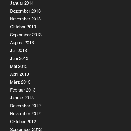
Januar 2014
Dezember 2013
November 2013
Oktober 2013
September 2013
August 2013
Juli 2013
Juni 2013
Mai 2013
April 2013
März 2013
Februar 2013
Januar 2013
Dezember 2012
November 2012
Oktober 2012
September 2012