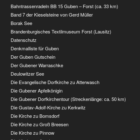
Bahntrassenradeln BB 15 Guben – Forst (ca. 33 km)
Band 7 der Kieselsteine von Gerd Müller
Borak See
Brandenburgisches Textilmuseum Forst (Lausitz)
Datenschutz
Denkmalliste für Guben
Der Guben Gutschein
Der Gubener Warraschke
Deulowitzer See
Die Evangelische Dorfkirche zu Atterwasch
Die Gubener Apfelkönigin
Die Gubener Dorfkirchentour (Streckenlänge: ca. 50 km)
Die Gustav-Adolf-Kirche zu Kerkwitz
Die Kirche zu Bomsdorf
Die Kirche zu Groß Breesen
Die Kirche zu Pinnow