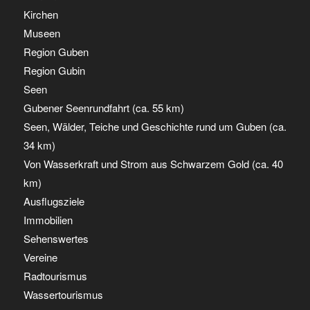
Kirchen
Museen
Region Guben
Region Gubin
Seen
Gubener Seenrundfahrt (ca. 55 km)
Seen, Wälder, Teiche und Geschichte rund um Guben (ca.
34 km)
Von Wasserkraft und Strom aus Schwarzem Gold (ca. 40
km)
Ausflugsziele
Immobilien
Sehenswertes
Vereine
Radtourismus
Wassertourismus