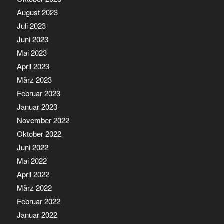
August 2023
Juli 2023
Juni 2023
Mai 2023
April 2023
März 2023
Februar 2023
Januar 2023
November 2022
Oktober 2022
Juni 2022
Mai 2022
April 2022
März 2022
Februar 2022
Januar 2022