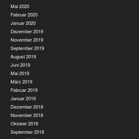
Mai 2020
Februar 2020
Januar 2020
Dezember 2019
November 2019
September 2019
August 2019
Juni 2019
Mai 2019
März 2019
Februar 2019
Januar 2019
Dezember 2018
November 2018
Oktober 2018
September 2018