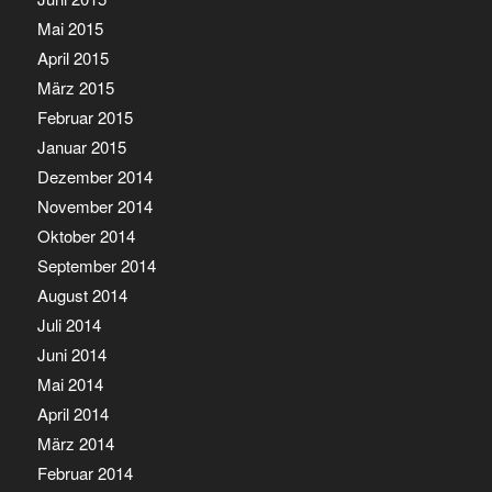
Mai 2015
April 2015
März 2015
Februar 2015
Januar 2015
Dezember 2014
November 2014
Oktober 2014
September 2014
August 2014
Juli 2014
Juni 2014
Mai 2014
April 2014
März 2014
Februar 2014