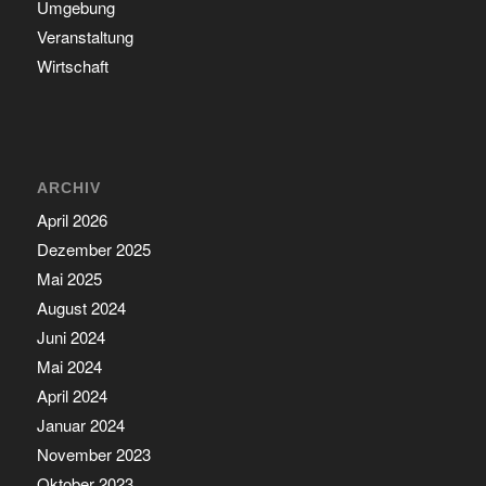
Umgebung
Veranstaltung
Wirtschaft
ARCHIV
April 2026
Dezember 2025
Mai 2025
August 2024
Juni 2024
Mai 2024
April 2024
Januar 2024
November 2023
Oktober 2023