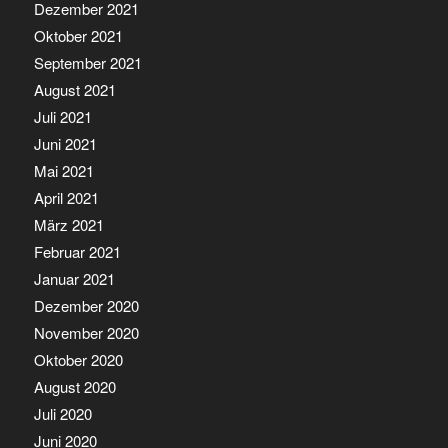
Dezember 2021
Oktober 2021
September 2021
August 2021
Juli 2021
Juni 2021
Mai 2021
April 2021
März 2021
Februar 2021
Januar 2021
Dezember 2020
November 2020
Oktober 2020
August 2020
Juli 2020
Juni 2020