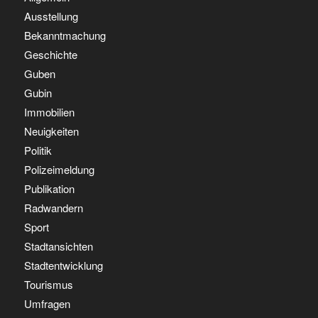
Ausstellung
Bekanntmachung
Geschichte
Guben
Gubin
Immobilien
Neuigkeiten
Politik
Polizeimeldung
Publikation
Radwandern
Sport
Stadtansichten
Stadtentwicklung
Tourismus
Umfragen