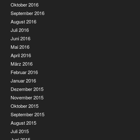
Oktober 2016
September 2016
August 2016
Juli 2016
Juni 2016
Mai 2016
April 2016
März 2016
Februar 2016
Januar 2016
Dezember 2015
November 2015
Oktober 2015
September 2015
August 2015
Juli 2015
Juni 2015