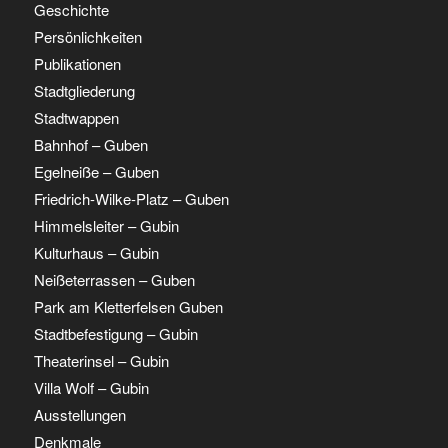
Geschichte
Persönlichkeiten
Publikationen
Stadtgliederung
Stadtwappen
Bahnhof – Guben
Egelneiße – Guben
Friedrich-Wilke-Platz – Guben
Himmelsleiter – Gubin
Kulturhaus – Gubin
Neißeterrassen – Guben
Park am Kletterfelsen Guben
Stadtbefestigung – Gubin
Theaterinsel – Gubin
Villa Wolf – Gubin
Ausstellungen
Denkmale