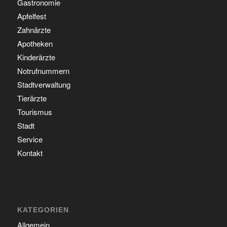
Gastronomie
Apfelfest
Zahnärzte
Apotheken
Kinderärzte
Notrufnummern
Stadtverwaltung
Tierärzte
Tourismus
Stadt
Service
Kontakt
KATEGORIEN
Allgemein