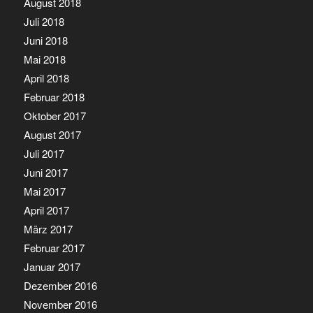
August 2018
Juli 2018
Juni 2018
Mai 2018
April 2018
Februar 2018
Oktober 2017
August 2017
Juli 2017
Juni 2017
Mai 2017
April 2017
März 2017
Februar 2017
Januar 2017
Dezember 2016
November 2016