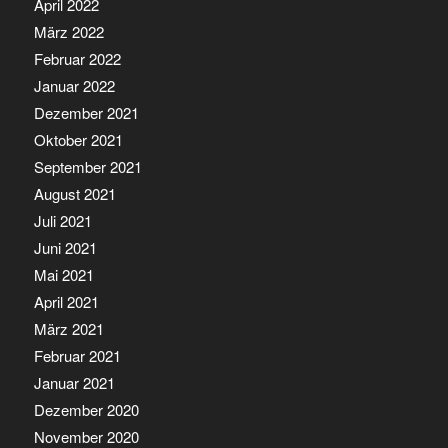
April 2022
März 2022
Februar 2022
Januar 2022
Dezember 2021
Oktober 2021
September 2021
August 2021
Juli 2021
Juni 2021
Mai 2021
April 2021
März 2021
Februar 2021
Januar 2021
Dezember 2020
November 2020