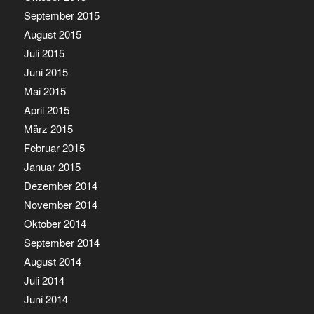
September 2015
August 2015
Juli 2015
Juni 2015
Mai 2015
April 2015
März 2015
Februar 2015
Januar 2015
Dezember 2014
November 2014
Oktober 2014
September 2014
August 2014
Juli 2014
Juni 2014