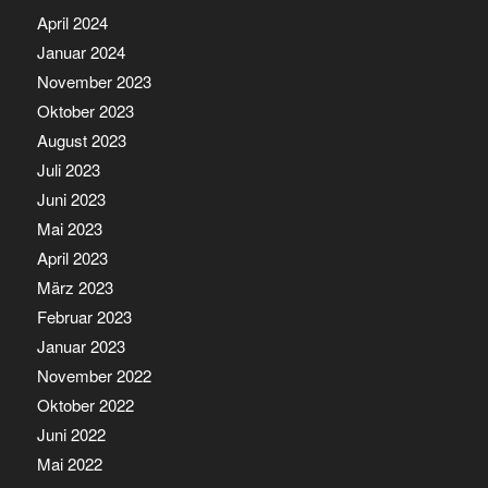
April 2024
Januar 2024
November 2023
Oktober 2023
August 2023
Juli 2023
Juni 2023
Mai 2023
April 2023
März 2023
Februar 2023
Januar 2023
November 2022
Oktober 2022
Juni 2022
Mai 2022