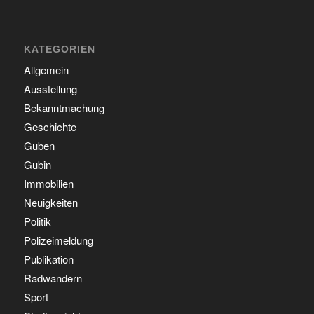
KATEGORIEN
Allgemein
Ausstellung
Bekanntmachung
Geschichte
Guben
Gubin
Immobilien
Neuigkeiten
Politik
Polizeimeldung
Publikation
Radwandern
Sport