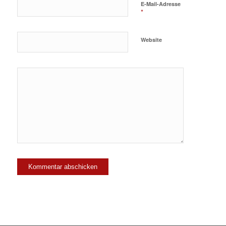
E-Mail-Adresse
*
Website