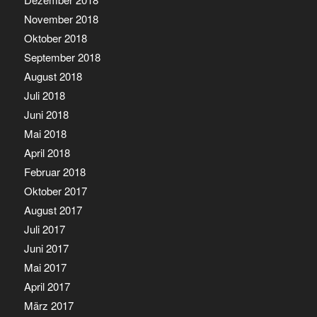
November 2018
Oktober 2018
September 2018
August 2018
Juli 2018
Juni 2018
Mai 2018
April 2018
Februar 2018
Oktober 2017
August 2017
Juli 2017
Juni 2017
Mai 2017
April 2017
März 2017