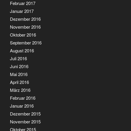
Februar 2017
Januar 2017
Dezember 2016
November 2016
Oktober 2016
September 2016
August 2016
Juli 2016
Juni 2016
Mai 2016
April 2016
März 2016
Februar 2016
Januar 2016
Dezember 2015
November 2015
Oktober 2015