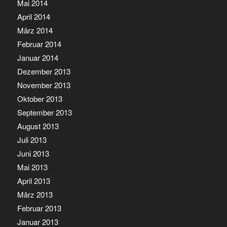
Mai 2014
April 2014
März 2014
Februar 2014
Januar 2014
Dezember 2013
November 2013
Oktober 2013
September 2013
August 2013
Juli 2013
Juni 2013
Mai 2013
April 2013
März 2013
Februar 2013
Januar 2013