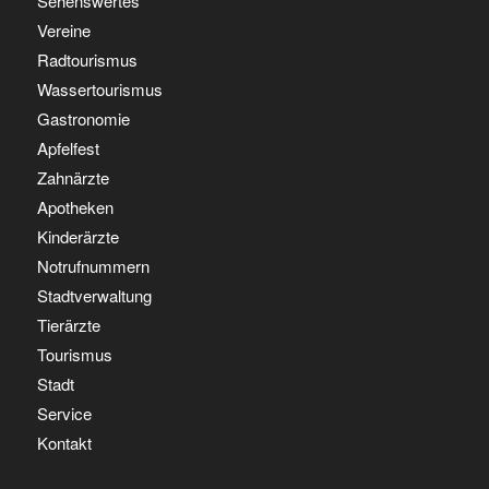
Sehenswertes
Vereine
Radtourismus
Wassertourismus
Gastronomie
Apfelfest
Zahnärzte
Apotheken
Kinderärzte
Notrufnummern
Stadtverwaltung
Tierärzte
Tourismus
Stadt
Service
Kontakt