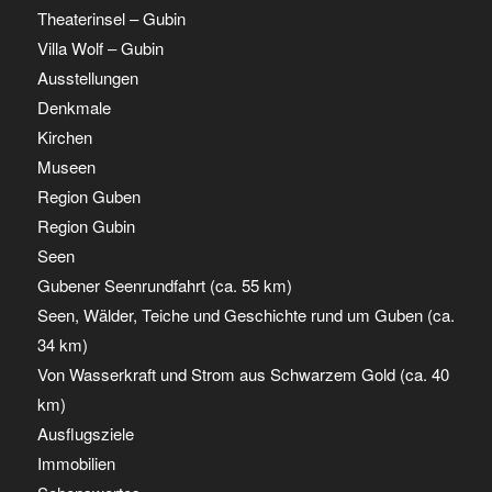
Theaterinsel – Gubin
Villa Wolf – Gubin
Ausstellungen
Denkmale
Kirchen
Museen
Region Guben
Region Gubin
Seen
Gubener Seenrundfahrt (ca. 55 km)
Seen, Wälder, Teiche und Geschichte rund um Guben (ca.
34 km)
Von Wasserkraft und Strom aus Schwarzem Gold (ca. 40
km)
Ausflugsziele
Immobilien