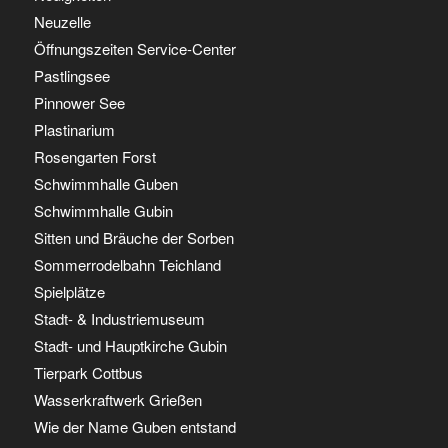
Neuzelle
Öffnungszeiten Service-Center
Pastlingsee
Pinnower See
Plastinarium
Rosengarten Forst
Schwimmhalle Guben
Schwimmhalle Gubin
Sitten und Bräuche der Sorben
Sommerrodelbahn Teichland
Spielplätze
Stadt- & Industriemuseum
Stadt- und Hauptkirche Gubin
Tierpark Cottbus
Wasserkraftwerk Grießen
Wie der Name Guben entstand