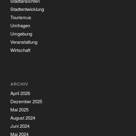
Stadtansichten
Stadtentwicklung
Tourismus
Umfragen
Umgebung
Veranstaltung
Wirtschaft
ARCHIV
April 2026
Dezember 2025
Mai 2025
August 2024
Juni 2024
Mai 2024