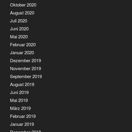
Oktober 2020
August 2020
Juli 2020
Juni 2020
Mai 2020
Februar 2020
Januar 2020
Dezember 2019
November 2019
September 2019
August 2019
Juni 2019
Mai 2019
März 2019
Februar 2019
Januar 2019
Dezember 2018