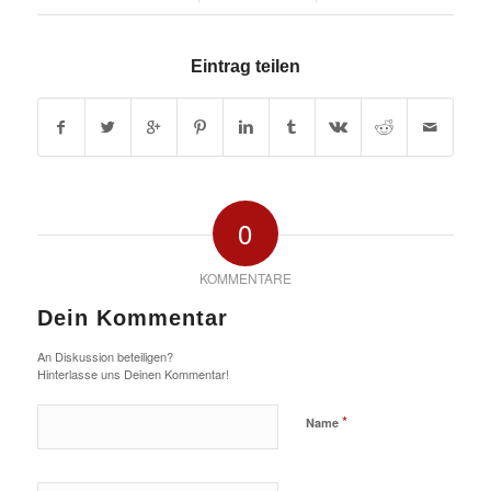
Eintrag teilen
0
KOMMENTARE
Dein Kommentar
An Diskussion beteiligen?
Hinterlasse uns Deinen Kommentar!
*
Name