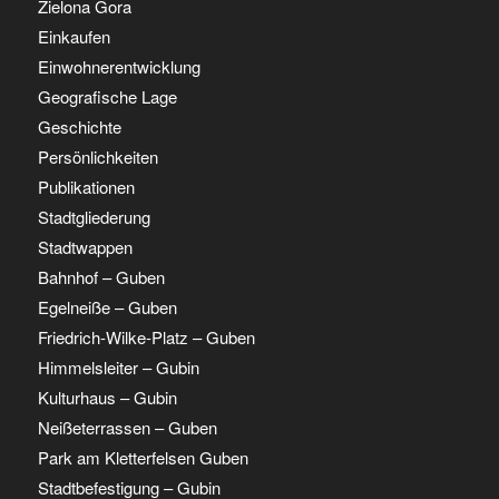
Zielona Gora
Einkaufen
Einwohnerentwicklung
Geografische Lage
Geschichte
Persönlichkeiten
Publikationen
Stadtgliederung
Stadtwappen
Bahnhof – Guben
Egelneiße – Guben
Friedrich-Wilke-Platz – Guben
Himmelsleiter – Gubin
Kulturhaus – Gubin
Neißeterrassen – Guben
Park am Kletterfelsen Guben
Stadtbefestigung – Gubin