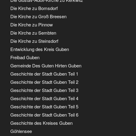
Die Kirche zu Bomsdorf
Die Kirche zu Groß Breesen
Die Kirche zu Pinnow
Die Kirche zu Sembten
Die Kirche zu Steinsdorf
Entwicklung des Kreis Guben
Freibad Guben
Gemeinde Des Guten Hirten Guben
Geschichte der Stadt Guben Teil 1
Geschichte der Stadt Guben Teil 2
Geschichte der Stadt Guben Teil 3
Geschichte der Stadt Guben Teil 4
Geschichte der Stadt Guben Teil 5
Geschichte der Stadt Guben Teil 6
Geschichte des Kreises Guben
Göhlensee