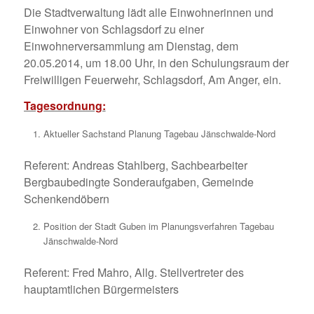
Die Stadtverwaltung lädt alle Einwohnerinnen und
Einwohner von Schlagsdorf zu einer
Einwohnerversammlung am Dienstag, dem
20.05.2014, um 18.00 Uhr, in den Schulungsraum der
Freiwilligen Feuerwehr, Schlagsdorf, Am Anger, ein.
Tagesordnung:
Aktueller Sachstand Planung Tagebau Jänschwalde-Nord
Referent: Andreas Stahlberg, Sachbearbeiter
Bergbaubedingte Sonderaufgaben, Gemeinde
Schenkendöbern
Position der Stadt Guben im Planungsverfahren Tagebau
Jänschwalde-Nord
Referent: Fred Mahro, Allg. Stellvertreter des
hauptamtlichen Bürgermeisters