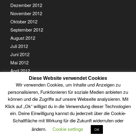
Dezember 2012
November 2012
Oktober 2012
September 2012
August 2012
Juli 2012
Juni 2012
Mai 2012
April 2012
Diese Website verwendet Cookies
März 2012
Wir verwenden Cookies, um Inhalte und Anzeigen zu
Februar 2012
personalisieren, Funktionieren für soziale Medien anbieten zu
Januar 2012
können und die Zugriffe auf unsere Webseite analysieren. Mit
Klick auf „Ok“ willigst du in die Verwendung dieser Technologien
ein. Deine Einwilligung kannst du jederzeit über die Cookie-
Schaltfläche mit Wirkung für die Zukunft widerrufen oder
ändern.
Cookie settings
OK
© Copyright - Guben Online