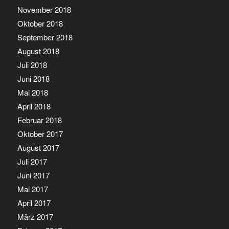
November 2018
Oktober 2018
September 2018
August 2018
Juli 2018
Juni 2018
Mai 2018
April 2018
Februar 2018
Oktober 2017
August 2017
Juli 2017
Juni 2017
Mai 2017
April 2017
März 2017