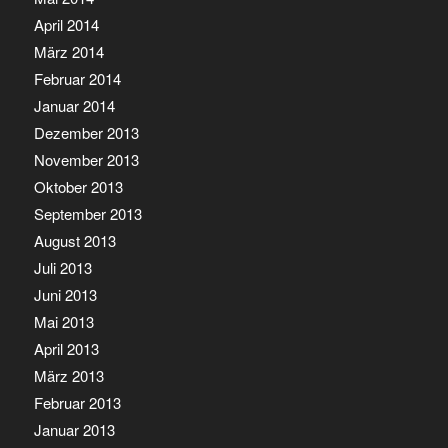
April 2014
März 2014
Februar 2014
Januar 2014
Dezember 2013
November 2013
Oktober 2013
September 2013
August 2013
Juli 2013
Juni 2013
Mai 2013
April 2013
März 2013
Februar 2013
Januar 2013