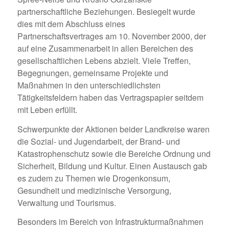
partnerschaftliche Beziehungen. Besiegelt wurde
dies mit dem Abschluss eines
Partnerschaftsvertrages am 10. November 2000, der
auf eine Zusammenarbeit in allen Bereichen des
gesellschaftlichen Lebens abzielt. Viele Treffen,
Begegnungen, gemeinsame Projekte und
Maßnahmen in den unterschiedlichsten
Tätigkeitsfeldern haben das Vertragspapier seitdem
mit Leben erfüllt.
Schwerpunkte der Aktionen beider Landkreise waren
die Sozial- und Jugendarbeit, der Brand- und
Katastrophenschutz sowie die Bereiche Ordnung und
Sicherheit, Bildung und Kultur. Einen Austausch gab
es zudem zu Themen wie Drogenkonsum,
Gesundheit und medizinische Versorgung,
Verwaltung und Tourismus.
Besonders im Bereich von Infrastrukturmaßnahmen