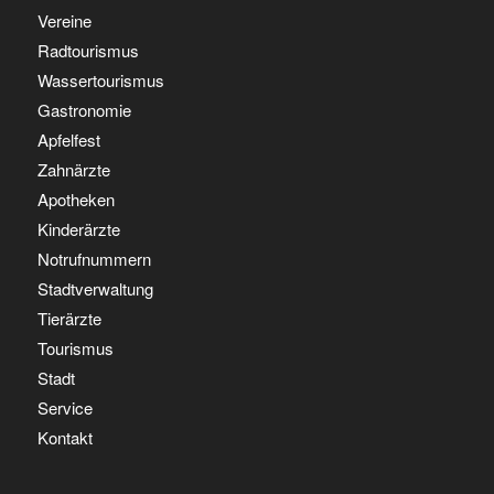
Vereine
Radtourismus
Wassertourismus
Gastronomie
Apfelfest
Zahnärzte
Apotheken
Kinderärzte
Notrufnummern
Stadtverwaltung
Tierärzte
Tourismus
Stadt
Service
Kontakt