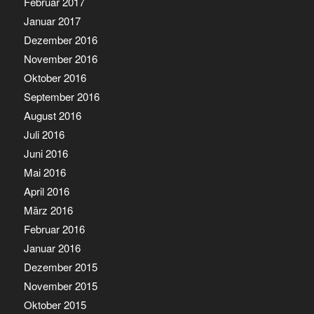
Februar 2017
Januar 2017
Dezember 2016
November 2016
Oktober 2016
September 2016
August 2016
Juli 2016
Juni 2016
Mai 2016
April 2016
März 2016
Februar 2016
Januar 2016
Dezember 2015
November 2015
Oktober 2015