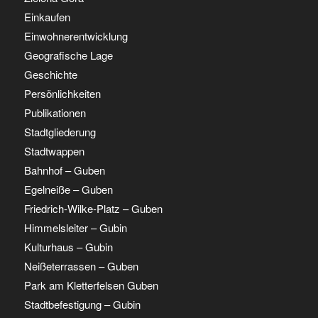
Einkaufen
Einwohnerentwicklung
Geografische Lage
Geschichte
Persönlichkeiten
Publikationen
Stadtgliederung
Stadtwappen
Bahnhof – Guben
Egelneiße – Guben
Friedrich-Wilke-Platz – Guben
Himmelsleiter – Gubin
Kulturhaus – Gubin
Neißeterrassen – Guben
Park am Kletterfelsen Guben
Stadtbefestigung – Gubin