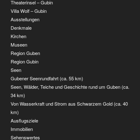
Theaterinsel – Gubin
Villa Wolf – Gubin
Ausstellungen
Denkmale
Kirchen
Museen
Region Guben
Region Gubin
Seen
Gubener Seenrundfahrt (ca. 55 km)
Seen, Wälder, Teiche und Geschichte rund um Guben (ca.
34 km)
Von Wasserkraft und Strom aus Schwarzem Gold (ca. 40
km)
Ausflugsziele
Immobilien
Sehenswertes