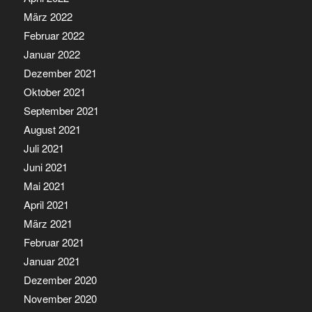
März 2022
Februar 2022
Januar 2022
Dezember 2021
Oktober 2021
September 2021
August 2021
Juli 2021
Juni 2021
Mai 2021
April 2021
März 2021
Februar 2021
Januar 2021
Dezember 2020
November 2020