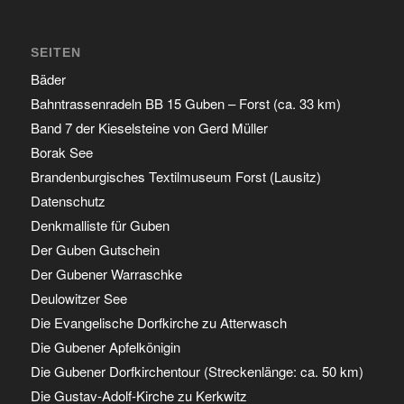
SEITEN
Bäder
Bahntrassenradeln BB 15 Guben – Forst (ca. 33 km)
Band 7 der Kieselsteine von Gerd Müller
Borak See
Brandenburgisches Textilmuseum Forst (Lausitz)
Datenschutz
Denkmalliste für Guben
Der Guben Gutschein
Der Gubener Warraschke
Deulowitzer See
Die Evangelische Dorfkirche zu Atterwasch
Die Gubener Apfelkönigin
Die Gubener Dorfkirchentour (Streckenlänge: ca. 50 km)
Die Gustav-Adolf-Kirche zu Kerkwitz