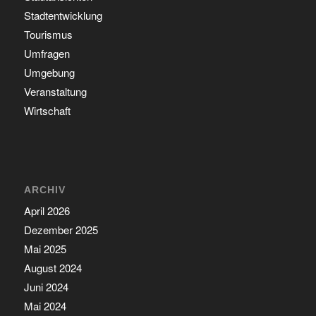
Stadtentwicklung
Tourismus
Umfragen
Umgebung
Veranstaltung
Wirtschaft
ARCHIV
April 2026
Dezember 2025
Mai 2025
August 2024
Juni 2024
Mai 2024