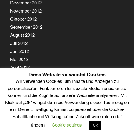
Dezember 2012
November 2012
Oktober 2012
September 2012
August 2012
Juli 2012
Juni 2012
Mai 2012
April 2012
Diese Website verwendet Cookies
März 2012
Wir verwenden Cookies, um Inhalte und Anzeigen zu
Februar 2012
personalisieren, Funktionieren für soziale Medien anbieten zu
Januar 2012
können und die Zugriffe auf unsere Webseite analysieren. Mit
Klick auf „Ok“ willigst du in die Verwendung dieser Technologien
ein. Deine Einwilligung kannst du jederzeit über die Cookie-
Schaltfläche mit Wirkung für die Zukunft widerrufen oder
ändern.
Cookie settings
OK
© Copyright - Guben Online