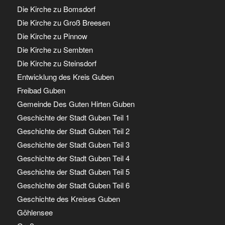
Die Kirche zu Bomsdorf
Die Kirche zu Groß Breesen
Die Kirche zu Pinnow
Die Kirche zu Sembten
Die Kirche zu Steinsdorf
Entwicklung des Kreis Guben
Freibad Guben
Gemeinde Des Guten Hirten Guben
Geschichte der Stadt Guben Teil 1
Geschichte der Stadt Guben Teil 2
Geschichte der Stadt Guben Teil 3
Geschichte der Stadt Guben Teil 4
Geschichte der Stadt Guben Teil 5
Geschichte der Stadt Guben Teil 6
Geschichte des Kreises Guben
Göhlensee