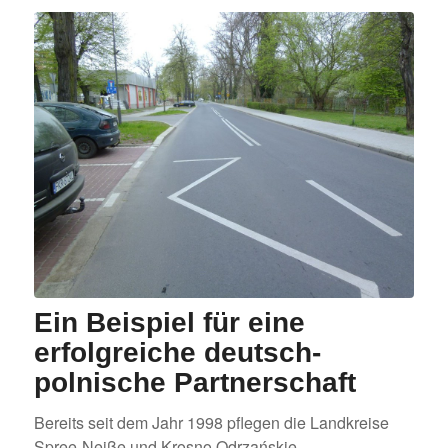
Ein Beispiel für eine
erfolgreiche deutsch-
polnische Partnerschaft
Bereits seit dem Jahr 1998 pflegen die Landkreise
Spree-Neiße und Krosno Odrzańskie