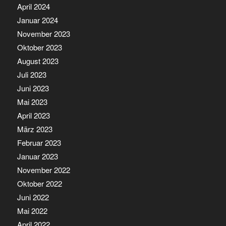
April 2024
Januar 2024
November 2023
Oktober 2023
August 2023
Juli 2023
Juni 2023
Mai 2023
April 2023
März 2023
Februar 2023
Januar 2023
November 2022
Oktober 2022
Juni 2022
Mai 2022
April 2022