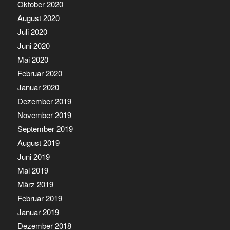
Oktober 2020
August 2020
Juli 2020
Juni 2020
Mai 2020
Februar 2020
Januar 2020
Dezember 2019
November 2019
September 2019
August 2019
Juni 2019
Mai 2019
März 2019
Februar 2019
Januar 2019
Dezember 2018