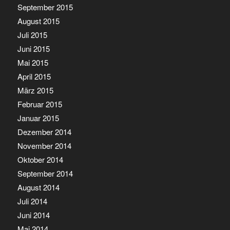
September 2015
August 2015
Juli 2015
Juni 2015
Mai 2015
April 2015
März 2015
Februar 2015
Januar 2015
Dezember 2014
November 2014
Oktober 2014
September 2014
August 2014
Juli 2014
Juni 2014
Mai 2014