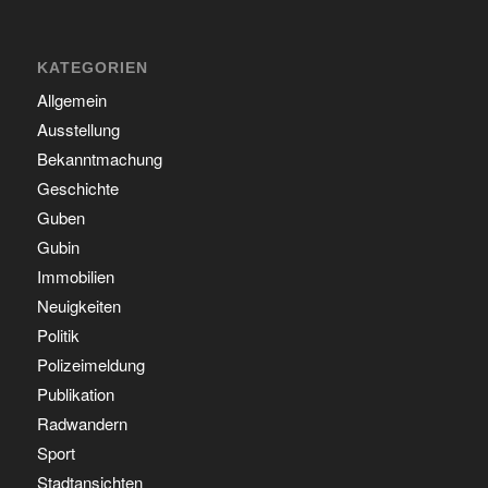
KATEGORIEN
Allgemein
Ausstellung
Bekanntmachung
Geschichte
Guben
Gubin
Immobilien
Neuigkeiten
Politik
Polizeimeldung
Publikation
Radwandern
Sport
Stadtansichten