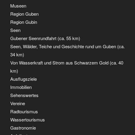
Museen
Region Guben
Region Gubin
Seen
Gubener Seenrundfahrt (ca. 55 km)
Seen, Wälder, Teiche und Geschichte rund um Guben (ca.
34 km)
Von Wasserkraft und Strom aus Schwarzem Gold (ca. 40
km)
Ausflugsziele
Immobilien
Sehenswertes
Vereine
Radtourismus
Wassertourismus
Gastronomie