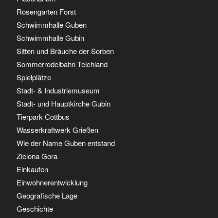
Rosengarten Forst
Schwimmhalle Guben
Schwimmhalle Gubin
Sitten und Bräuche der Sorben
Sommerrodelbahn Teichland
Spielplätze
Stadt- & Industriemuseum
Stadt- und Hauptkirche Gubin
Tierpark Cottbus
Wasserkraftwerk Grießen
Wie der Name Guben entstand
Zielona Gora
Einkaufen
Einwohnerentwicklung
Geografische Lage
Geschichte