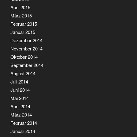
April 2015
März 2015
Februar 2015
Januar 2015
Dezember 2014
November 2014
Oktober 2014
September 2014
August 2014
Juli 2014
Juni 2014
Mai 2014
April 2014
März 2014
Februar 2014
Januar 2014