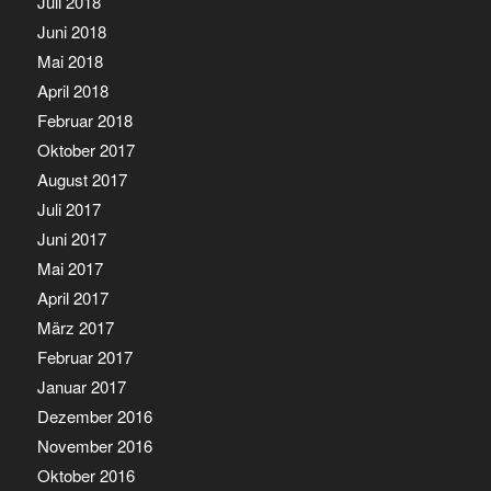
Juli 2018
Juni 2018
Mai 2018
April 2018
Februar 2018
Oktober 2017
August 2017
Juli 2017
Juni 2017
Mai 2017
April 2017
März 2017
Februar 2017
Januar 2017
Dezember 2016
November 2016
Oktober 2016