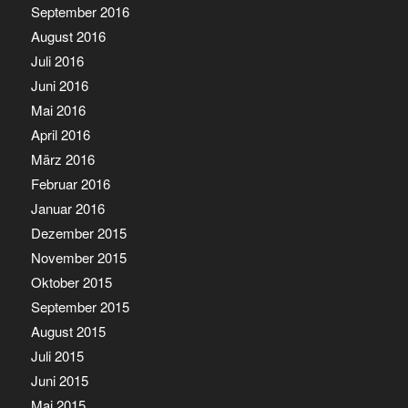
September 2016
August 2016
Juli 2016
Juni 2016
Mai 2016
April 2016
März 2016
Februar 2016
Januar 2016
Dezember 2015
November 2015
Oktober 2015
September 2015
August 2015
Juli 2015
Juni 2015
Mai 2015