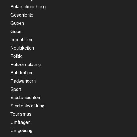
Bekanntmachung
Geschichte
Guben
Gubin
Immobilien
Neuigkeiten
Politik
Polizeimeldung
Publikation
Radwandern
Sport
Stadtansichten
Stadtentwicklung
Tourismus
Umfragen
Umgebung