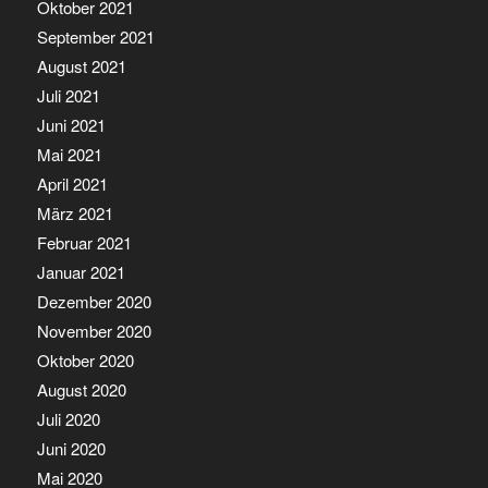
Oktober 2021
September 2021
August 2021
Juli 2021
Juni 2021
Mai 2021
April 2021
März 2021
Februar 2021
Januar 2021
Dezember 2020
November 2020
Oktober 2020
August 2020
Juli 2020
Juni 2020
Mai 2020