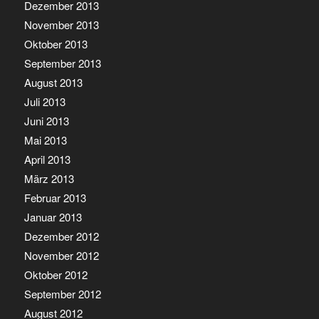
Dezember 2013
November 2013
Oktober 2013
September 2013
August 2013
Juli 2013
Juni 2013
Mai 2013
April 2013
März 2013
Februar 2013
Januar 2013
Dezember 2012
November 2012
Oktober 2012
September 2012
August 2012