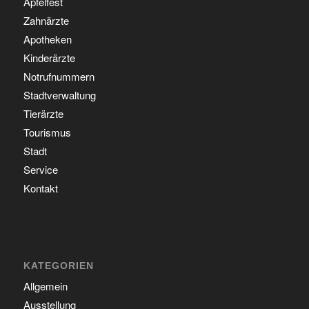
Apfelfest
Zahnärzte
Apotheken
Kinderärzte
Notrufnummern
Stadtverwaltung
Tierärzte
Tourismus
Stadt
Service
Kontakt
KATEGORIEN
Allgemein
Ausstellung