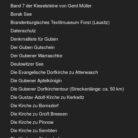
Band 7 der Kieselsteine von Gerd Müller
Borak See
Brandenburgisches Textilmuseum Forst (Lausitz)
Datenschutz
Denkmalliste für Guben
Der Guben Gutschein
Der Gubener Warraschke
Deulowitzer See
Die Evangelische Dorfkirche zu Atterwasch
Die Gubener Apfelkönigin
Die Gubener Dorfkirchentour (Streckenlänge: ca. 50 km)
Die Gustav-Adolf-Kirche zu Kerkwitz
Die Kirche zu Bomsdorf
Die Kirche zu Groß Breesen
Die Kirche zu Pinnow
Die Kirche zu Sembten