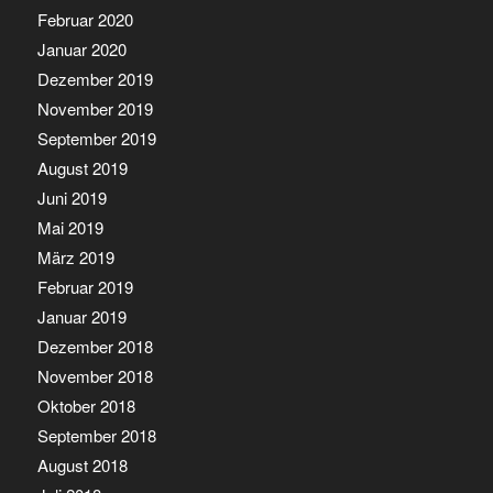
Februar 2020
Januar 2020
Dezember 2019
November 2019
September 2019
August 2019
Juni 2019
Mai 2019
März 2019
Februar 2019
Januar 2019
Dezember 2018
November 2018
Oktober 2018
September 2018
August 2018