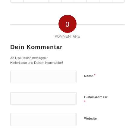
0
KOMMENTARE
Dein Kommentar
An Diskussion beteiligen?
Hinterlasse uns Deinen Kommentar!
*
Name
E-Mail-Adresse
*
Website