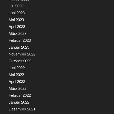
Juli 2023
Juni 2023
Mai 2023
April 2023
März 2023
Februar 2023
Januar 2023
November 2022
Oktober 2022
Juni 2022
Mai 2022
April 2022
März 2022
Februar 2022
Januar 2022
Dezember 2021