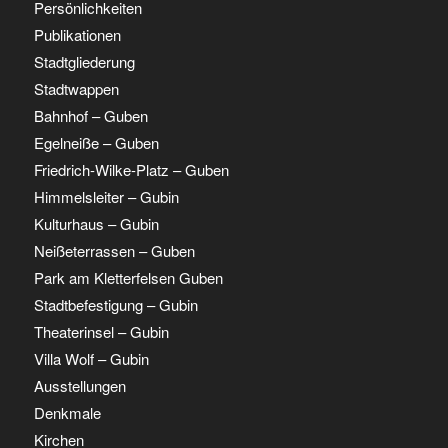
Persönlichkeiten
Publikationen
Stadtgliederung
Stadtwappen
Bahnhof – Guben
Egelneiße – Guben
Friedrich-Wilke-Platz – Guben
Himmelsleiter – Gubin
Kulturhaus – Gubin
Neißeterrassen – Guben
Park am Kletterfelsen Guben
Stadtbefestigung – Gubin
Theaterinsel – Gubin
Villa Wolf – Gubin
Ausstellungen
Denkmale
Kirchen