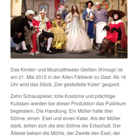
Das Kinder- und Musicaltheater Gießen (Kimugi) ist
am 21. Mai 2015 in der Alten Färberei zu Gast. Ab 16
Uhr wird das Stück „Der gestiefelte Kater“ gespielt.
Zehn Schauspieler, tolle Kostüme und prächtige
Kulissen werden bei dieser Produktion das Publikum
begeistern. Die Handlung: Ein Müller hatte drei
Söhne, einen Esel und einen Kater. Als der Müller
starb, teilten sich die drei Söhne die Erbschaft. Der
Älteste bekam die Mühle, der Zweite den Esel, der