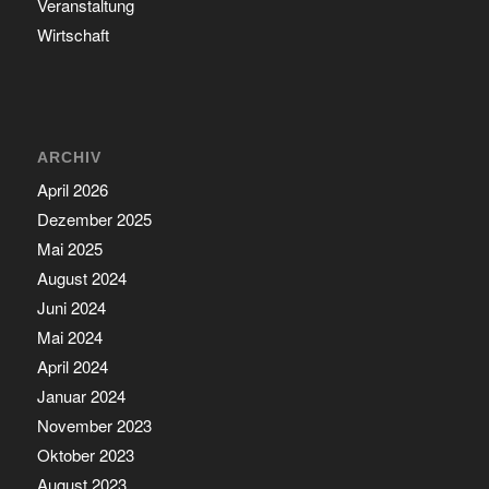
Veranstaltung
Wirtschaft
ARCHIV
April 2026
Dezember 2025
Mai 2025
August 2024
Juni 2024
Mai 2024
April 2024
Januar 2024
November 2023
Oktober 2023
August 2023