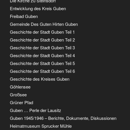
Die Kirche zu Steinsdorf
Entwicklung des Kreis Guben
Freibad Guben
Gemeinde Des Guten Hirten Guben
Geschichte der Stadt Guben Teil 1
Geschichte der Stadt Guben Teil 2
Geschichte der Stadt Guben Teil 3
Geschichte der Stadt Guben Teil 4
Geschichte der Stadt Guben Teil 5
Geschichte der Stadt Guben Teil 6
Geschichte des Kreises Guben
Göhlensee
Großsee
Grüner Pfad
Guben … Perle der Lausitz
Guben 1945/1946 – Berichte, Dokumente, Diskussionen
Heimatmuseum Sprucker Mühle