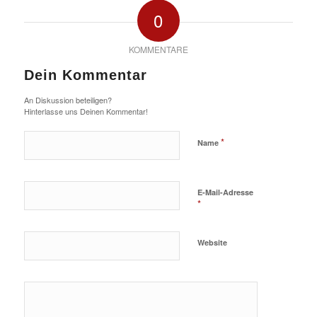
0
KOMMENTARE
Dein Kommentar
An Diskussion beteiligen?
Hinterlasse uns Deinen Kommentar!
*
Name
E-Mail-Adresse
*
Website