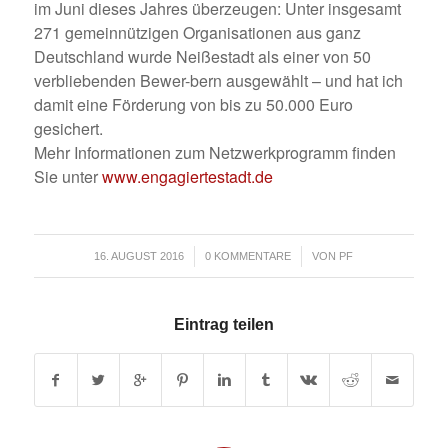
im Juni dieses Jahres überzeugen: Unter insgesamt
271 gemeinnützigen Organisationen aus ganz
Deutschland wurde Neißestadt als einer von 50
verbliebenden Bewer-bern ausgewählt – und hat ich
damit eine Förderung von bis zu 50.000 Euro
gesichert.
Mehr Informationen zum Netzwerkprogramm finden
Sie unter
www.engagiertestadt.de
/
/
16. AUGUST 2016
0 KOMMENTARE
VON
PF
Eintrag teilen