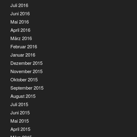
Juli 2016
Juni 2016
Mai 2016
April 2016
März 2016
Februar 2016
Januar 2016
Dezember 2015
November 2015
Oktober 2015
September 2015
August 2015
Juli 2015
Juni 2015
Mai 2015
April 2015