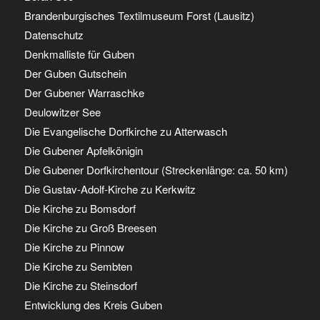
Brandenburgisches Textilmuseum Forst (Lausitz)
Datenschutz
Denkmalliste für Guben
Der Guben Gutschein
Der Gubener Warraschke
Deulowitzer See
Die Evangelische Dorfkirche zu Atterwasch
Die Gubener Apfelkönigin
Die Gubener Dorfkirchentour (Streckenlänge: ca. 50 km)
Die Gustav-Adolf-Kirche zu Kerkwitz
Die Kirche zu Bomsdorf
Die Kirche zu Groß Breesen
Die Kirche zu Pinnow
Die Kirche zu Sembten
Die Kirche zu Steinsdorf
Entwicklung des Kreis Guben