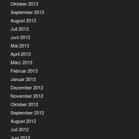
Oktober 2013
September 2013
August 2013
Juli 2013
Juni 2013
Mai 2013
April 2013
März 2013
Februar 2013
Januar 2013
Dezember 2012
November 2012
Oktober 2012
September 2012
August 2012
Juli 2012
Juni 2012