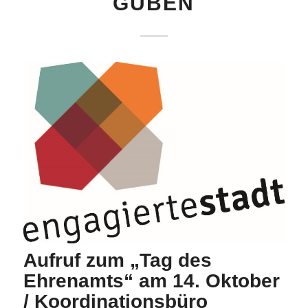
GUBEN
Aufruf zum „Tag des
Ehrenamts“ am 14. Oktober
/ Koordinationsbüro