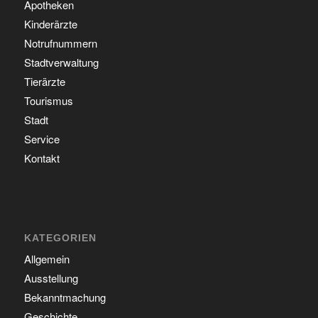
Apotheken
Kinderärzte
Notrufnummern
Stadtverwaltung
Tierärzte
Tourismus
Stadt
Service
Kontakt
KATEGORIEN
Allgemein
Ausstellung
Bekanntmachung
Geschichte