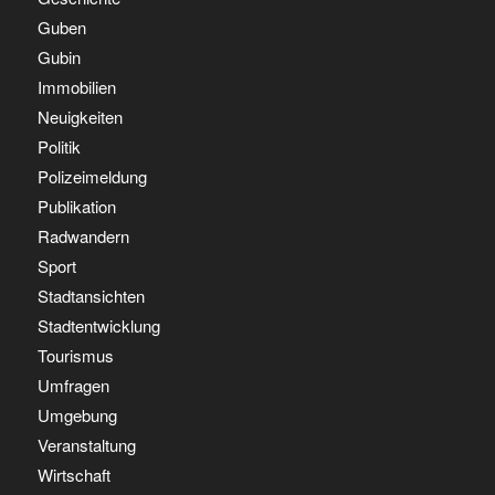
Guben
Gubin
Immobilien
Neuigkeiten
Politik
Polizeimeldung
Publikation
Radwandern
Sport
Stadtansichten
Stadtentwicklung
Tourismus
Umfragen
Umgebung
Veranstaltung
Wirtschaft