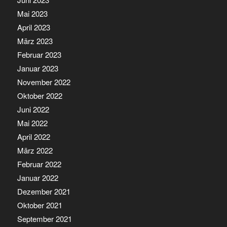
Mai 2023
April 2023
März 2023
Februar 2023
Januar 2023
November 2022
Oktober 2022
Juni 2022
Mai 2022
April 2022
März 2022
Februar 2022
Januar 2022
Dezember 2021
Oktober 2021
September 2021