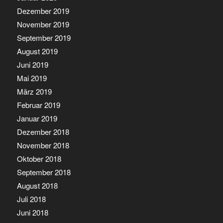
Dezember 2019
November 2019
September 2019
August 2019
Juni 2019
Mai 2019
März 2019
Februar 2019
Januar 2019
Dezember 2018
November 2018
Oktober 2018
September 2018
August 2018
Juli 2018
Juni 2018