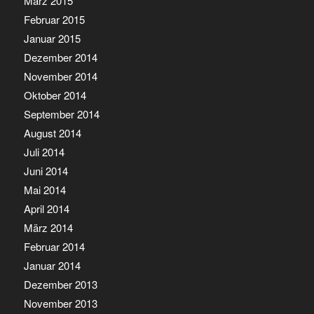
März 2015
Februar 2015
Januar 2015
Dezember 2014
November 2014
Oktober 2014
September 2014
August 2014
Juli 2014
Juni 2014
Mai 2014
April 2014
März 2014
Februar 2014
Januar 2014
Dezember 2013
November 2013