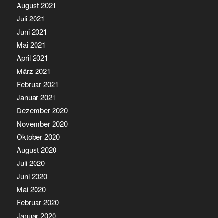
August 2021
Juli 2021
Juni 2021
Mai 2021
April 2021
März 2021
Februar 2021
Januar 2021
Dezember 2020
November 2020
Oktober 2020
August 2020
Juli 2020
Juni 2020
Mai 2020
Februar 2020
Januar 2020