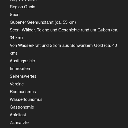
Region Gubin
Seen
Gubener Seenrundfahrt (ca. 55 km)
Seen, Wälder, Teiche und Geschichte rund um Guben (ca.
34 km)
Von Wasserkraft und Strom aus Schwarzem Gold (ca. 40
km)
Ausflugsziele
Immobilien
Sehenswertes
Vereine
Radtourismus
Wassertourismus
Gastronomie
Apfelfest
Zahnärzte