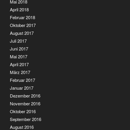
Mai 2018
April 2018
Februar 2018
Oktober 2017
August 2017
Juli 2017
Juni 2017
Mai 2017
April 2017
März 2017
Februar 2017
Januar 2017
Dezember 2016
November 2016
Oktober 2016
September 2016
August 2016