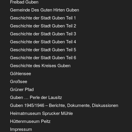
Freibad Guben
Gemeinde Des Guten Hirten Guben
Geschichte der Stadt Guben Teil 1
Geschichte der Stadt Guben Teil 2
Geschichte der Stadt Guben Teil 3
Geschichte der Stadt Guben Teil 4
Geschichte der Stadt Guben Teil 5
Geschichte der Stadt Guben Teil 6
Geschichte des Kreises Guben
Göhlensee
Großsee
Grüner Pfad
Guben … Perle der Lausitz
Guben 1945/1946 – Berichte, Dokumente, Diskussionen
Heimatmuseum Sprucker Mühle
Hüttenmuseum Peitz
Impressum