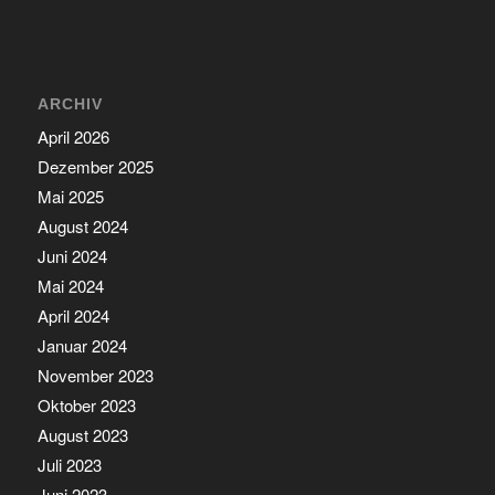
ARCHIV
April 2026
Dezember 2025
Mai 2025
August 2024
Juni 2024
Mai 2024
April 2024
Januar 2024
November 2023
Oktober 2023
August 2023
Juli 2023
Juni 2023