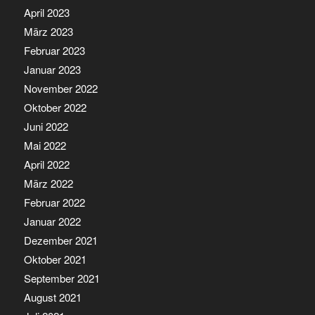
April 2023
März 2023
Februar 2023
Januar 2023
November 2022
Oktober 2022
Juni 2022
Mai 2022
April 2022
März 2022
Februar 2022
Januar 2022
Dezember 2021
Oktober 2021
September 2021
August 2021