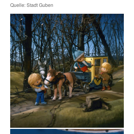
Quelle: Stadt Guben