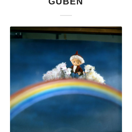
GUBEN