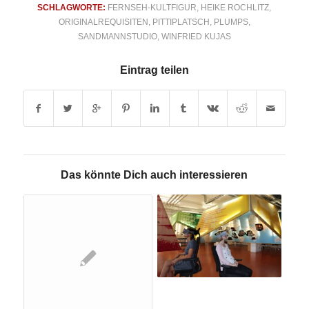
SCHLAGWORTE:
FERNSEH-KULTFIGUR
,
HEIKE ROCHLITZ
,
ORIGINALREQUISITEN
,
PITTIPLATSCH
,
PLUMPS
,
SANDMANNSTUDIO
,
WINFRIED KUJAS
Eintrag teilen
Das könnte Dich auch interessieren