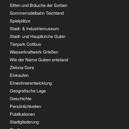
Sitten und Bräuche der Sorben
Sommerrodelbahn Teichland
Spielplätze
Stadt- & Industriemuseum
Stadt- und Hauptkirche Gubin
Tierpark Cottbus
Wasserkraftwerk Grießen
Wie der Name Guben entstand
Zielona Gora
Einkaufen
Einwohnerentwicklung
Geografische Lage
Geschichte
Persönlichkeiten
Publikationen
Stadtgliederung