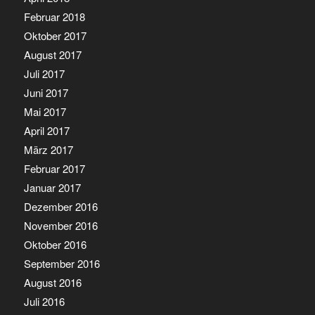
Februar 2018
Oktober 2017
August 2017
Juli 2017
Juni 2017
Mai 2017
April 2017
März 2017
Februar 2017
Januar 2017
Dezember 2016
November 2016
Oktober 2016
September 2016
August 2016
Juli 2016