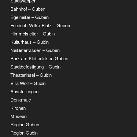
Stadtwappen
Bahnhof – Guben
Egelneiße – Guben
Friedrich-Wilke-Platz – Guben
Himmelsleiter – Gubin
Kulturhaus – Gubin
Neißeterrassen – Guben
Park am Kletterfelsen Guben
Stadtbefestigung – Gubin
Theaterinsel – Gubin
Villa Wolf – Gubin
Ausstellungen
Denkmale
Kirchen
Museen
Region Guben
Region Gubin