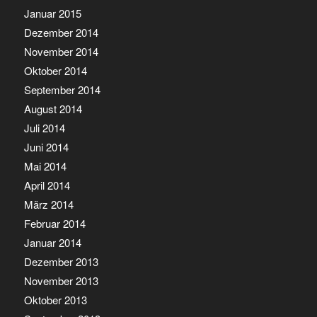
Januar 2015
Dezember 2014
November 2014
Oktober 2014
September 2014
August 2014
Juli 2014
Juni 2014
Mai 2014
April 2014
März 2014
Februar 2014
Januar 2014
Dezember 2013
November 2013
Oktober 2013