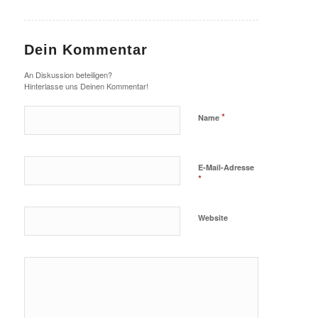
Dein Kommentar
An Diskussion beteiligen?
Hinterlasse uns Deinen Kommentar!
*
Name
E-Mail-Adresse
*
Website