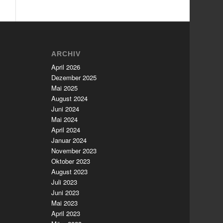
ARCHIV
April 2026
Dezember 2025
Mai 2025
August 2024
Juni 2024
Mai 2024
April 2024
Januar 2024
November 2023
Oktober 2023
August 2023
Juli 2023
Juni 2023
Mai 2023
April 2023