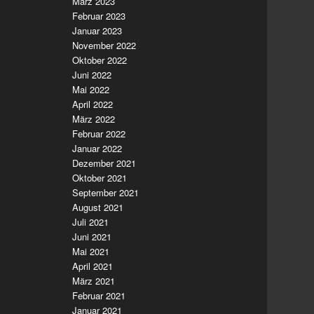
März 2023
Februar 2023
Januar 2023
November 2022
Oktober 2022
Juni 2022
Mai 2022
April 2022
März 2022
Februar 2022
Januar 2022
Dezember 2021
Oktober 2021
September 2021
August 2021
Juli 2021
Juni 2021
Mai 2021
April 2021
März 2021
Februar 2021
Januar 2021